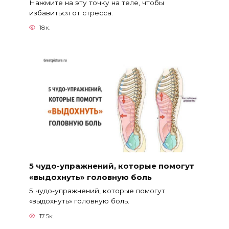
Нажмите на эту точку на теле, чтобы
избавиться от стресса.
18к.
5 чудо-упражнений, которые помогут
«выдохнуть» головную боль
5 чудо-упражнений, которые помогут
«выдохнуть» головную боль.
17.5к.