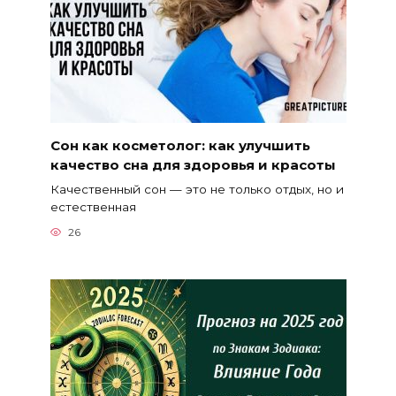
Сон как косметолог: как улучшить
качество сна для здоровья и красоты
Качественный сон — это не только отдых, но и
естественная
26