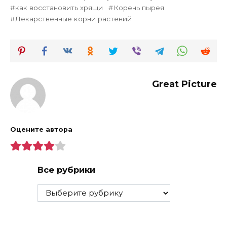
как восстановить хрящи
Корень пырея
Лекарственные корни растений
Great Picture
Оцените автора
Все рубрики
Все
рубрики