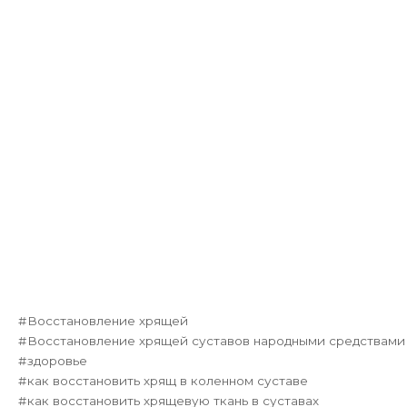
Восстановление хрящей
Восстановление хрящей суставов народными средствами
здоровье
как восстановить хрящ в коленном суставе
как восстановить хрящевую ткань в суставах