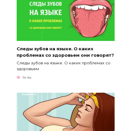
Следы зубов на языке. О каких
проблемах со здоровьем они говорят?
Следы зубов на языке. О каких проблемах со
здоровьем
14.4к.