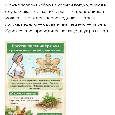
Можно заварить сбор из корней лопуха, пырея и
одуванчика, смешав их в равных пропорциях, а
можно — по отдельности: неделю — корень
лопуха, неделю — одуванчика, неделю — пырея.
Курс лечения проводится не чаще двух раз в год.