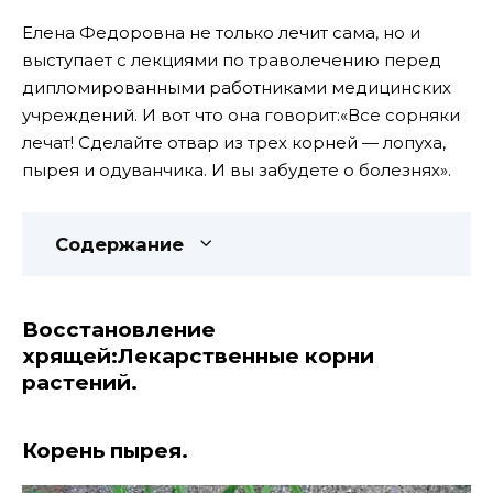
Елена Федоровна не только лечит сама, но и
выступает с лекциями по траволечению перед
дипломированными работниками медицинских
учреждений. И вот что она говорит:«Все сорняки
лечат! Сделайте отвар из трех корней — лопуха,
пырея и одуванчика. И вы забудете о болезнях».
Содержание
Восстановление
хрящей:Лекарственные корни
растений.
Корень пырея.