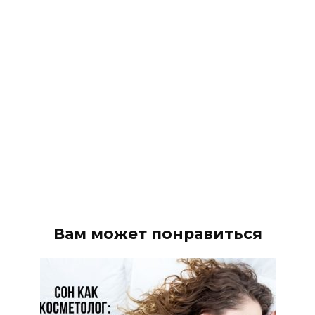
Вам может понравиться