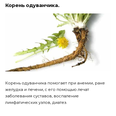
Корень одуванчика.
Корень одуванчика помогает при анемии, раке
желудка и печени, с его помощью лечат
заболевания суставов, воспаление
лимфатических узлов, диатез.