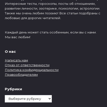
Интересные тесты, гороскопы, посты об отношениях,
развитии личности, эзотерике, психологии, астрологии.
Также мы очень любим поэзию! Все статьи подобраны с
любовью для дорогих читателей.
Каждый день может стать особенным, если вы с нами.
Мы вас любим!
О нас
Написать нам
Отказ от ответственности
Политика конфиденциальности
Правообладателям
Рубрики
Рубрики