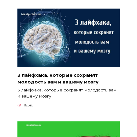
3 лайфхака, которые сохранят
молодость вам и вашему мозгу
3 лайфхака, которые сохранят молодость вам
и вашему мозгу.
16.3к.