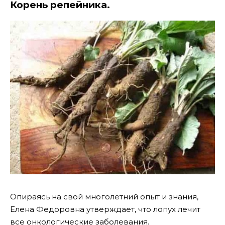
Корень репейника.
Опираясь на свой многолетний опыт и знания,
Елена Федоровна утверждает, что лопух лечит
все онкологические заболевания.