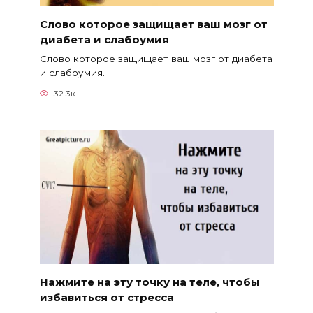
Слово которое защищает ваш мозг от
диабета и слабоумия
Слово которое защищает ваш мозг от диабета
и слабоумия.
32.3к.
Нажмите на эту точку на теле, чтобы
избавиться от стресса