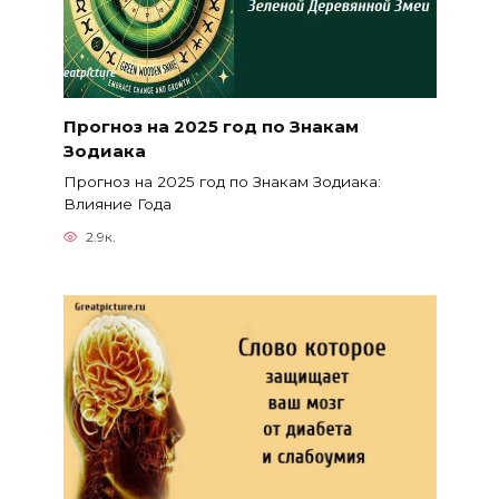
Прогноз на 2025 год по Знакам
Зодиака
Прогноз на 2025 год по Знакам Зодиака:
Влияние Года
2.9к.