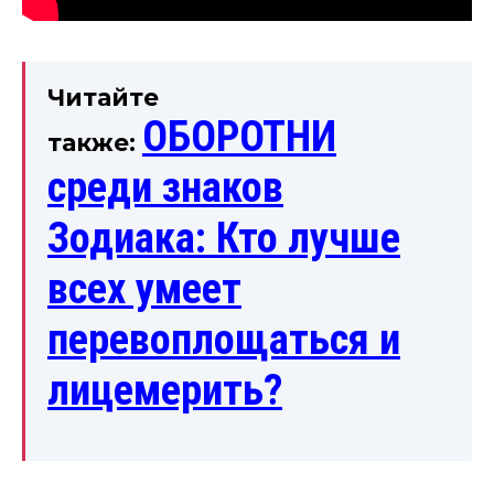
Читайте
ОБОРОТНИ
также:
среди знаков
Зодиака: Кто лучше
всех умеет
перевоплощаться и
лицемерить?