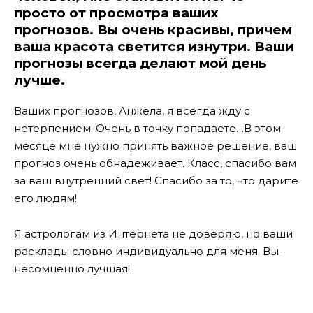
просто от просмотра ваших
прогнозов. Вы очень красивы, причем
ваша красота светится изнутри. Ваши
прогнозы всегда делают мой день
лучше.
Ваших прогнозов, Анжела, я всегда жду с
нетерпением. Очень в точку попадаете…В этом
месяце мне нужно принять важное решение, ваш
прогноз очень обнадеживает. Класс, спасибо вам
за ваш внутренний свет! Спасибо за то, что дарите
его людям!
Я астрологам из Интернета не доверяю, но ваши
расклады словно индивидуально для меня. Вы-
несомненно лучшая!