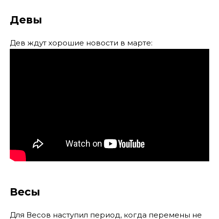
Девы
Дев ждут хорошие новости в марте:
Весы
Для Весов наступил период, когда перемены не