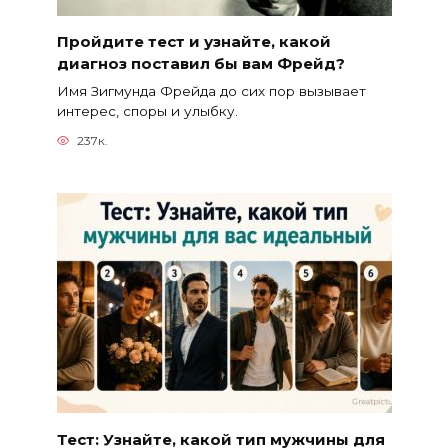
Пройдите тест и узнайте, какой
диагноз поставил бы вам Фрейд?
Имя Зигмунда Фрейда до сих пор вызывает
интерес, споры и улыбку.
237к.
Тест: Узнайте, какой тип мужчины для