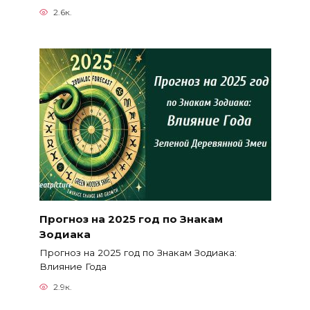
2.6к.
Прогноз на 2025 год по Знакам
Зодиака
Прогноз на 2025 год по Знакам Зодиака:
Влияние Года
2.9к.