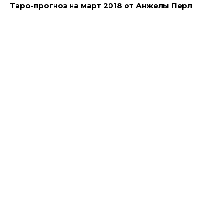
Таро-прогноз на март 2018 от Анжелы Перл