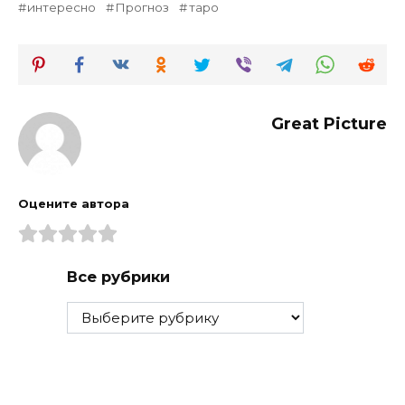
интересно
Прогноз
таро
Great Picture
Оцените автора
Все рубрики
Все
рубрики