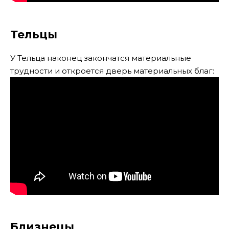
Тельцы
У Тельца наконец закончатся материальные
трудности и откроется дверь материальных благ:
Близнецы