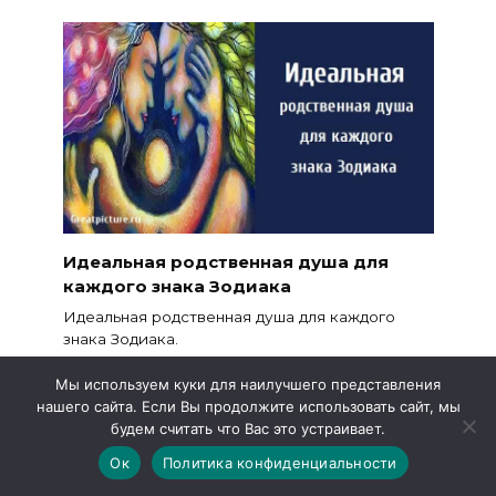
Идеальная родственная душа для
каждого знака Зодиака
Идеальная родственная душа для каждого
знака Зодиака.
27.6к.
Мы используем куки для наилучшего представления
нашего сайта. Если Вы продолжите использовать сайт, мы
будем считать что Вас это устраивает.
Ок
Политика конфиденциальности