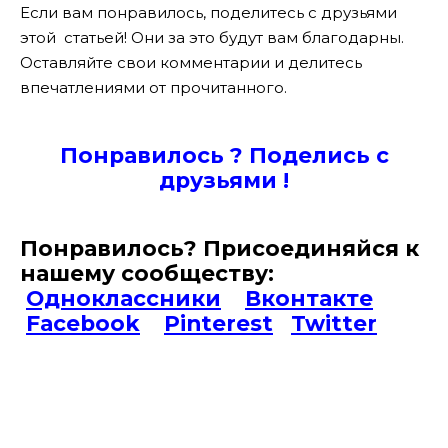
Если вам понравилось, поделитесь с друзьями
этой статьей! Они за это будут вам благодарны.
Оставляйте свои комментарии и делитесь
впечатлениями от прочитанного.
Понравилось ? Поде
лись с
друзьями !
Понравилось? Присоединяйся к
нашему сообществу:
Одноклассники
Вконтакте
Facebook
Pinterest
Twitter