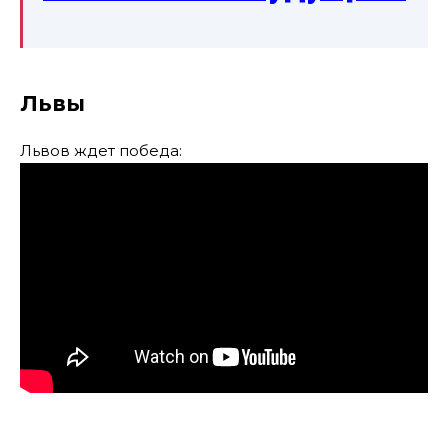
Львы
Львов ждет победа: