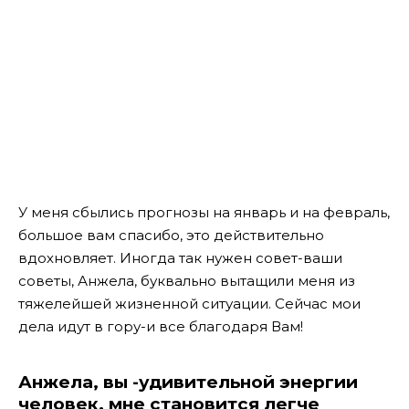
У меня сбылись прогнозы на январь и на февраль,
большое вам спасибо, это действительно
вдохновляет.
Иногда так нужен совет-ваши
советы, Анжела, буквально вытащили меня из
тяжелейшей жизненной ситуации. Сейчас мои
дела идут в гору-и все благодаря Вам!
Анжела, вы -удивительной энергии
человек, мне становится легче