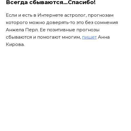
Всегда сбываются…Спасибо!
Если и есть в Интернете астролог, прогнозам
которого можно доверять-то это без сомнения
Анжела Перл. Ее позитивные прогнозы
сбываются и помогают многим,
пишет
Анна
Кирова.