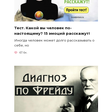
Тест. Какой вы человек по-
настоящему? 15 эмоций расскажут!
Иногда человек может долго рассказывать о
себе, но
67.6к.