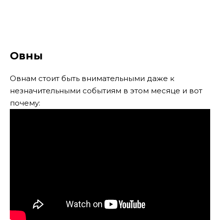
Овны
Овнам стоит быть внимательными даже к
незначительными событиям в этом месяце и вот
почему: