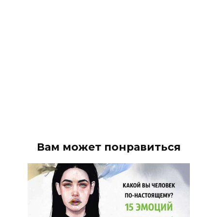
Вам может понравиться