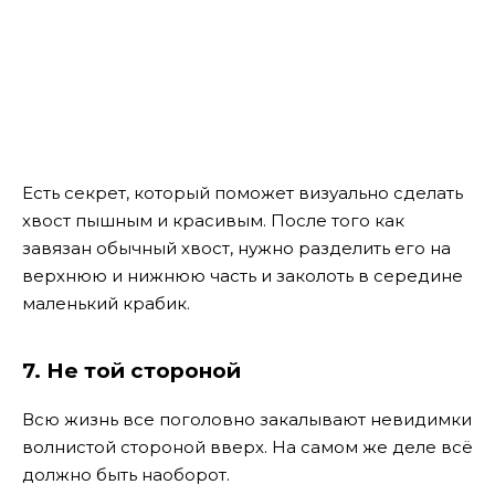
Есть секрет, который поможет визуально сделать
хвост пышным и красивым. После того как
завязан обычный хвост, нужно разделить его на
верхнюю и нижнюю часть и заколоть в середине
маленький крабик.
7. Не той стороной
Всю жизнь все поголовно закалывают невидимки
волнистой стороной вверх. На самом же деле всё
должно быть наоборот.