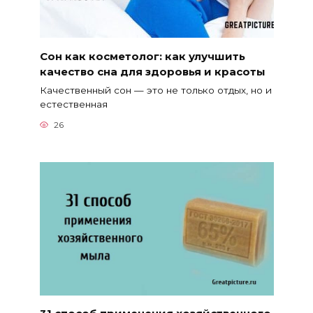
Сон как косметолог: как улучшить
качество сна для здоровья и красоты
Качественный сон — это не только отдых, но и
естественная
26