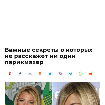
Важные секреты о которых
не расскажет ни один
парикмахер