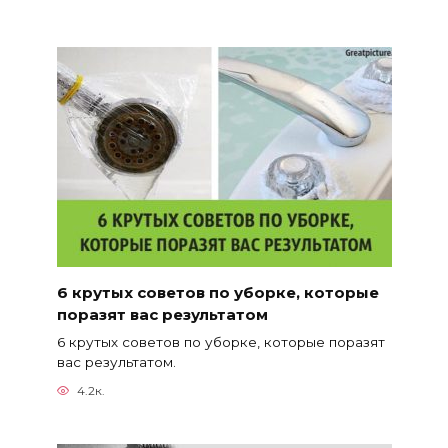
6 крутых советов по уборке, которые
поразят вас результатом
6 крутых советов по уборке, которые поразят
вас результатом.
4.2к.