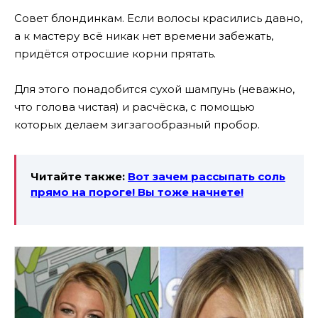
Совет блондинкам. Если волосы красились давно,
а к мастеру всё никак нет времени забежать,
придётся отросшие корни прятать.
Для этого понадобится сухой шампунь (неважно,
что голова чистая) и расчёска, с помощью
которых делаем зигзагообразный пробор.
Читайте также:
Вот зачем рассыпать соль
прямо на пороге! Вы тоже начнете!