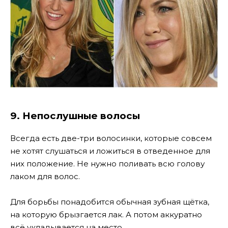
9. Непослушные волосы
Всегда есть две-три волосинки, которые совсем
не хотят слушаться и ложиться в отведенное для
них положение. Не нужно поливать всю голову
лаком для волос.
Для борьбы понадобится обычная зубная щётка,
на которую брызгается лак. А потом аккуратно
всё укладывается на место.