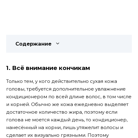
Содержание
1. Всё внимание кончикам
Только тем, у кого действительно сухая кожа
головы, требуется дополнительное увлажнение
кондиционером по всей длине волос, в том числе
и корней. Обычно же кожа ежедневно выделяет
достаточное количество жира, поэтому если
голова не моется каждый день, то кондиционер,
нанесённый на корни, лишь утяжелит волосы и
сделает их визуально грязными. Поэтому