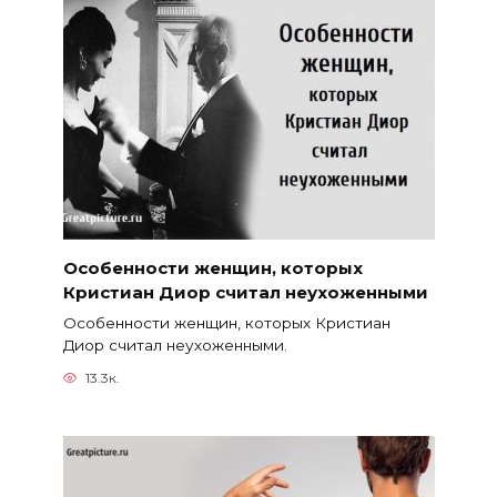
Особенности женщин, которых
Кристиан Диор считал неухоженными
Особенности женщин, которых Кристиан
Диор считал неухоженными.
13.3к.