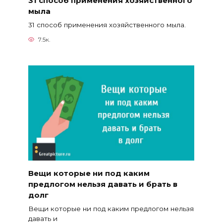
31 способ применения хозяйственного
мыла
31 способ применения хозяйственного мыла.
7.5к.
Вещи которые ни под каким
предлогом нельзя давать и брать в
долг
Вещи которые ни под каким предлогом нельзя
давать и