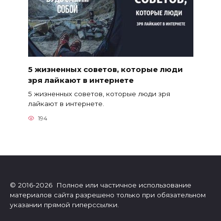
5 жизненных советов, которые люди
зря лайкают в интернете
5 жизненных советов, которые люди зря
лайкают в интернете.
194
© 2016-2026 Полное или частичное использование
материалов сайта разрешено только при обязательном
указании прямой гиперссылки.