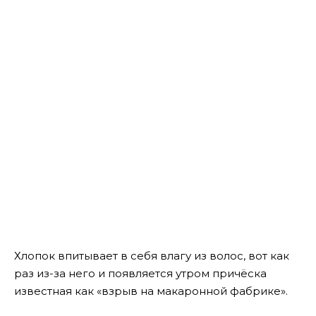
Хлопок впитывает в себя влагу из волос, вот как
раз из-за него и появляется утром причёска
известная как «взрыв на макаронной фабрике».