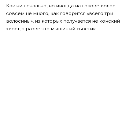
Как ни печально, но иногда на голове волос
совсем не много, как говорится «всего три
волосины», из которых получается не конский
хвост, а разве что мышиный хвостик.