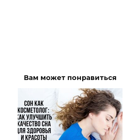
Вам может понравиться