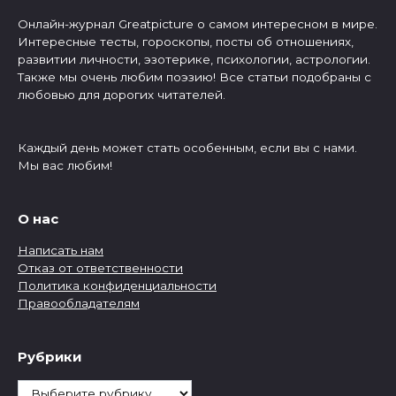
Онлайн-журнал Greatpicture о самом интересном в мире.
Интересные тесты, гороскопы, посты об отношениях,
развитии личности, эзотерике, психологии, астрологии.
Также мы очень любим поэзию! Все статьи подобраны с
любовью для дорогих читателей.
Каждый день может стать особенным, если вы с нами.
Мы вас любим!
О нас
Написать нам
Отказ от ответственности
Политика конфиденциальности
Правообладателям
Рубрики
Рубрики