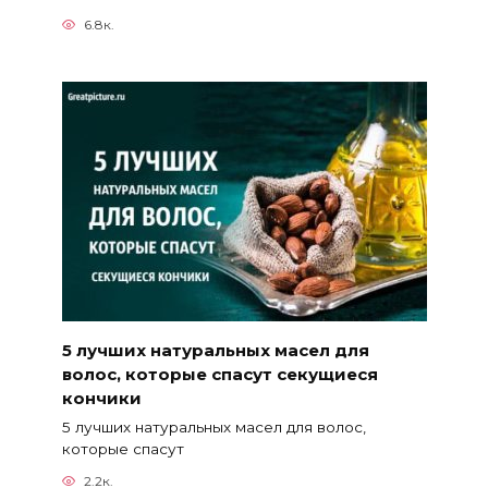
6.8к.
5 лучших натуральных масел для
волос, которые спасут секущиеся
кончики
5 лучших натуральных масел для волос,
которые спасут
2.2к.