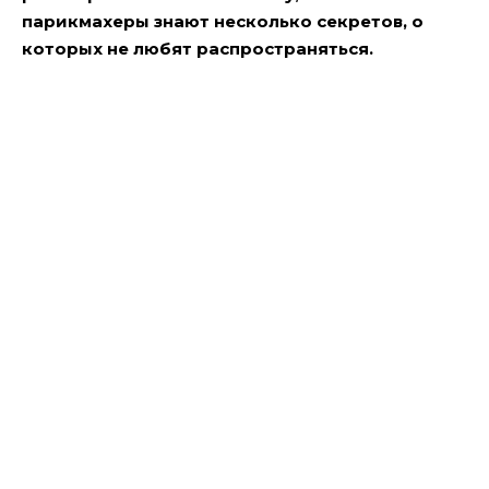
парикмахеры знают несколько секретов, о
которых не любят распространяться.