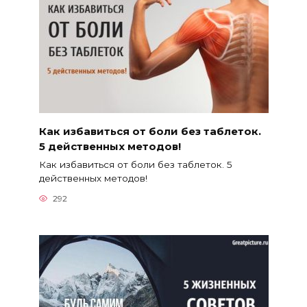
Как избавиться от боли без таблеток.
5 действенных методов!
Как избавиться от боли без таблеток. 5
действенных методов!
292