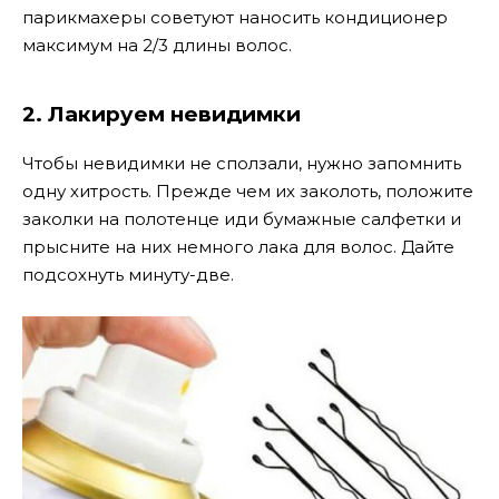
парикмахеры советуют наносить кондиционер
максимум на 2/3 длины волос.
2. Лакируем невидимки
Чтобы невидимки не сползали, нужно запомнить
одну хитрость. Прежде чем их заколоть, положите
заколки на полотенце иди бумажные салфетки и
прысните на них немного лака для волос. Дайте
подсохнуть минуту-две.