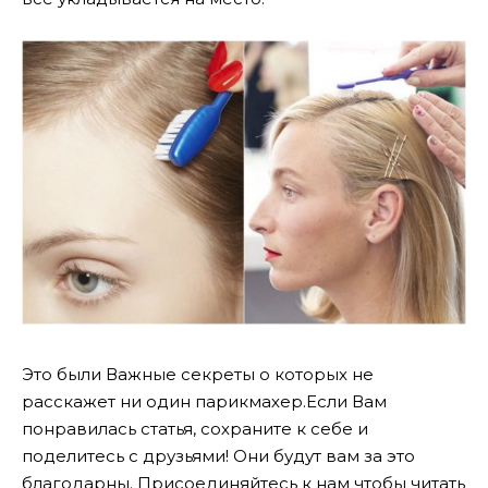
Это были Важные секреты о которых не
расскажет ни один парикмахер.Если Вам
понравилась статья, сохраните к себе и
поделитесь с друзьями! Они будут вам за это
благодарны. Присоединяйтесь к нам чтобы читать