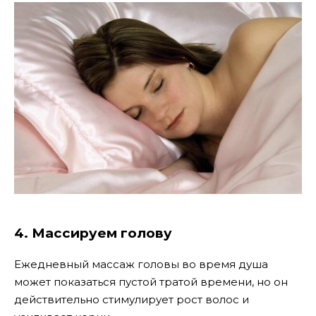
4. Массируем голову
Ежедневный массаж головы во время душа
может показаться пустой тратой времени, но он
действительно стимулирует рост волос и