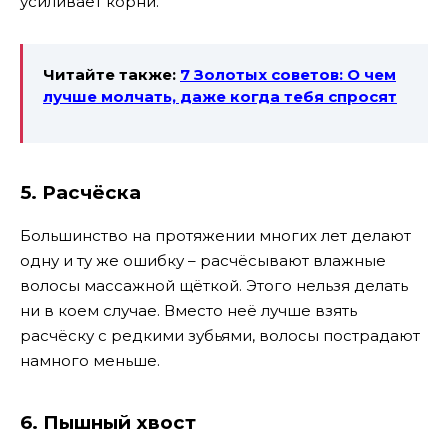
усиливает корни.
Читайте также:
7 Золотых советов: О чем
лучше молчать, даже когда тебя спросят
5. Расчёска
Большинство на протяжении многих лет делают
одну и ту же ошибку – расчёсывают влажные
волосы массажной щёткой. Этого нельзя делать
ни в коем случае. Вместо неё лучше взять
расчёску с редкими зубьями, волосы пострадают
намного меньше.
6. Пышный хвост