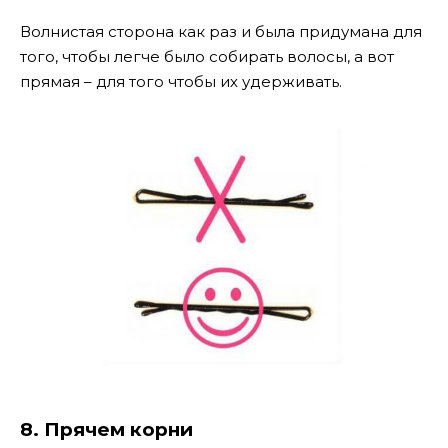
Волнистая сторона как раз и была придумана для
того, чтобы легче было собирать волосы, а вот
прямая – для того чтобы их удерживать.
8. Прячем корни