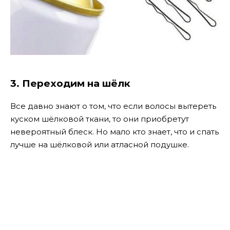
3. Переходим на шёлк
Все давно знают о том, что если волосы вытереть
куском шёлковой ткани, то они приобретут
невероятный блеск. Но мало кто знает, что и спать
лучше на шёлковой или атласной подушке.