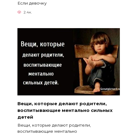
Если девочку
2.4к.
Вещи, которые делают родители,
воспитывающие ментально сильных
детей
Вещи, которые делают родители,
воспитывающие ментально