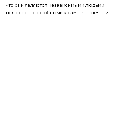
что они являются независимыми людьми,
полностью способными к самообеспечению.