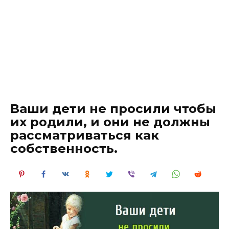
Ваши дети не просили чтобы
их родили, и они не должны
рассматриваться как
собственность.