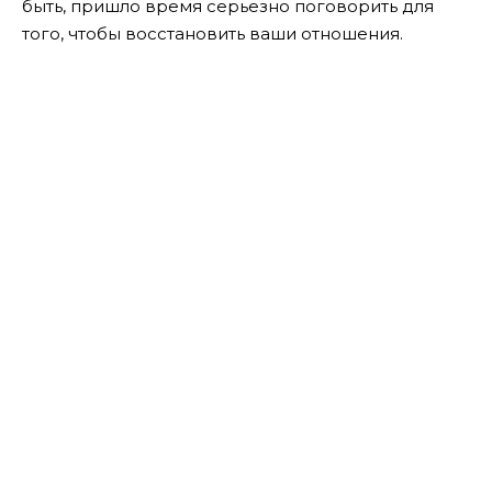
быть, пришло время серьезно поговорить для
того, чтобы восстановить ваши отношения.