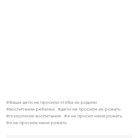
Ваши дети не просили чтобы их родили
воспитание ребенка
дети не просили их рожать
психология воспитания
я не просил меня рожать
я не просила меня рожать