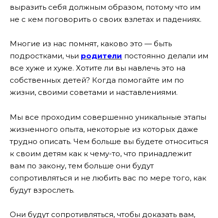
выразить себя должным образом, потому что им
не с кем поговорить о своих взлетах и падениях.
Многие из нас помнят, каково это — быть
подростками, чьи
родители
постоянно делали им
все хуже и хуже. Хотите ли вы навлечь это на
собственных детей? Когда помогайте им по
жизни, своими советами и наставлениями.
Мы все проходим совершенно уникальные этапы
жизненного опыта, некоторые из которых даже
трудно описать. Чем больше вы будете относиться
к своим детям как к чему-то, что принадлежит
вам по закону, тем больше они будут
сопротивляться и не любить вас по мере того, как
будут взрослеть.
Они будут сопротивляться, чтобы доказать вам,