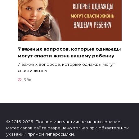
7 важных вопросов, которые однажды
могут спасти жизнь вашему ребенку
7 важных вопросов, которые однажды могут
спасти жизнь
3.9к.
© 2016-2026 Полное или частичное использование
материалов сайта разрешено только при обязательном
указании прямой гиперссылки.