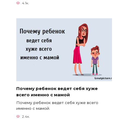
4.1к.
Почему ребенок ведет себя хуже
всего именно с мамой
Почему ребенок ведет себя хуже всего
именно с мамой.
2.4к.