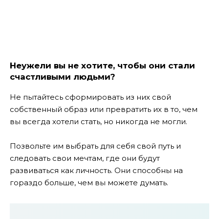
Неужели вы не хотите, чтобы они стали
счастливыми людьми?
Не пытайтесь сформировать из них свой
собственный образ или превратить их в то, чем
вы всегда хотели стать, но никогда не могли.
Позвольте им выбрать для себя свой путь и
следовать свои мечтам, где они будут
развиваться как личность. Они способны на
гораздо больше, чем вы можете думать.