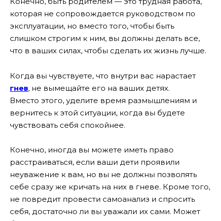
Конечно, быть родителем — это трудная работа,
которая не сопровождается руководством по
эксплуатации, но вместо того, чтобы быть
слишком строгим к ним, вы должны делать все,
что в ваших силах, чтобы сделать их жизнь лучше.
Когда вы чувствуете, что внутри вас нарастает
гнев
, не вымещайте его на ваших детях.
Вместо этого, уделите время размышлениям и
вернитесь к этой ситуации, когда вы будете
чувствовать себя спокойнее.
Конечно, иногда вы можете иметь право
расстраиваться, если ваши дети проявили
неуважение к вам, но вы не должны позволять
себе сразу же кричать на них в гневе. Кроме того,
не повредит провести самоанализ и спросить
себя, достаточно ли вы уважали их сами. Может