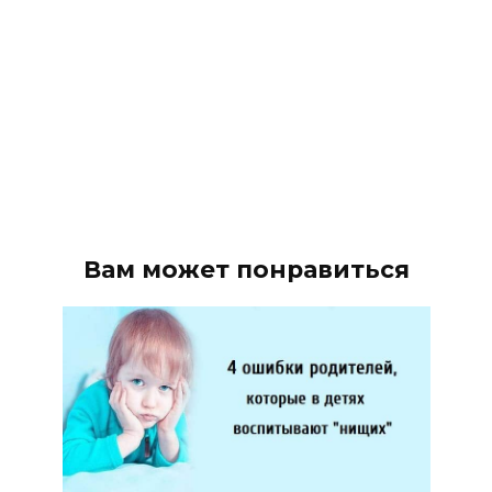
Вам может понравиться