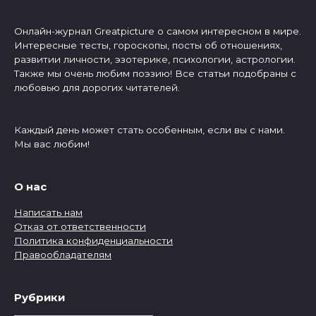
Онлайн-журнал Greatpicture о самом интересном в мире.
Интересные тесты, гороскопы, посты об отношениях,
развитии личности, эзотерике, психологии, астрологии.
Также мы очень любим поэзию! Все статьи подобраны с
любовью для дорогих читателей.
Каждый день может стать особенным, если вы с нами.
Мы вас любим!
О нас
Написать нам
Отказ от ответственности
Политика конфиденциальности
Правообладателям
Рубрики