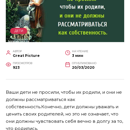
ДЕТИ
АВТОР
НА ЧТЕНИЕ
Great Picture
3 мин
ПРОСМОТРОВ
ОПУБЛИКОВАНО
923
20/03/2020
Ваши дети не просили, чтобы их родили, и они не
должны рассматриваться как
собственность.Конечно, дети должны уважать и
ценить своих родителей, но это не означает, что
они должны чувствовать себя вечно в долгу за то,
что родились.