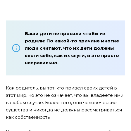
Ваши дети не просили чтобы их
родили: По какой-то причине многие
люди считают, что их дети должны
вести себя, как их слуги, и это просто
неправильно.
Как родитель, вы тот, кто привел своих детей в
этот мир, но это не означает, что вы владеете ими
в любом случае. Более того, они человеческие
существа и никогда не должны рассматриваться
как собственность.