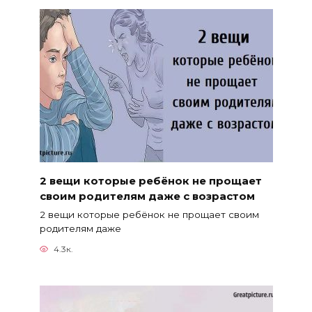
2 вещи которые ребёнок не прощает
своим родителям даже с возрастом
2 вещи которые ребёнок не прощает своим
родителям даже
4.3к.