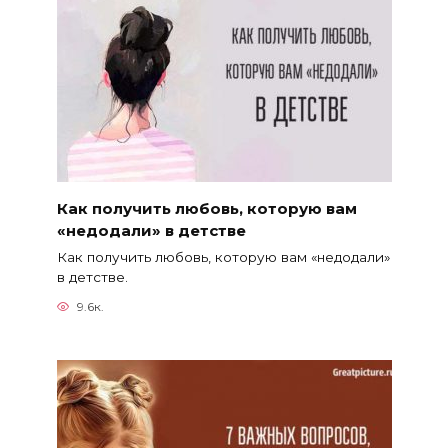
Как получить любовь, которую вам
«недодали» в детстве
Как получить любовь, которую вам «недодали»
в детстве.
9.6к.