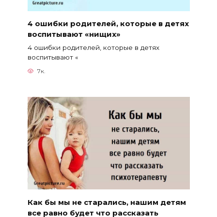
4 ошибки родителей, которые в детях
воспитывают «нищих»
4 ошибки родителей, которые в детях
воспитывают «
7к.
Как бы мы не старались, нашим детям
все равно будет что рассказать