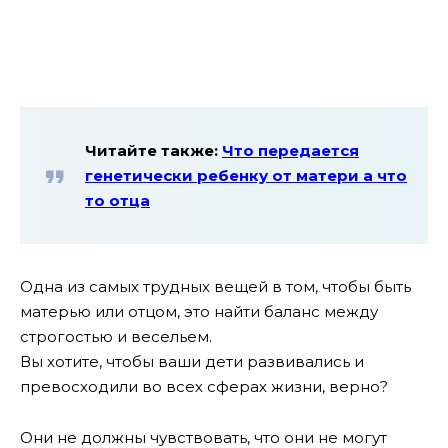
Читайте также:
Что передается
генетически ребенку от матери а что
то отца
Одна из самых трудных вещей в том, чтобы быть
матерью или отцом, это найти баланс между
строгостью и весельем.
Вы хотите, чтобы ваши дети развивались и
превосходили во всех сферах жизни, верно?
Они не должны чувствовать, что они не могут