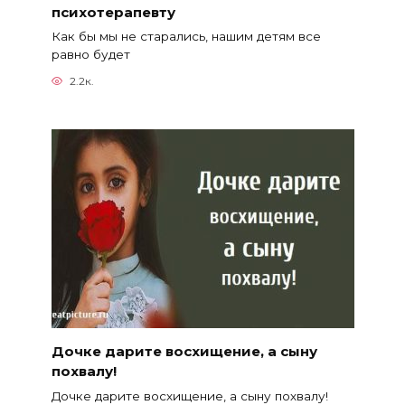
психотерапевту
Как бы мы не старались, нашим детям все
равно будет
2.2к.
Дочке дарите восхищение, а сыну
похвалу!
Дочке дарите восхищение, а сыну похвалу!