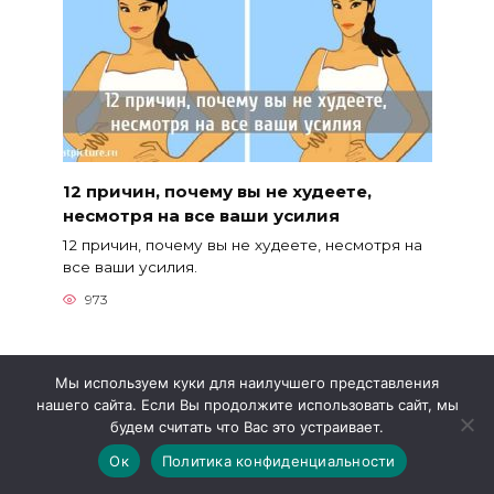
12 причин, почему вы не худеете,
несмотря на все ваши усилия
12 причин, почему вы не худеете, несмотря на
все ваши усилия.
973
Мы используем куки для наилучшего представления
нашего сайта. Если Вы продолжите использовать сайт, мы
будем считать что Вас это устраивает.
Ок
Политика конфиденциальности