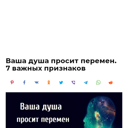
Ваша душа просит перемен.
7 важных признаков