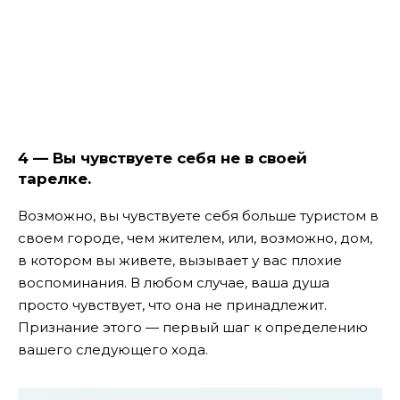
4 — Вы чувствуете себя не в своей
тарелке.
Возможно, вы чувствуете себя больше туристом в
своем городе, чем жителем, или, возможно, дом,
в котором вы живете, вызывает у вас плохие
воспоминания. В любом случае, ваша душа
просто чувствует, что она не принадлежит.
Признание этого — первый шаг к определению
вашего следующего хода.