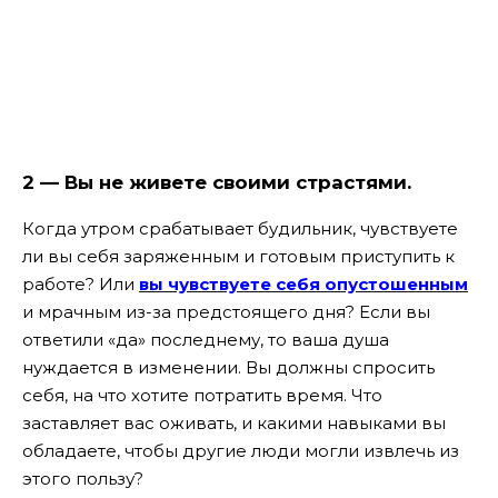
2 — Вы не живете своими страстями.
Когда утром срабатывает будильник, чувствуете
ли вы себя заряженным и готовым приступить к
работе? Или
вы чувствуете себя опустошенным
и мрачным из-за предстоящего дня? Если вы
ответили «да» последнему, то ваша душа
нуждается в изменении. Вы должны спросить
себя, на что хотите потратить время. Что
заставляет вас оживать, и какими навыками вы
обладаете, чтобы другие люди могли извлечь из
этого пользу?