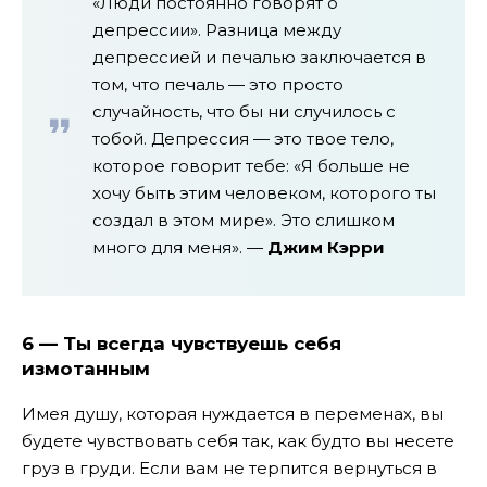
«Люди постоянно говорят о
депрессии». Разница между
депрессией и печалью заключается в
том, что печаль — это просто
случайность, что бы ни случилось с
тобой. Депрессия — это твое тело,
которое говорит тебе: «Я больше не
хочу быть этим человеком, которого ты
создал в этом мире». Это слишком
много для меня». —
Джим Кэрри
6 — Ты всегда чувствуешь себя
измотанным
Имея душу, которая нуждается в переменах, вы
будете чувствовать себя так, как будто вы несете
груз в груди. Если вам не терпится вернуться в