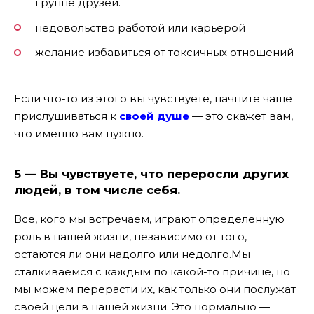
группе друзей.
недовольство работой или карьерой
желание избавиться от токсичных отношений
Если что-то из этого вы чувствуете, начните чаще
прислушиваться к
своей душе
— это скажет вам,
что именно вам нужно.
5 — Вы чувствуете, что переросли других
людей, в том числе себя.
Все, кого мы встречаем, играют определенную
роль в нашей жизни, независимо от того,
остаются ли они надолго или недолго.Мы
сталкиваемся с каждым по какой-то причине, но
мы можем перерасти их, как только они послужат
своей цели в нашей жизни. Это нормально —