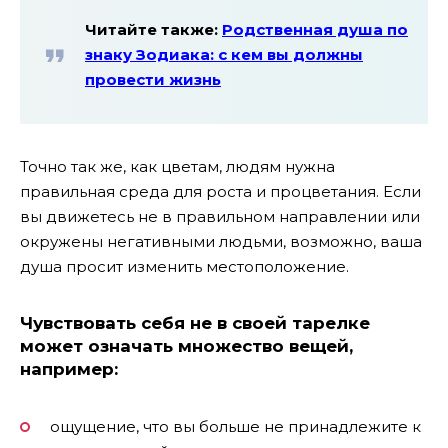
Читайте также:
Родственная душа по
знаку Зодиака: с кем вы должны
провести жизнь
Точно так же, как цветам, людям нужна
правильная среда для роста и процветания. Если
вы движетесь не в правильном направлении или
окружены негативными людьми, возможно, ваша
душа просит изменить местоположение.
Чувствовать себя не в своей тарелке
может означать множество вещей,
например:
ощущение, что вы больше не принадлежите к