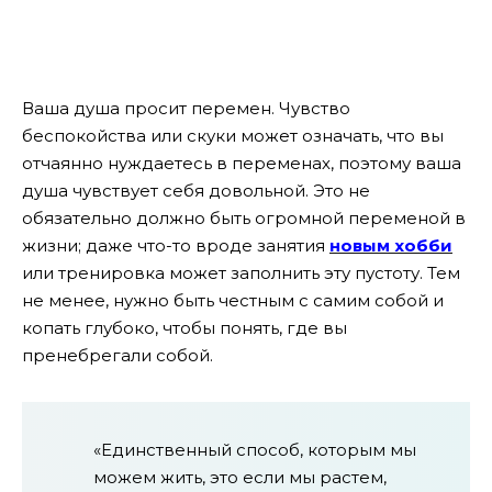
Ваша душа просит перемен. Чувство
беспокойства или скуки может означать, что вы
отчаянно нуждаетесь в переменах, поэтому ваша
душа чувствует себя довольной. Это не
обязательно должно быть огромной переменой в
жизни; даже что-то вроде занятия
новым хобби
или тренировка может заполнить эту пустоту. Тем
не менее, нужно быть честным с самим собой и
копать глубоко, чтобы понять, где вы
пренебрегали собой.
«Единственный способ, которым мы
можем жить, это если мы растем,