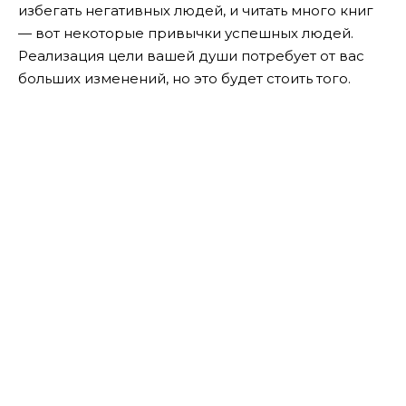
избегать негативных людей, и читать много книг
— вот некоторые привычки успешных людей.
Реализация цели вашей души потребует от вас
больших изменений, но это будет стоить того.