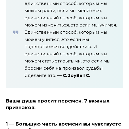
единственный способ, которым мы
можем расти, если мы меняемся,
единственный способ, которым мы
можем измениться, это если мы учимся.
Единственный способ, которым мы
можем учиться, это если мы
подвергаемся воздействию. И
единственный способ, которым мы
можем стать открытыми, это если мы
бросим себя на произвол судьбы.
Сделайте это. —
C. JoyBell C.
Ваша душа просит перемен. 7 важных
признаков:
1 — Большую часть времени вы чувствуете