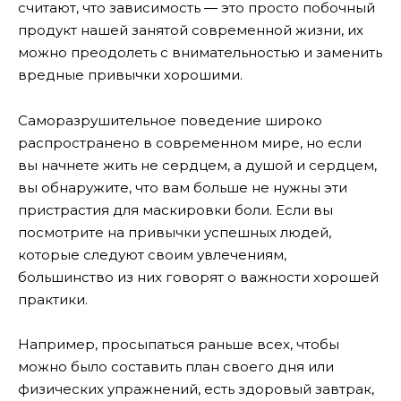
считают, что зависимость — это просто побочный
продукт нашей занятой современной жизни, их
можно преодолеть с внимательностью и заменить
вредные привычки хорошими.
Саморазрушительное поведение широко
распространено в современном мире, но если
вы начнете жить не сердцем, а душой и сердцем,
вы обнаружите, что вам больше не нужны эти
пристрастия для маскировки боли. Если вы
посмотрите на привычки успешных людей,
которые следуют своим увлечениям,
большинство из них говорят о важности хорошей
практики.
Например, просыпаться раньше всех, чтобы
можно было составить план своего дня или
физических упражнений, есть здоровый завтрак,