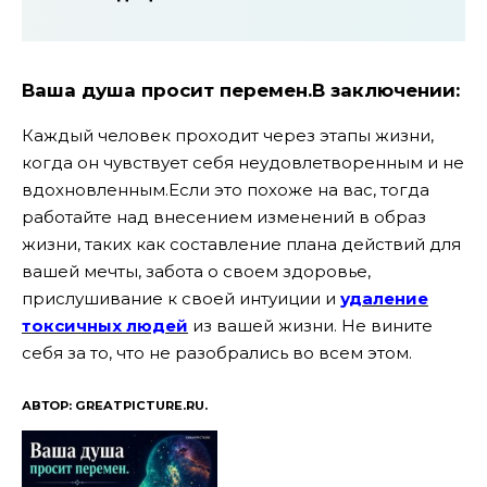
Ваша душа просит перемен.В заключении:
Каждый человек проходит через этапы жизни,
когда он чувствует себя неудовлетворенным и не
вдохновленным.Если это похоже на вас, тогда
работайте над внесением изменений в образ
жизни, таких как составление плана действий для
вашей мечты, забота о своем здоровье,
прислушивание к своей интуиции и
удаление
токсичных людей
из вашей жизни. Не вините
себя за то, что не разобрались во всем этом.
АВТОР: GREATPICTURE.RU.