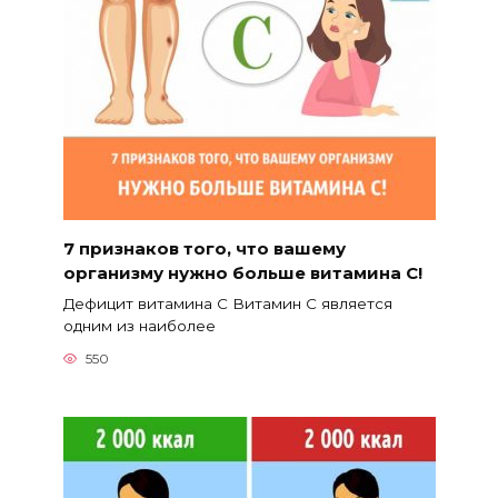
7 признаков того, что вашему
организму нужно больше витамина С!
Дефицит витамина С Витамин С является
одним из наиболее
550