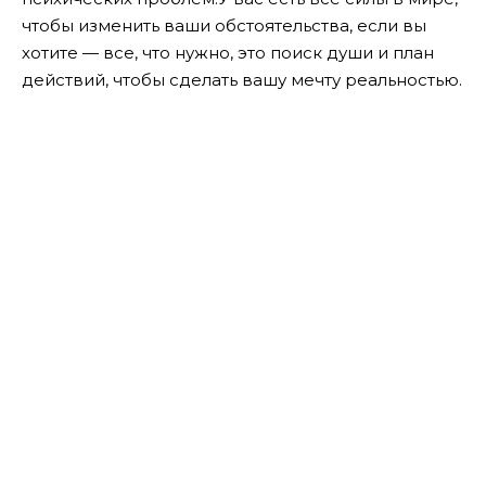
чтобы изменить ваши обстоятельства, если вы
хотите — все, что нужно, это поиск души и план
действий, чтобы сделать вашу мечту реальностью.