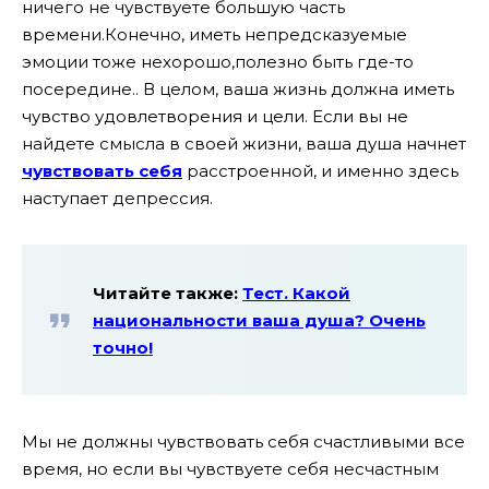
ничего не чувствуете большую часть
времени.Конечно, иметь непредсказуемые
эмоции тоже нехорошо,полезно быть где-то
посередине.. В целом, ваша жизнь должна иметь
чувство удовлетворения и цели. Если вы не
найдете смысла в своей жизни, ваша душа начнет
чувствовать себя
расстроенной, и именно здесь
наступает депрессия.
Читайте также:
Тест. Какой
национальности ваша душа? Очень
точно!
Мы не должны чувствовать себя счастливыми все
время, но если вы чувствуете себя несчастным