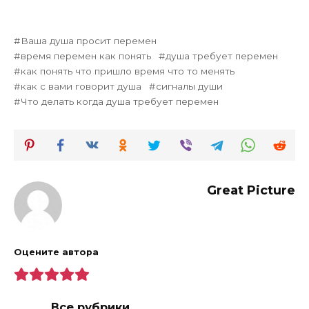
Ваша душа просит перемен
время перемен как понять
душа требует перемен
как понять что пришло время что то менять
как с вами говорит душа
сигналы души
Что делать когда душа требует перемен
Great Picture
Оцените автора
Все рубрики