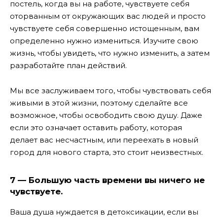
постель, когда вы на работе, чувствуете себя
оторванным от окружающих вас людей и просто
чувствуете себя совершенно истощенным, вам
определенно нужно измениться. Изучите свою
жизнь, чтобы увидеть, что нужно изменить, а затем
разработайте план действий.
Мы все заслуживаем того, чтобы чувствовать себя
живыми в этой жизни, поэтому сделайте все
возможное, чтобы освободить свою душу. Даже
если это означает оставить работу, которая
делает вас несчастным, или переехать в новый
город для нового старта, это стоит неизвестных.
7 — Большую часть времени вы ничего не
чувствуете.
Ваша душа нуждается в детоксикации, если вы