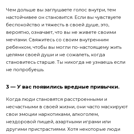
Чем дольше вы заглушаете голос внутри, тем
настойчивее он становится. Если вы чувствуете
беспокойство и тяжесть в своей душе, это,
вероятно, означает, что вы не живете своими
мечтами. Свяжитесь со своим внутренним
ребенком, чтобы вы могли по-настоящему жить
целями своей души и не сожалеть, когда
становитесь старше. Ты никогда не узнаешь если
не попробуешь.
3 — У вас появились вредные привычки.
Когда люди становятся расстроенными и
несчастными в своей жизни, они часто маскируют
свои эмоции наркотиками, алкоголем,
нездоровой пищей, азартными играми или
другими пристрастиями. Хотя некоторые люди