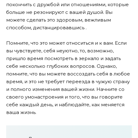
покончить с дружбой или отношениями, которые
больше не резонируют с вашей душой. Вы
можете сделать это здоровым, вежливым
способом, дистанцировавшись .
Помните, что это может относиться и к вам. Если
вы чувствуете, себя неуютно, то, возможно,
пришло время посмотреть в зеркало и задать
себе несколько глубоких вопросов. Однако,
помните, что вы можете воссоздать себя в любое
время, и это не требует переезда в чужую страну
и полного изменения вашей жизни. Начните со
своего умонастроения и того, что вы говорите
себе каждый день, и наблюдайте, как меняется
ваша жизнь.