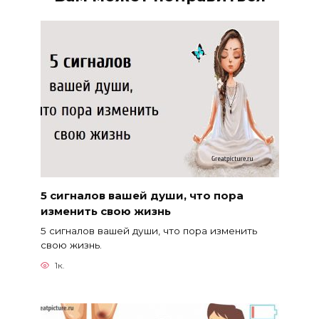
5 сигналов вашей души, что пора
изменить свою жизнь
5 сигналов вашей души, что пора изменить
свою жизнь.
1к.