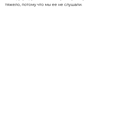
тяжело, потому что мы ее не слушали.