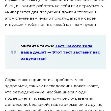
быть, вы хотите работать на себя или вернуться в
университет для получения другой степени. В
этом случае вам нужно прислушаться к своей
интуиции, чтобы понять, какой шаг вам нужен.
Читайте также:
Тест: Какого типа
ваша душа? — Этот тест заставит вас
задуматься!
Скука может привести к проблемам со
здоровьем, так как исследования доказывают,
что разъединенные, несбывшиеся люди
подвержены повышенному риску развития
депрессии, беспокойства, нaркомании и других
психических проблем.У вас есть все силы в мире,