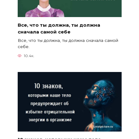
Все, что ты должна, ты должна
сначала самой себе
Все, что ты должна, ты должна сначала самой
себе.
10.4к.