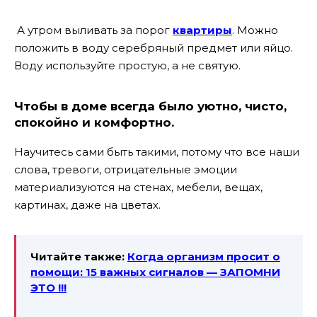
А утром выливать за порог
квартиры
. Можно
положить в воду серебряный предмет или яйцо.
Воду используйте простую, а не святую.
Чтобы в доме всегда было уютно, чисто,
спокойно и комфортно.
Научитесь сами быть такими, потому что все наши
слова, тревоги, отрицательные эмоции
материализуются на стенах, мебели, вещах,
картинах, даже на цветах.
Читайте также:
Когда организм просит о
помощи: 15 важных сигналов — ЗАПОМНИ
ЭТО !!!