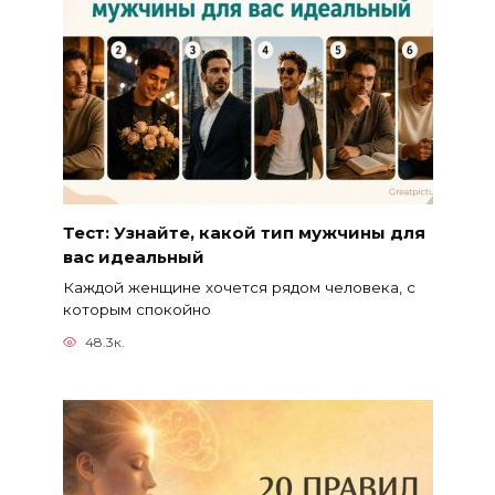
Тест: Узнайте, какой тип мужчины для
вас идеальный
Каждой женщине хочется рядом человека, с
которым спокойно
48.3к.