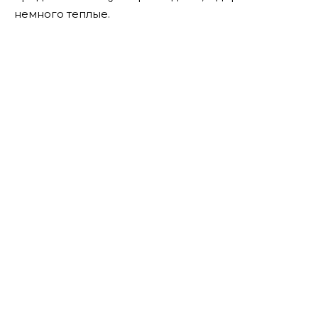
немного теплые.