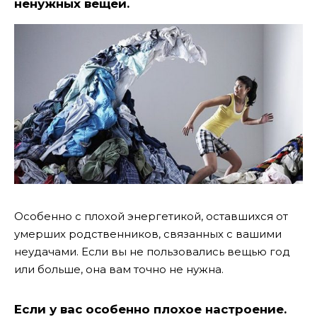
ненужных вещей.
Особенно с плохой энергетикой, оставшихся от
умерших родственников, связанных с вашими
неудачами. Если вы не пользовались вещью год
или больше, она вам точно не нужна.
Если у вас особенно плохое настроение.