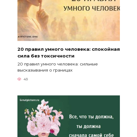
20 правил умного человека: спокойная
сила без токсичности
20 правил умного человека: сильные
высказывания о границах
49