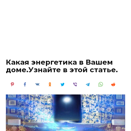
Какая энергетика в Вашем
доме.Узнайте в этой статье.