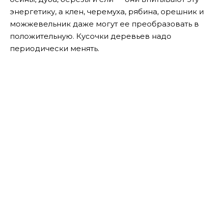
энергетику, а клен, черемуха, рябина, орешник и
можжевельник даже могут ее преобразовать в
положительную. Кусочки деревьев надо
периодически менять.