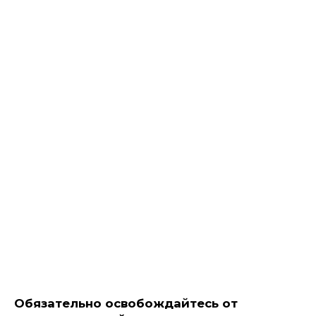
Обязательно освобождайтесь от