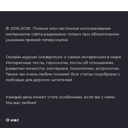
© 2016-2026 Полное или частичное использование
материалов сайта разрешено только при обязательном
указании прямой гиперссылки.
Онлайн-журнал Greatpicture о самом интересном в мире.
Интересные тесты, гороскопы, посты об отношениях,
развитии личности, эзотерике, психологии, астрологии.
Также мы очень любим поэзию! Все статьи подобраны с
любовью для дорогих читателей.
Каждый день может стать особенным, если вы с нами.
Мы вас любим!
О нас