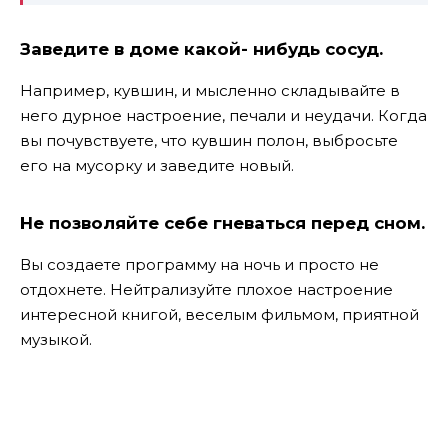
Заведите в доме какой- нибудь сосуд.
Например, кувшин, и мысленно складывайте в
него дурное настроение, печали и неудачи. Когда
вы почувствуете, что кувшин полон, выбросьте
его на мусорку и заведите новый.
Не позволяйте себе гневаться перед сном
.
Вы создаете программу на ночь и просто не
отдохнете. Нейтрализуйте плохое настроение
интересной книгой, веселым фильмом, приятной
музыкой.