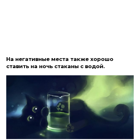
На негативные места также хорошо
ставить на ночь стаканы с водой.