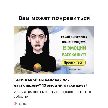
Вам может понравиться
Тест. Какой вы человек по-
настоящему? 15 эмоций расскажут!
Иногда человек может долго рассказывать о
себе, но
67.6к.