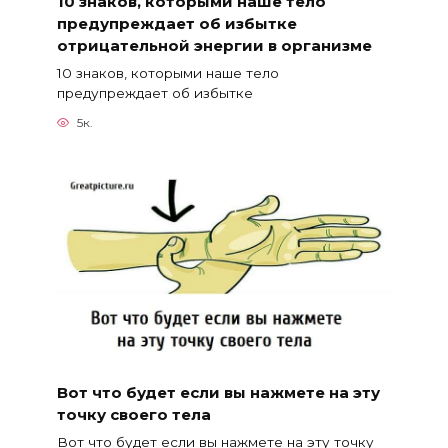
10 знаков, которыми наше тело
предупреждает об избытке
отрицательной энергии в организме
10 знаков, которыми наше тело
предупреждает об избытке
5к.
Вот что будет если вы нажмете на эту
точку своего тела
Вот что будет если вы нажмете на эту точку