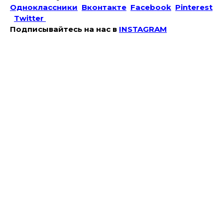
Одноклассники
Вконтакте
Facebook
Pinterest
Twitter
Подписывайтесь на наc в
INSTAGRAM