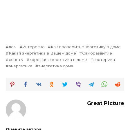
дом
интересно
как проверить энергетику в доме
Какая энергетика в Вашем доме
Саморазвитие
советы
хорошая энергетика в доме
эзотерика
энергетика
энергетика дома
Great Picture
Оцените автора