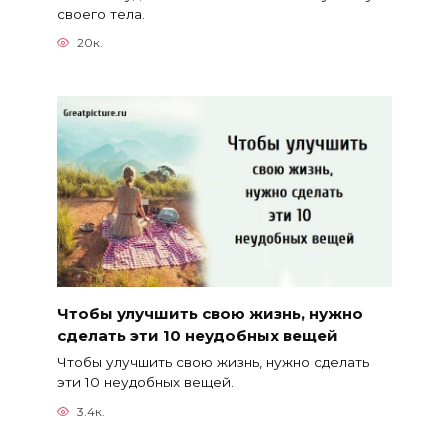
своего тела.
20к.
Чтобы улучшить свою жизнь, нужно
сделать эти 10 неудобных вещей
Чтобы улучшить свою жизнь, нужно сделать
эти 10 неудобных вещей.
3.4к.