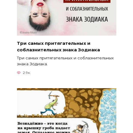
Три самых притягательных и
соблазнительных знака Зодиака
Три самых притягательных и соблазнительных
знака Зодиака.
2.9к.