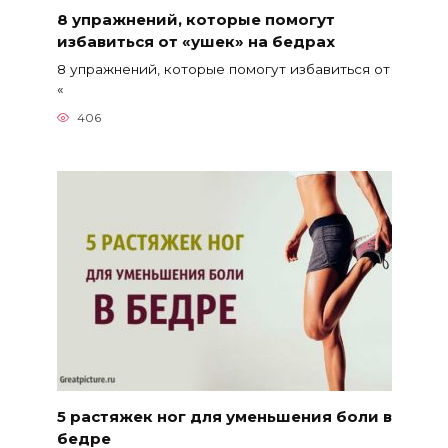
8 упражнений, которые помогут
избавиться от «ушек» на бедрах
8 упражнений, которые помогут избавиться от
«
406
5 растяжек ног для уменьшения боли в
бедре