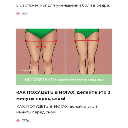
5 растяжек ног для уменьшения боли в бедре.
937
КАК ПОХУДЕТЬ В НОГАХ: делайте это 3
минуты перед сном!
КАК ПОХУДЕТЬ В НОГАХ: делайте это 3
минуты перед сном!
177к.