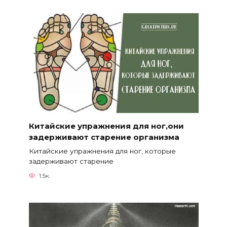
Китайские упражнения для ног,они
задерживают старение организма
Китайские упражнения для ног, которые
задерживают старение
1.5к.