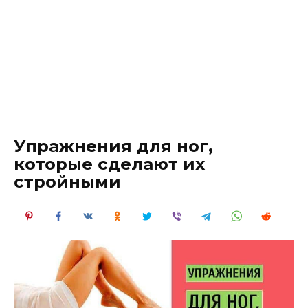
Упражнения для ног,
которые сделают их
стройными