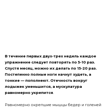
В течение первых двух-трех недель каждое
упражнение следует повторять по 5-10 раз.
Спустя месяц, можно их делать по 15-20 раз.
Постепенно полные ноги начнут худеть, а
тонкие — пополнеют. Отечность вокруг
лодыжек уменьшится, а мускулатура
равномерно укрепится
.
Равномерно окрепшие мышцы бедер и голеней