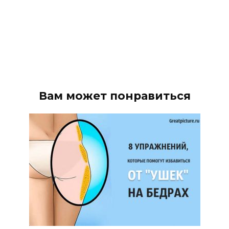
Вам может понравиться