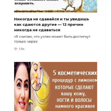
Никогда не сдавайся и ты увидишь
как сдаются другие — 12 причин
никогда не сдаваться
«Я считаю, что успех может быть достигнут
только через
1.3к.