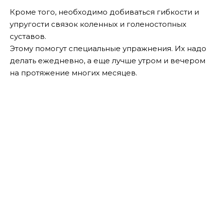
Кроме того, необходимо добиваться гибкости и
упругости связок коленных и голеностопных
суставов.
Этому помогут специальные упражнения. Их надо
делать ежедневно, а еще лучше утром и вечером
на протяжение многих месяцев.