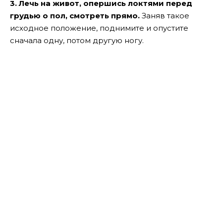
3. Лечь на живот, опершись локтями перед
грудью о пол, смотреть прямо.
Заняв такое
исходное положение, поднимите и опустите
сначала одну, потом другую ногу.