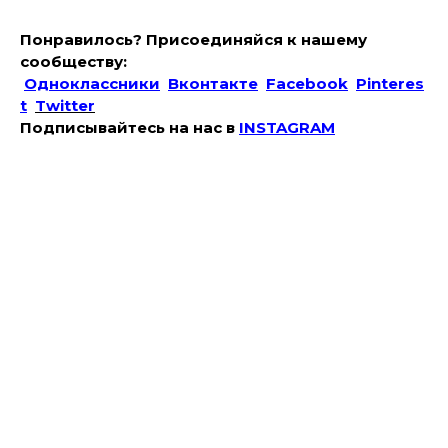
Понравилось? Присоединяйся к нашему
сообществу:
Одноклассники
Вконтакте
Facebook
Pinteres
t
Twitter
Подписывайтесь на наc в
INSTAGRAM