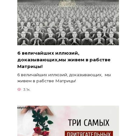
6 величайших иллюзий,
доказывающих,мы живем в рабстве
Матрицы!
6 величайших иллюзий, доказывающих, мы
живем в рабстве Матрицы!
3.1к.