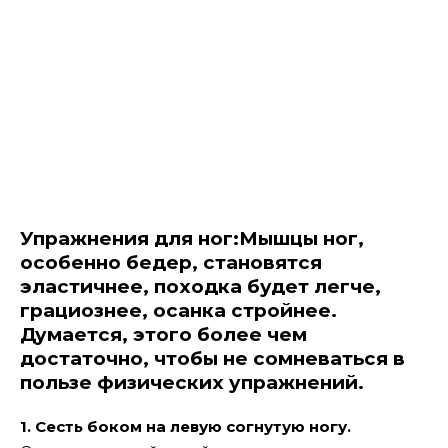
Упражнения для ног:Мышцы ног,
особенно бедер, становятся
эластичнее, походка будет легче,
грациознее, осанка стройнее.
Думается, этого более чем
достаточно, чтобы не сомневаться в
пользе физических упражнений.
1. Сесть боком на левую согнутую ногу.