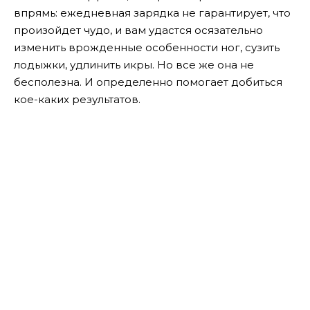
впрямь: ежедневная зарядка не гарантирует, что
произойдет чудо, и вам удастся осязательно
изменить врожденные особенности ног, сузить
лодыжки, удлинить икры. Но все же она не
бесполезна. И определенно помогает добиться
кое-каких результатов.