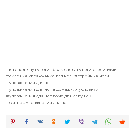
как подтянуть ноги
как сделать ноги стройными
силовые упражнения для ног
стройные ноги
упражнения для ног
упражнения для ног в домашних условиях
упражнения для ног дома для девушек
фитнес упражнения для ног