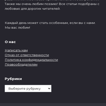
Также мы очень любим поэзию! Все статьи подобраны с
любовью для дорогих читателей.
Каждый день может стать особенным, если вы с нами.
Мы вас любим!
О нас
Написать нам
Отказ от ответственности
Политика конфиденциальности
Правообладателям
Рубрики
Рубрики