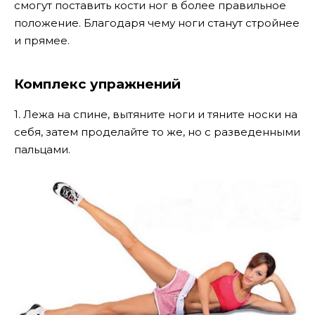
смогут поставить кости ног в более правильное
положение. Благодаря чему ноги станут стройнее
и прямее.
Комплекс упражнений
1. Лежа на спине, вытяните ноги и тяните носки на
себя, затем проделайте то же, но с разведенными
пальцами.