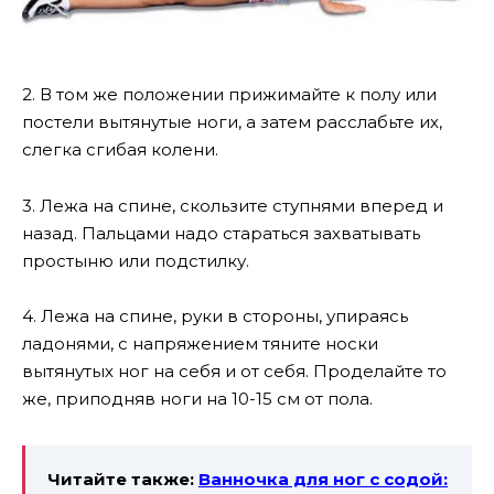
2. В том же положении прижимайте к полу или
постели вытянутые ноги, а затем расслабьте их,
слегка сгибая колени.
3. Лежа на спине, скользите ступнями вперед и
назад. Пальцами надо стараться захватывать
простыню или подстилку.
4. Лежа на спине, руки в стороны, упираясь
ладонями, с напряжением тяните носки
вытянутых ног на себя и от себя. Проделайте то
же, приподняв ноги на 10-15 см от пола.
Читайте также:
Ванночка для ног с содой: