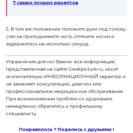
7 самых лучших рецептов
5. В том же положении положите руки под голову,
слегка приподнимите ноги, оттяните носки и
задержитесь на несколько секунд.
Упражнения для ног.Важно: вся информация,
представленная на сайте Greatpicture.ru, носит
исключительно ИНФОРМАЦИОННЫЙ характер и
не заменяет консультацию, диагноз или
профессиональное медицинское обслуживание.
При возникновении проблем со здоровьем
немедленно обратитесь к профильному
специалисту.
Понравилось ? Поде
лись с друзьями !