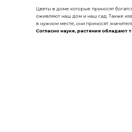
Цветы в доме которые приносят богатс
оживляют наш дом и наш сад. Также из
в нужном месте, они приносят значите
Согласно науке, растения обладают т