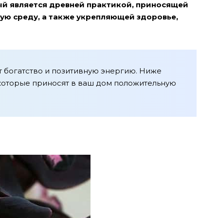
ый является древней практикой, приносящей
ю среду, а также укрепляющей здоровье,
 богатство и позитивную энергию. Ниже
 которые приносят в ваш дом положительную