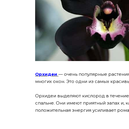
Орхидеи
— очень популярные растения
многих окон. Это одни из самых красив
Орхидеи выделяют кислород в течение н
спальне. Они имеют приятный запах и, 
положительная энергия усиливает роман