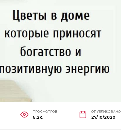
ПРОСМОТРОВ
ОПУБЛИКОВАНО
6.2к.
27/10/2020