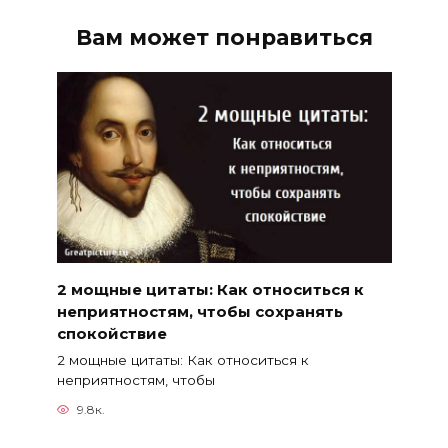
Вам может понравиться
2 мощные цитаты: Как относиться к
неприятностям, чтобы сохранять
спокойствие
2 мощные цитаты: Как относиться к
неприятностям, чтобы
9.8к.