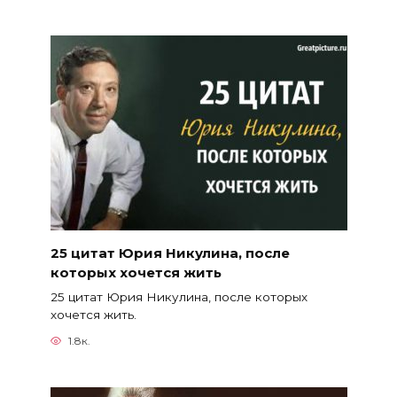
25 цитат Юрия Никулина, после
которых хочется жить
25 цитат Юрия Никулина, после которых
хочется жить.
1.8к.