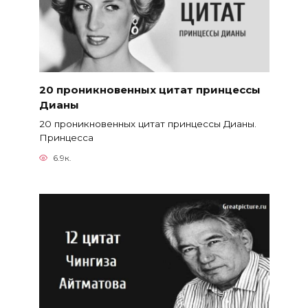
20 проникновенных цитат принцессы
Дианы
20 проникновенных цитат принцессы Дианы.
Принцесса
6.9к.