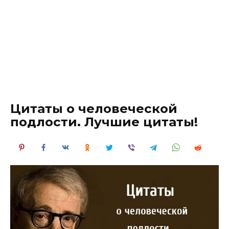
Цитаты о человеческой
подлости. Лучшие цитаты!