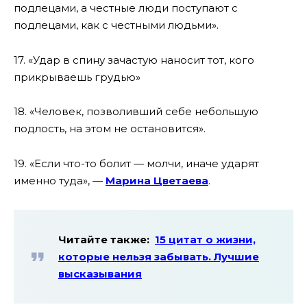
подлецами, а честные люди поступают с
подлецами, как с честными людьми».
17. «Удар в спину зачастую наносит тот, кого
прикрываешь грудью»
18. «Человек, позволивший себе небольшую
подлость, на этом не остановится».
19. «Если что-то болит — молчи, иначе ударят
именно туда», —
Марина Цветаева
.
Читайте также:
15 цитат о жизни,
которые нельзя забывать. Лучшие
высказывания