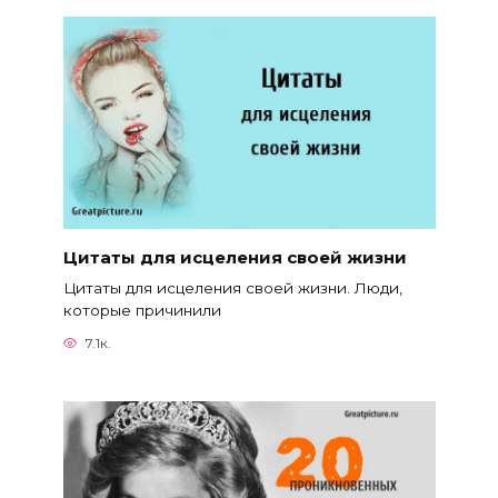
Цитаты для исцеления своей жизни
Цитаты для исцеления своей жизни. Люди,
которые причинили
7.1к.