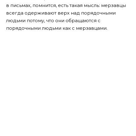
в письмах, помнится, есть такая мысль: мерзавцы
всегда одерживают верх над порядочными
людьми потому, что они обращаются с
порядочными людьми как с мерзавцами.