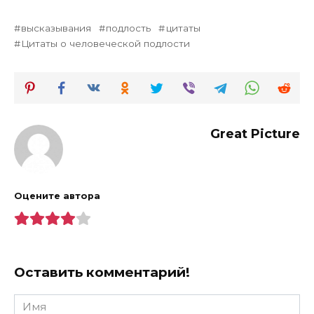
высказывания
подлость
цитаты
Цитаты о человеческой подлости
Great Picture
Оцените автора
Оставить комментарий!
Имя