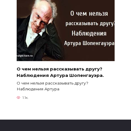
О чем нельзя рассказывать другу?
Наблюдения Артура Шопенгауэра.
О чем нельзя рассказывать другу?
Наблюдения Артура
1.1к.