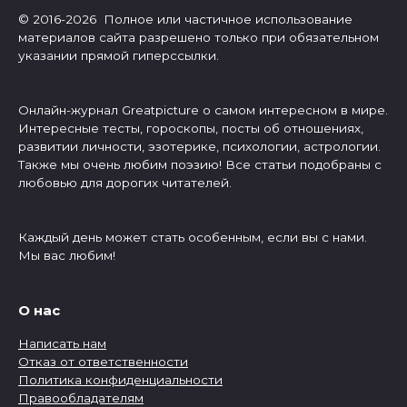
© 2016-2026 Полное или частичное использование
материалов сайта разрешено только при обязательном
указании прямой гиперссылки.
Онлайн-журнал Greatpicture о самом интересном в мире.
Интересные тесты, гороскопы, посты об отношениях,
развитии личности, эзотерике, психологии, астрологии.
Также мы очень любим поэзию! Все статьи подобраны с
любовью для дорогих читателей.
Каждый день может стать особенным, если вы с нами.
Мы вас любим!
О нас
Написать нам
Отказ от ответственности
Политика конфиденциальности
Правообладателям