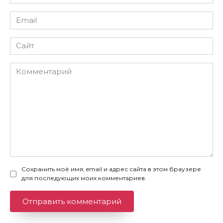
*
Email
*
Сайт
Комментарий
Сохранить моё имя, email и адрес сайта в этом браузере
для последующих моих комментариев.