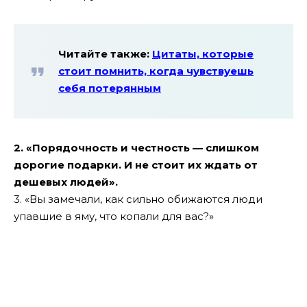
Читайте также:
Цитаты, которые
стоит помнить, когда чувствуешь
себя потерянным
2. «Порядочность и честность — слишком
дорогие подарки. И не стоит их ждать от
дешевых людей».
3. «Вы замечали, как сильно обижаются люди
упавшие в яму, что копали для вас?»