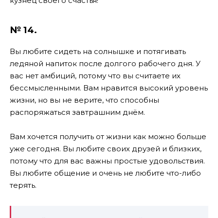
кузнец своего счастья!
№ 14.
Вы любите сидеть на солнышке и потягивать
ледяной напиток после долгого рабочего дня. У
вас нет амбиций, потому что вы считаете их
бессмысленными. Вам нравится высокий уровень
жизни, но вы не верите, что способны
распоряжаться завтрашним днём.
Вам хочется получить от жизни как можно больше
уже сегодня. Вы любите своих друзей и близких,
потому что для вас важны простые удовольствия.
Вы любите общение и очень не любите что-либо
терять.