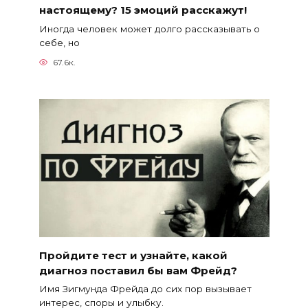
настоящему? 15 эмоций расскажут!
Иногда человек может долго рассказывать о
себе, но
67.6к.
Пройдите тест и узнайте, какой
диагноз поставил бы вам Фрейд?
Имя Зигмунда Фрейда до сих пор вызывает
интерес, споры и улыбку.