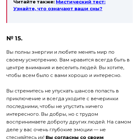
Читайте также:
Мистический тест:
Узнайте, что означают ваши сны?
№ 15.
Вы полны энергии и любите менять мир по
своему усмотрению. Вам нравится всегда быть в
центре внимания и веселить людей. Вы хотите,
чтобы всем было с вами хорошо и интересно.
Вы стремитесь не упускать шансов попасть в
приключение и всегда уходите с вечеринки
последними, чтобы не упустить ничего
интересного. Вы добры, но с трудом
воспринимаете доброту других людей. На самом
деле у вас очень глубокие эмоции — не
стесняйтесь их!
Вы согласны со своим