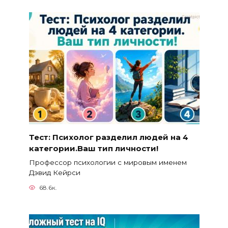
Тест: Психолог разделил людей на 4
категории.Ваш тип личности!
Профессор психологии с мировым именем
Дэвид Кейрси
68.6к.