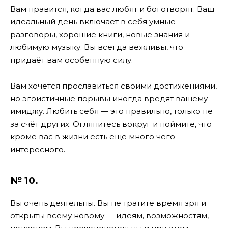
Вам нравится, когда вас любят и боготворят. Ваш
идеальный день включает в себя умные
разговоры, хорошие книги, новые знания и
любимую музыку. Вы всегда вежливы, что
придаёт вам особенную силу.
Вам хочется прославиться своими достижениями,
но эгоистичные порывы иногда вредят вашему
имиджу. Любить себя — это правильно, только не
за счёт других. Оглянитесь вокруг и поймите, что
кроме вас в жизни есть ещё много чего
интересного.
№ 10.
Вы очень деятельны. Вы не тратите время зря и
открыты всему новому — идеям, возможностям,