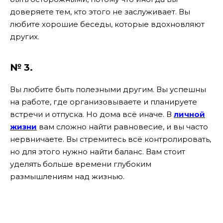
доверяете тем, кто этого не заслуживает. Вы
любите хорошие беседы, которые вдохновляют
других.
№ 3.
Вы любите быть полезными другим. Вы успешны
на работе, где организовываете и планируете
встречи и отпуска. Но дома всё иначе. В
личной
жизни
вам сложно найти равновесие, и вы часто
нервничаете. Вы стремитесь всё контролировать,
но для этого нужно найти баланс. Вам стоит
уделять больше времени глубоким
размышлениям над жизнью.