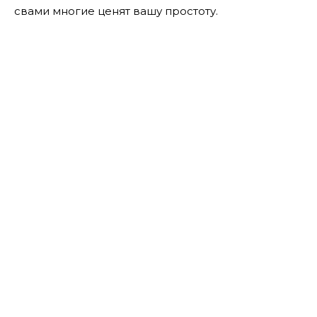
свами многие ценят вашу простоту.