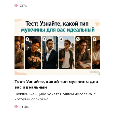
237к.
Тест: Узнайте, какой тип мужчины для
вас идеальный
Каждой женщине хочется рядом человека, с
которым спокойно
48.3к.