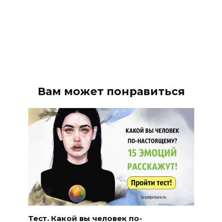
Вам может понравиться
Тест. Какой вы человек по-