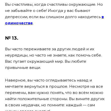
Вы счастливы, когда счастливы окружающие. Но
не забывайте о себе! Иногда у вас бывают
депрессии, если вы слишком долго находитесь
в
одиночестве
.
№ 13.
Вы часто переживаете за других людей и их
неурядицы, но часто не знаете, как помочь себе.
Вас пугает окружающий мир. Вы любите
привычные вещи.
Наверное, вы часто оглядываетесь назад и
мечтаете вернуться в прошлое. Несмотря на все
перемены, вам нужно понять, что во всём можно
найти положительные стороны. Вы вините других
в своих неудачах, но помните: каждый — сам