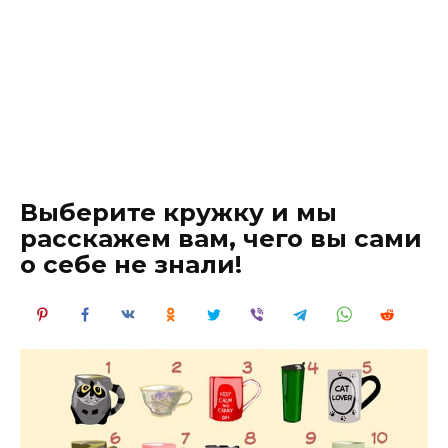
Выберите кружку и мы
расскажем вам, чего вы сами
о себе не знали!