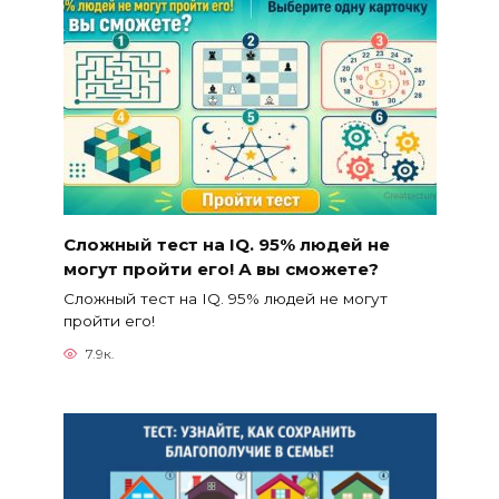
Сложный тест на IQ. 95% людей не
могут пройти его! А вы сможете?
Сложный тест на IQ. 95% людей не могут
пройти его!
7.9к.