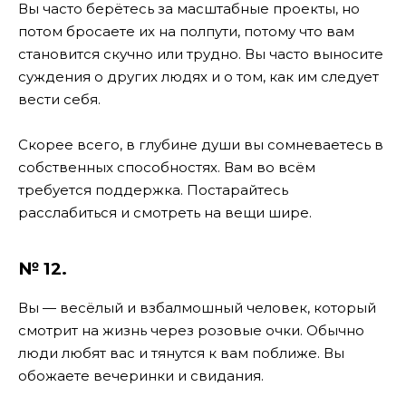
Вы часто берётесь за масштабные проекты, но
потом бросаете их на полпути, потому что вам
становится скучно или трудно. Вы часто выносите
суждения о других людях и о том, как им следует
вести себя.
Скорее всего, в глубине души вы сомневаетесь в
собственных способностях. Вам во всём
требуется поддержка. Постарайтесь
расслабиться и смотреть на вещи шире.
№ 12.
Вы — весёлый и взбалмошный человек, который
смотрит на жизнь через розовые очки. Обычно
люди любят вас и тянутся к вам поближе. Вы
обожаете вечеринки и свидания.