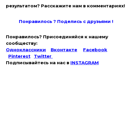
результатом? Расскажите нам в комментариях!
Понравилось ? Поде
лись с друзьями !
Понравилось? Присоединяйся к нашему
сообществу:
Одноклассники
Вконтакте
Facebook
Pinterest
Twitter
Подписывайтесь на наc в
INSTAGRAM