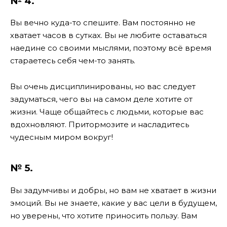
№ 4.
Вы вечно куда-то спешите. Вам постоянно не
хватает часов в сутках. Вы не любите оставаться
наедине со своими мыслями, поэтому всё время
стараетесь себя чем-то занять.
Вы очень дисциплинированы, но вас следует
задуматься, чего вы на самом деле хотите от
жизни. Чаще общайтесь с людьми, которые вас
вдохновляют. Притормозите и насладитесь
чудесным миром вокруг!
№ 5.
Вы задумчивы и добры, но вам не хватает в жизни
эмоций. Вы не знаете, какие у вас цели в будущем,
но уверены, что хотите приносить пользу. Вам