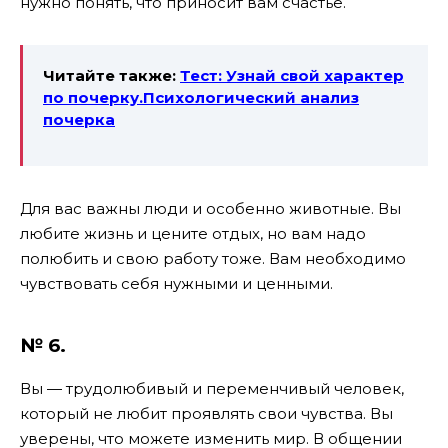
нужно понять, что приносит вам счастье.
Читайте также:
Тест: Узнай свой характер
по почерку.Психологический анализ
почерка
Для вас важны люди и особенно животные. Вы
любите жизнь и цените отдых, но вам надо
полюбить и свою работу тоже. Вам необходимо
чувствовать себя нужными и ценными.
№ 6.
Вы — трудолюбивый и переменчивый человек,
который не любит проявлять свои чувства. Вы
уверены, что можете изменить мир. В общении