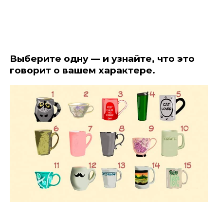
Выберите одну — и узнайте, что это
говорит о вашем характере.