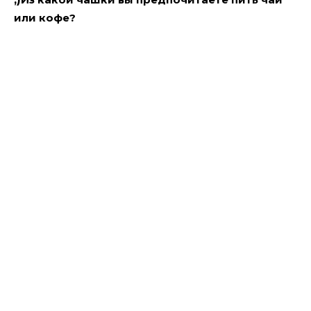
или кофе?