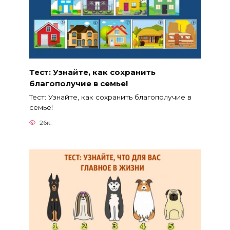
Тест: Узнайте, как сохранить
благополучие в семье!
Тест: Узнайте, как сохранить благополучие в
семье!
26к.