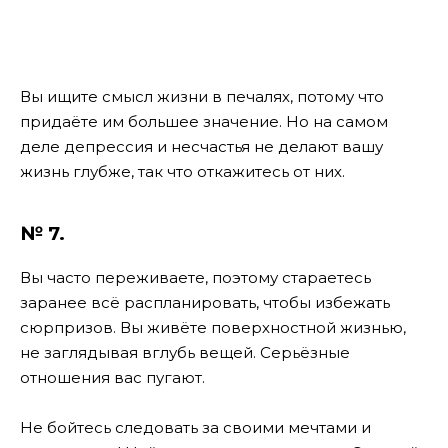
Вы ищите смысл жизни в печалях, потому что
придаёте им большее значение. Но на самом
деле депрессия и несчастья не делают вашу
жизнь глубже, так что откажитесь от них.
№ 7.
Вы часто переживаете, поэтому стараетесь
заранее всё распланировать, чтобы избежать
сюрпризов. Вы живёте поверхностной жизнью,
не заглядывая вглубь вещей. Серьёзные
отношения вас пугают.
Не бойтесь следовать за своими мечтами и