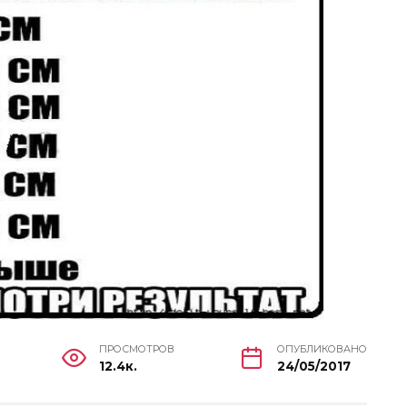
ПРОСМОТРОВ
ОПУБЛИКОВАНО
12.4к.
24/05/2017