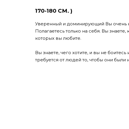
170-180 СМ
. )
Уверенный и доминирующий Вы очень н
Полагаетесь только на себя. Вы знаете,
которых вы любите.
Вы знаете, чего хотите, и вы не боитесь
требуется от людей то, чтобы они были 