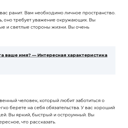
 вас ранит. Вам необходимо личное пространство.
, оно требует уважение окружающих. Вы
ые и светлые стороны жизни. Вы очень
ета ваше имя? — Интересная характеристика
венный человек, который любит заботиться о
егко берете на себя обязательства. У вас хороший
ей. Вы яркий, быстрый и остроумный. Вы
ересное, что рассказать.