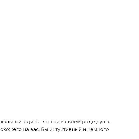
кальный, единственная в своем роде душа.
похожего на вас. Вы интуитивный и немного