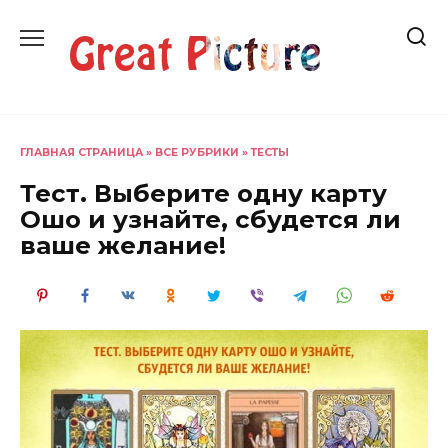
Перейти
к
содержанию
ГЛАВНАЯ СТРАНИЦА
»
ВСЕ РУБРИКИ
»
ТЕСТЫ
Тест. Выберите одну карту
Ошо и узнайте, сбудется ли
ваше желание!