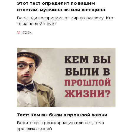
Этот тест определит по вашим
ответам, мужчина вы или женщина
Все люди воспринимают мир по-разному. Кто-
то чаще действует
72.5к.
Тест: Кем вы были в прошлой жизни
Верите вы в реинкарнацию или нет, тема
прошлых жизней