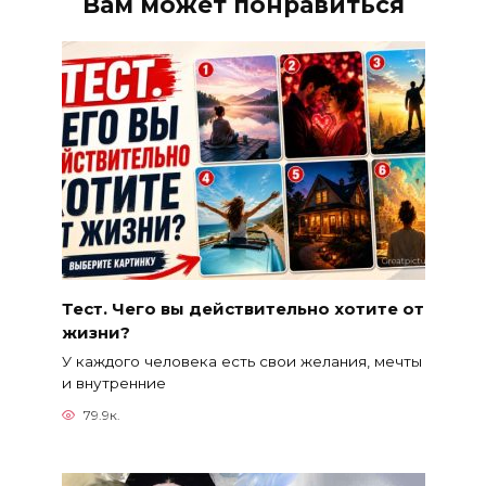
Вам может понравиться
Тест. Чего вы действительно хотите от
жизни?
У каждого человека есть свои желания, мечты
и внутренние
79.9к.