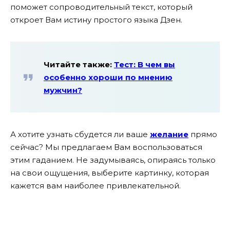
поможет сопроводительный текст, который
откроет Вам истину простого языка Дзен.
Читайте также:
Тест: В чем вы
особенно хороши по мнению
мужчин?
А хотите узнать сбудется ли ваше
желание
прямо
сейчас? Мы предлагаем Вам воспользоваться
этим гаданием. Не задумываясь, опираясь только
на свои ощущения, выберите картинку, которая
кажется вам наиболее привлекательной.