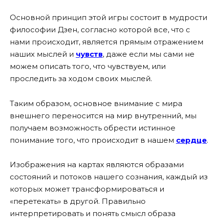
Основной принцип этой игры состоит в мудрости
философии Дзен, согласно которой все, что с
нами происходит, является прямым отражением
наших мыслей и
чувств
, даже если мы сами не
можем описать того, что чувствуем, или
проследить за ходом своих мыслей.
Таким образом, основное внимание с мира
внешнего переносится на мир внутренний, мы
получаем возможность обрести истинное
понимание того, что происходит в нашем
сердце
.
Изображения на картах являются образами
состояний и потоков нашего сознания, каждый из
которых может трансформироваться и
«перетекать» в другой. Правильно
интерпретировать и понять смысл образа