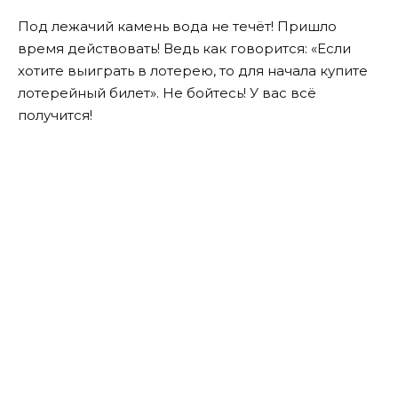
Под лежачий камень вода не течёт! Пришло
время действовать! Ведь как говорится: «Если
хотите выиграть в лотерею, то для начала купите
лотерейный билет». Не бойтесь! У вас всё
получится!