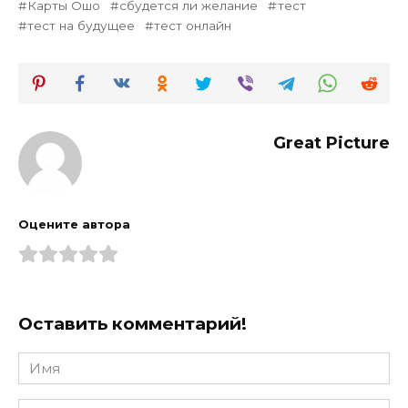
Карты Ошо
сбудется ли желание
тест
тест на будущее
тест онлайн
Great Picture
Оцените автора
Оставить комментарий!
Имя
*
Email