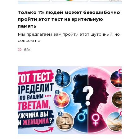
Только 1% людей может безошибочно
пройти этот тест на зрительную
память
Мы предлагаем вам пройти этот шуточный, но
совсем не
6.1к.