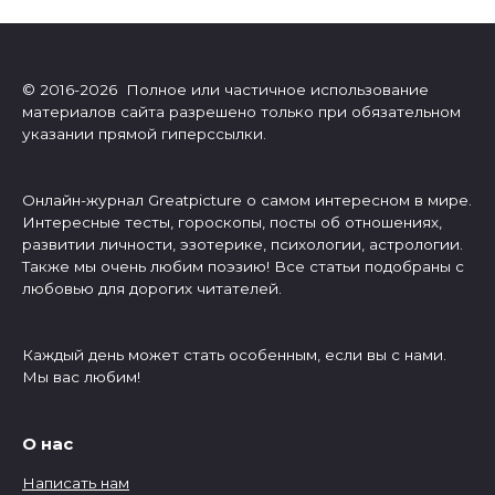
© 2016-2026 Полное или частичное использование
материалов сайта разрешено только при обязательном
указании прямой гиперссылки.
Онлайн-журнал Greatpicture о самом интересном в мире.
Интересные тесты, гороскопы, посты об отношениях,
развитии личности, эзотерике, психологии, астрологии.
Также мы очень любим поэзию! Все статьи подобраны с
любовью для дорогих читателей.
Каждый день может стать особенным, если вы с нами.
Мы вас любим!
О нас
Написать нам