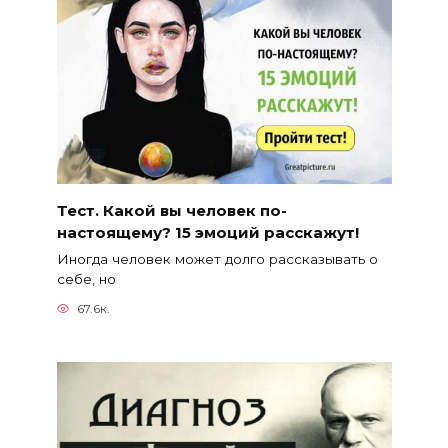
Тест. Какой вы человек по-
настоящему? 15 эмоций расскажут!
Иногда человек может долго рассказывать о
себе, но
67.6к.