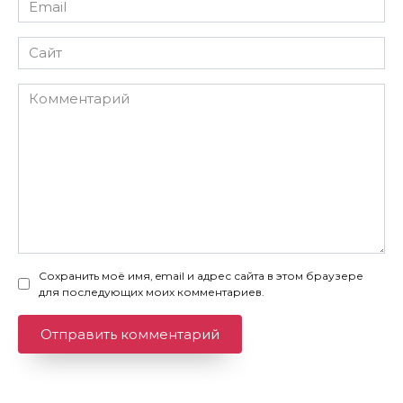
*
Сайт
Комментарий
Сохранить моё имя, email и адрес сайта в этом браузере
для последующих моих комментариев.