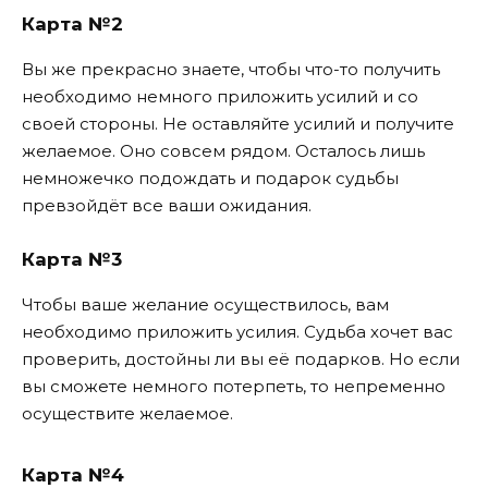
Карта №2
Вы же прекрасно знаете, чтобы что-то получить
необходимо немного приложить усилий и со
своей стороны. Не оставляйте усилий и получите
желаемое. Оно совсем рядом. Осталось лишь
немножечко подождать и подарок судьбы
превзойдёт все ваши ожидания.
Карта №3
Чтобы ваше желание осуществилось, вам
необходимо приложить усилия. Судьба хочет вас
проверить, достойны ли вы её подарков. Но если
вы сможете немного потерпеть, то непременно
осуществите желаемое.
Карта №4