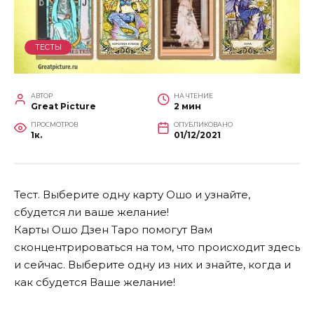
ТЕСТЫ
АВТОР
НА ЧТЕНИЕ
Great Picture
2 мин
ПРОСМОТРОВ
ОПУБЛИКОВАНО
1к.
01/12/2021
Тест. Выберите одну карту Ошо и узнайте,
сбудется ли ваше желание!
Карты Ошо Дзен Таро помогут Вам
сконцентрироваться на том, что происходит здесь
и сейчас. Выберите одну из них и знайте, когда и
как сбудется Ваше желание!