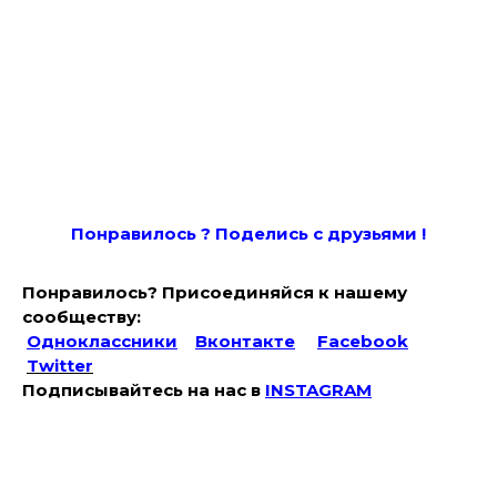
Понравилось ? Поде
лись с друзьями !
Понравилось? Присоединяйся к нашему
сообществу:
Одноклассники
Вконтакте
Facebook
Twitter
Подписывайтесь на наc в
INSTAGRAM