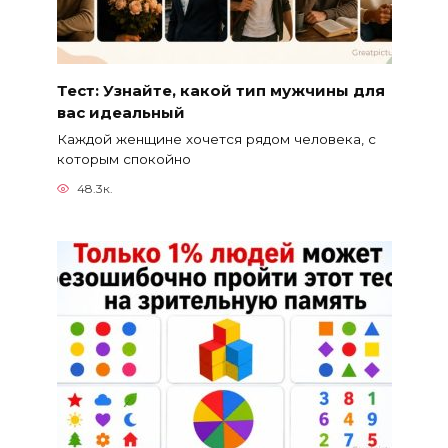
Тест: Узнайте, какой тип мужчины для
вас идеальный
Каждой женщине хочется рядом человека, с
которым спокойно
48.3к.