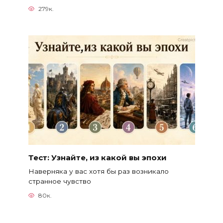
279к.
Тест: Узнайте, из какой вы эпохи
Наверняка у вас хотя бы раз возникало
странное чувство
80к.