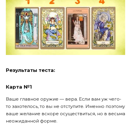
Результаты теста:
Карта №1
Ваше главное оружие — вера. Если вам уж чего-
то захотелось, то вы не отступите. Именно поэтому
ваше желание вскоре осуществиться, но в весьма
неожиданной форме.