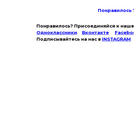
Понравилось 
Понравилось? Присоединяйся к наше
Одноклассники
Вконтакте
Facebo
Подписывайтесь на наc в
INSTAGRAM