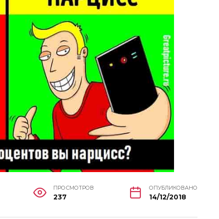
ПРОСМОТРОВ
ОПУБЛИКОВАНО
237
14/12/2018