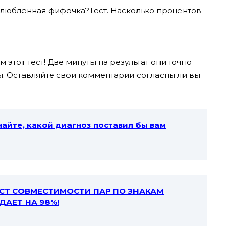
влюбленная фифочка?Тест. Насколько процентов
 этот тест! Две минуты на результат они точно
ны. Оставляйте свои комментарии согласны ли вы
найте, какой диагноз поставил бы вам
СТ СОВМЕСТИМОСТИ ПАР ПО ЗНАКАМ
ДАЕТ НА 98%!