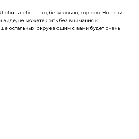
Любить себя — это, безусловно, хорошо. Но если
виде, не можете жить без внимания к
ыше остальных, окружающим с вами будет очень