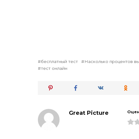
бесплатный тест
Насколько процентов в
тест онлайн
Great Picture
Оцен