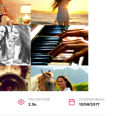
ПРОСМОТРОВ
ОПУБЛИКОВАНО
2.3к.
13/08/2017