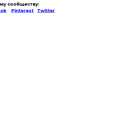
му сообществу:
ook
Pinterest
Twitter