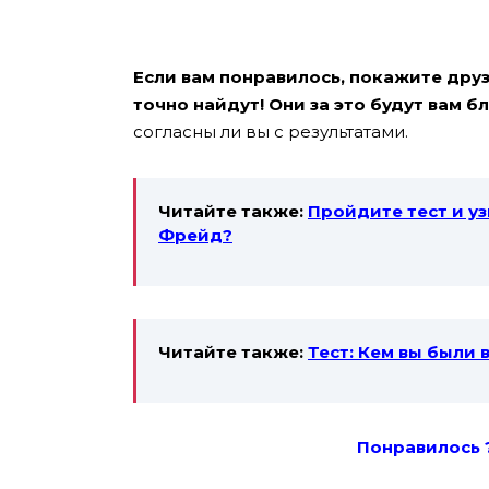
Если вам понравилось, покажите друзь
точно найдут! Они за это будут вам б
согласны ли вы с результатами.
Читайте также:
Пройдите тест и уз
Фрейд?
Читайте также:
Тест: Кем вы были
Понравилось 