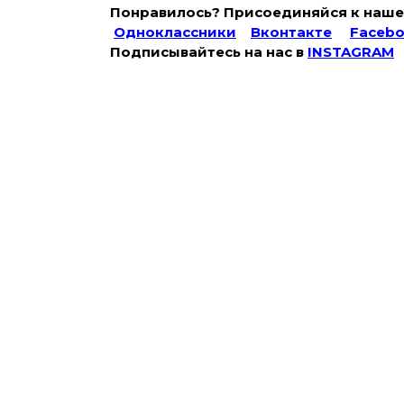
Понравилось? Присоединяйся к наше
Одноклассники
Вконтакте
Faceb
Подписывайтесь на наc в
INSTAGRAM