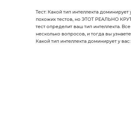
Тест: Какой тип интеллекта доминирует
похожих тестов, но ЭТОТ РЕАЛЬНО КРУТ
тест определит ваш тип интеллекта. Все
несколько вопросов, и тогда вы узнаете
Какой тип интеллекта доминирует у вас: