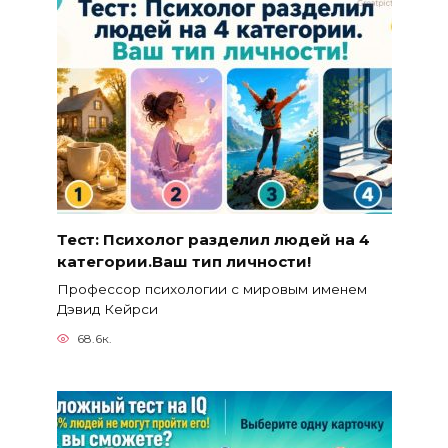
Тест: Психолог разделил людей на 4
категории.Ваш тип личности!
Профессор психологии с мировым именем
Дэвид Кейрси
68.6к.