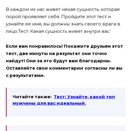
В каждом из нас живет некая сущность, которая
порой проявляет себя. Пройдите этот тест и
узнайте ее имя, вы должны знать своего врага в
лицо.Тест: Какая сущность живет внутри вас:
Если вам понравилось! Покажите друзьям этот
тест, две минуты на результат они точно
найдут! Они за это будут вам благодарны.
Оставляйте свои комментарии согласны ли вы
с результатами.
Читайте также:
Тест: Узнайте, какой тип
мужчины для вас идеальный.