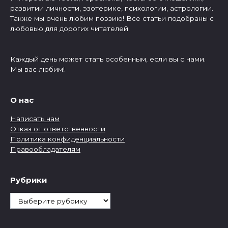
развитии личности, эзотерике, психологии, астрологии.
Также мы очень любим поэзию! Все статьи подобраны с
любовью для дорогих читателей.
Каждый день может стать особенным, если вы с нами.
Мы вас любим!
О нас
Написать нам
Отказ от ответственности
Политика конфиденциальности
Правообладателям
Рубрики
Рубрики