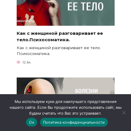
Как с женщиной разговаривает ее
тело.Психосоматика.
Как с женщиной разговаривает ее тело.
Психосоматика.
12.6к.
Мы используем куки для наилучшего представления
нашего сайта. Если Вы продолжите использовать сайт, мы
будем считать что Вас это устраивает.
Ок
Политика конфиденциальности