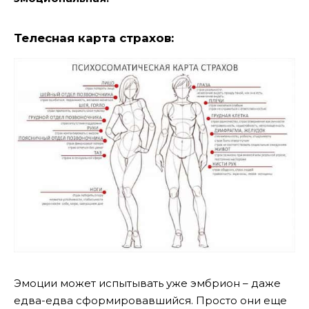
Телесная карта страхов:
Эмоции может испытывать уже эмбрион – даже
едва-едва сформировавшийся. Просто они еще