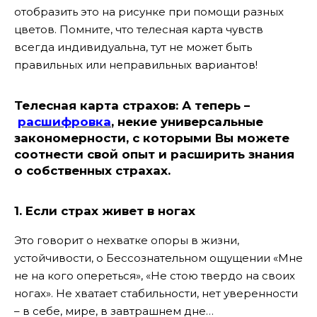
отобразить это на рисунке при помощи разных
цветов. Помните, что телесная карта чувств
всегда индивидуальна, тут не может быть
правильных или неправильных вариантов!
Телесная карта страхов:
А теперь –
расшифровка
, некие универсальные
закономерности, с которыми Вы можете
соотнести свой опыт и расширить знания
о собственных страхах.
1. Если страх живет в ногах
Это говорит о нехватке опоры в жизни,
устойчивости, о Бессознательном ощущении «Мне
не на кого опереться», «Не стою твердо на своих
ногах». Не хватает стабильности, нет уверенности
– в себе, мире, в завтрашнем дне…