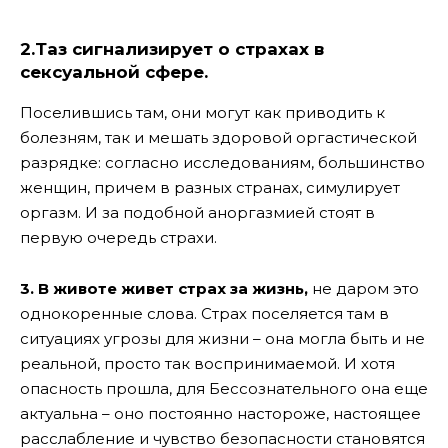
2.Таз сигнализирует о страхах в
сексуальной сфере.
Поселившись там, они могут как приводить к
болезням, так и мешать здоровой оргастической
разрядке: согласно исследованиям, большинство
женщин, причем в разных странах, симулирует
оргазм. И за подобной аноргазмией стоят в
первую очередь страхи.
3. В животе живет страх за жизнь,
не даром это
однокоренные слова. Страх поселяется там в
ситуациях угрозы для жизни – она могла быть и не
реальной, просто так воспринимаемой. И хотя
опасность прошла, для Бессознательного она еще
актуальна – оно постоянно настороже, настоящее
расслабление и чувство безопасности становятся