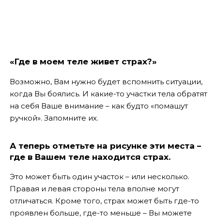
«Где в моем теле живет страх?»
Возможно, Вам нужно будет вспомнить ситуации,
когда Вы боялись. И какие-то участки тела обратят
на себя Ваше внимание – как будто «помашут
ручкой». Запомните их.
А теперь отметьте на рисунке эти места –
где в Вашем теле находится страх.
Это может быть один участок – или несколько.
Правая и левая стороны тела вполне могут
отличаться. Кроме того, страх может быть где-то
проявлен больше, где-то меньше – Вы можете