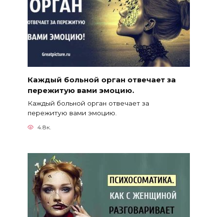
Каждый больной орган отвечает за
пережитую вами эмоцию.
Каждый больной орган отвечает за
пережитую вами эмоцию.
4.8к.