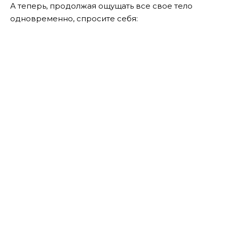
А теперь, продолжая ощущать все свое тело
одновременно, спросите себя: