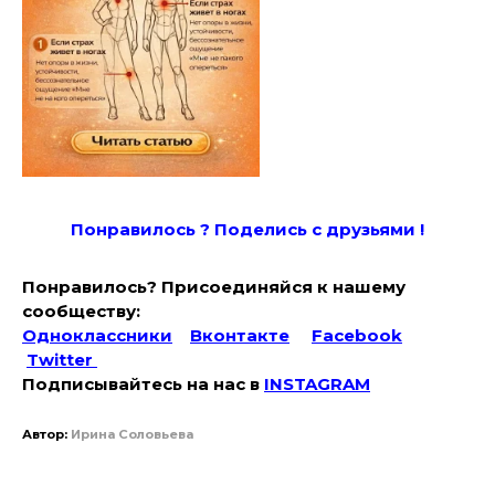
Понравилось ? Поде
лись с друзьями !
Понравилось? Присоединяйся к нашему
сообществу:
Одноклассники
Вконтакте
Facebook
Twitter
Подписывайтесь на наc в
INSTAGRAM
Автор:
Ирина Соловьева