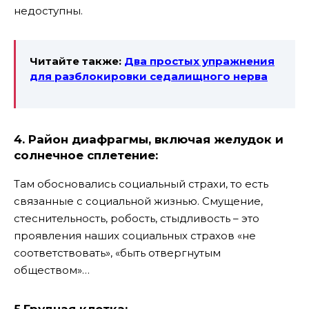
недоступны.
Читайте также:
Два простых упражнения
для разблокировки седалищного нерва
4. Район диафрагмы, включая желудок и
солнечное сплетение:
Там обосновались социальный страхи, то есть
связанные с социальной жизнью. Смущение,
стеснительность, робость, стыдливость – это
проявления наших социальных страхов «не
соответствовать», «быть отвергнутым
обществом»…