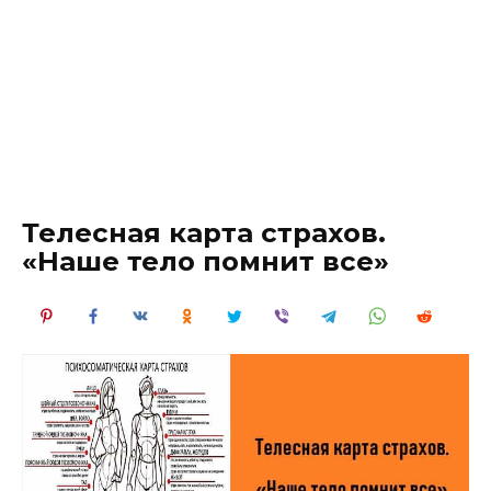
Телесная карта страхов.
«Наше тело помнит все»