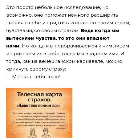
Это просто небольшое исследование, но,
возможно, оно поможет немного расширить
знания о себе и придти в контакт со своим телом,
чувствами, со своим страхом.
Ведь когда мы
вытесняем чувства, то это они владеют
нами.
Но когда мы поворачиваемся к ним лицом
и признаем их в себе, тогда мы владеем ими. И
тогда, как на венецианском карнавале, можно
крикнуть своему страху:
— Маска, я тебя знаю!