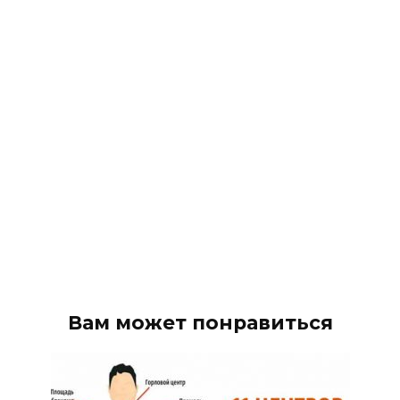
Вам может понравиться