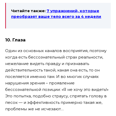
Читайте также:
7 упражнений, которые
преобразят ваше тело всего за 4 недели
10. Глаза
Один из основных каналов восприятия, поэтому
когда есть бессознательный страх реальности,
нежелание видеть правду и признавать
действительность такой, какая она есть, то он
поселяется именно там. И во многих случаях
нарушения зрения – проявление
бессознательной позиции: «Я не хочу это видеть!»
Это попытка, подобно страусу, спрятать голову в
песок — и эффективность примерно такая же,
проблемы же не исчезают…