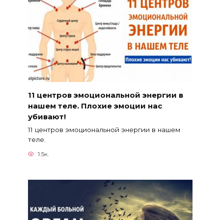
11 центров эмоциональной энергии в
нашем теле. Плохие эмоции нас
убивают!
11 центров эмоциональной энергии в нашем
теле.
1.5к.