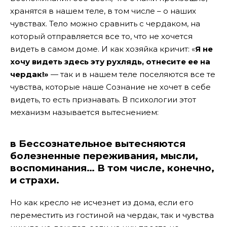
хранятся в нашем теле, в том числе – о наших
чувствах. Тело можно сравнить с чердаком, на
который отправляется все то, что не хочется
видеть в самом доме. И как хозяйка кричит: «
Я не
хочу видеть здесь эту рухлядь, отнесите ее на
чердак!»
— так и в нашем теле поселяются все те
чувства, которые наше Сознание не хочет в себе
видеть, то есть признавать. В психологии этот
механизм называется вытеснением:
в Бессознательное вытесняются
болезненные переживания, мысли,
воспоминания… В том числе, конечно,
и страхи.
Но как кресло не исчезнет из дома, если его
переместить из гостиной на чердак, так и чувства