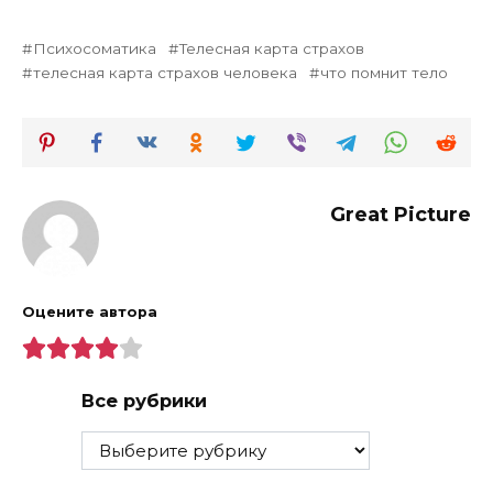
Психосоматика
Телесная карта страхов
телесная карта страхов человека
что помнит тело
Great Picture
Оцените автора
Все рубрики
Все
рубрики