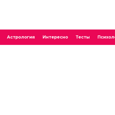
Астрология
Интересно
Тесты
Психол