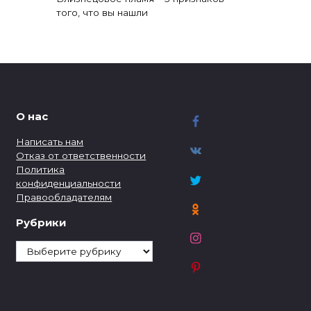
того, что вы нашли
О нас
Написать нам
Отказ от ответственности
Политика
конфиденциальности
Правообладателям
Рубрики
Рубрики