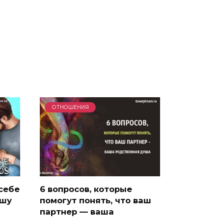
ОТНОШЕНИЯ
себе
6 вопросов, которые
ушу
помогут понять, что ваш
партнер — ваша