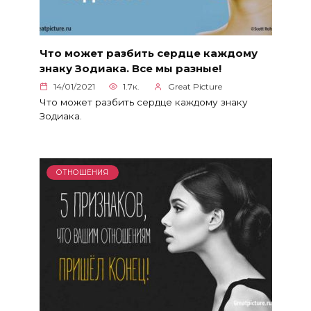
Что может разбить сердце каждому
знаку Зодиака. Все мы разные!
14/01/2021
1.7к.
Great Picture
Что может разбить сердце каждому знаку
Зодиака.
ОТНОШЕНИЯ