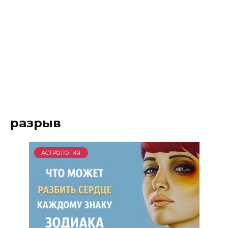
разрыв
АСТРОЛОГИЯ