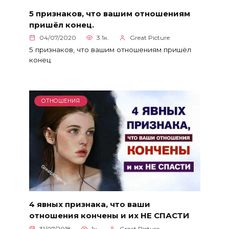
5 признаков, что вашим отношениям
пришёл конец.
04/07/2020
3.1к.
Great Picture
5 признаков, что вашим отношениям пришёл
конец.
ОТНОШЕНИЯ
4 явных признака, что ваши
отношения кончены и их НЕ СПАСТИ
31/07/2018
1к.
Great Picture