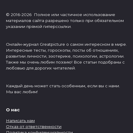
© 2016-2026 Полное или частичное использование
материалов сайта разрешено только при обязательном
указании прямой гиперссылки.
Онлайн-журнал Greatpicture о самом интересном в мире.
Интересные тесты, гороскопы, посты об отношениях,
развитии личности, эзотерике, психологии, астрологии.
Также мы очень любим поэзию! Все статьи подобраны с
любовью для дорогих читателей.
Каждый день может стать особенным, если вы с нами.
Мы вас любим!
О нас
Написать нам
Отказ от ответственности
Политика конфиденциальности