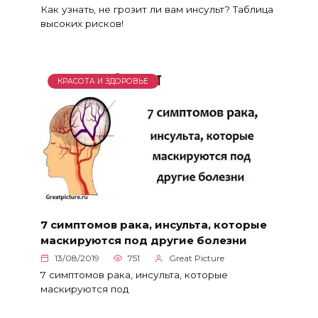
Как узнать, не грозит ли вам инсульт? Таблица
высоких рисков!
КРАСОТА И ЗДОРОВЬЕ
7 симптомов рака, инсульта, которые
маскируются под другие болезни
13/08/2019
751
Great Picture
7 симптомов рака, инсульта, которые
маскируются под