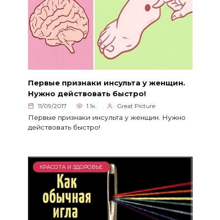
Первые признаки инсульта у женщин.
Нужно действовать быстро!
11/09/2017
1.1к.
Great Picture
Первые признаки инсульта у женщин. Нужно
действовать быстро!
КРАСОТА И ЗДОРОВЬЕ