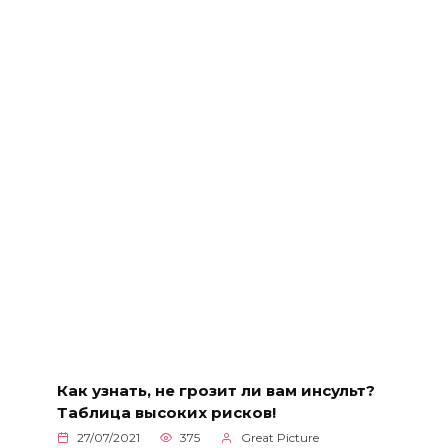
Как узнать, не грозит ли вам инсульт?
Таблица высоких рисков!
27/07/2021
375
Great Picture