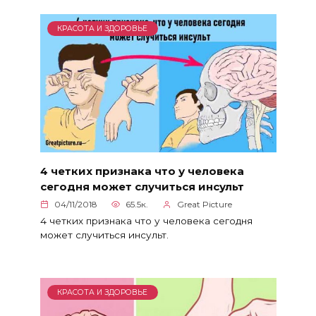
КРАСОТА И ЗДОРОВЬЕ
4 четких признака что у человека
сегодня может случиться инсульт
04/11/2018
65.5к.
Great Picture
4 четких признака что у человека сегодня
может случиться инсульт.
КРАСОТА И ЗДОРОВЬЕ