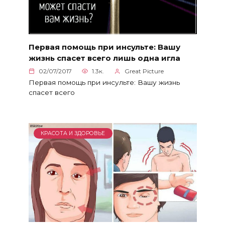
Первая помощь при инсульте: Вашу
жизнь спасет всего лишь одна игла
02/07/2017
1.3к.
Great Picture
Первая помощь при инсульте: Вашу жизнь
спасет всего
КРАСОТА И ЗДОРОВЬЕ