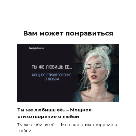
Вам может понравиться
Ты же любишь её…– Мощное
стихотворение о любви
Ты же любишь её…– Мощное стихотворение о
любви.