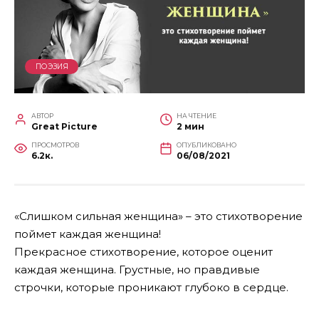
ПОЭЗИЯ
АВТОР
НА ЧТЕНИЕ
Great Picture
2 мин
ПРОСМОТРОВ
ОПУБЛИКОВАНО
6.2к.
06/08/2021
«Слишком сильная женщина» – это стихотворение
поймет каждая женщина!
Прекрасное стихотворение, которое оценит
каждая женщина. Грустные, но правдивые
строчки, которые проникают глубоко в сердце.