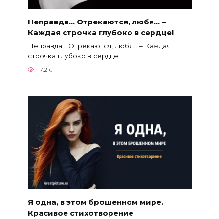
Неправда… Отрекаются, любя… –
Каждая строчка глубоко в сердце!
Неправда… Отрекаются, любя… – Каждая
строчка глубоко в сердце!
17.2к.
Я одна, в этом брошенном мире.
Красивое стихотворение