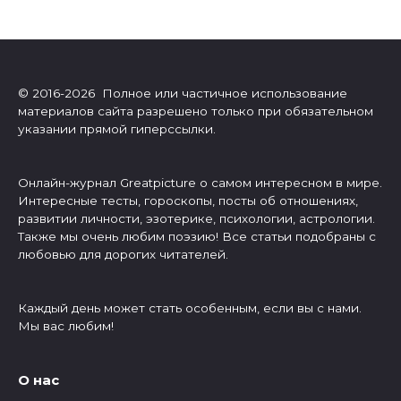
© 2016-2026 Полное или частичное использование
материалов сайта разрешено только при обязательном
указании прямой гиперссылки.
Онлайн-журнал Greatpicture о самом интересном в мире.
Интересные тесты, гороскопы, посты об отношениях,
развитии личности, эзотерике, психологии, астрологии.
Также мы очень любим поэзию! Все статьи подобраны с
любовью для дорогих читателей.
Каждый день может стать особенным, если вы с нами.
Мы вас любим!
О нас