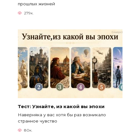
прошлых жизней
279к.
Тест: Узнайте, из какой вы эпохи
Наверняка у вас хотя бы раз возникало
странное чувство
80к.