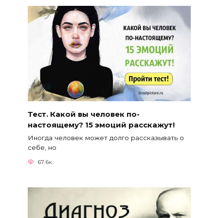
Тест. Какой вы человек по-
настоящему? 15 эмоций расскажут!
Иногда человек может долго рассказывать о
себе, но
67.6к.