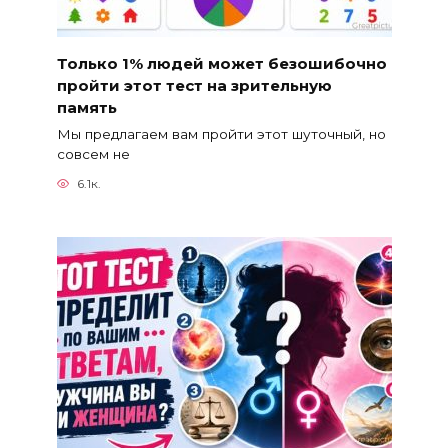
Только 1% людей может безошибочно
пройти этот тест на зрительную
память
Мы предлагаем вам пройти этот шуточный, но
совсем не
6.1к.