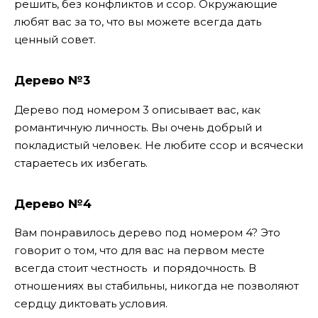
решить, без конфликтов и ссор. Окружающие
любят вас за то, что вы можете всегда дать
ценный совет.
Дерево №3
Дерево под номером 3 описывает вас, как
романтичную личность. Вы очень добрый и
покладистый человек. Не любите ссор и всячески
стараетесь их избегать.
Дерево №4
Вам понравилось дерево под номером 4? Это
говорит о том, что для вас на первом месте
всегда стоит честность и порядочность. В
отношениях вы стабильны, никогда не позволяют
сердцу диктовать условия.