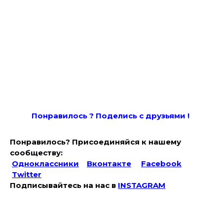
Понравилось ? Поде
лись с друзьями !
Понравилось? Присоединяйся к нашему
сообществу:
Одноклассники
Вконтакте
Facebook
Twitter
Подписывайтесь на наc в
INSTAGRAM