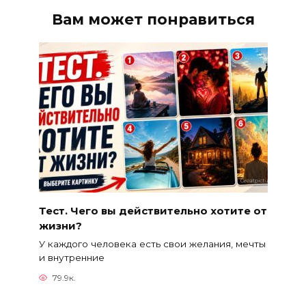
Вам может понравиться
Тест. Чего вы действительно хотите от
жизни?
У каждого человека есть свои желания, мечты
и внутренние
79.9к.