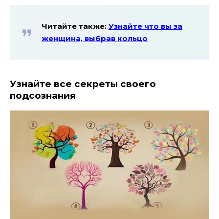
Читайте также:
Узнайте что вы за
женщина, выбрав кольцо
Узнайте все секреты своего
подсознания