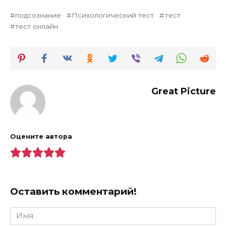
подсознание
Психологический тест
тест
тест онлайн
Great Picture
Оцените автора
Оставить комментарий!
Имя
*