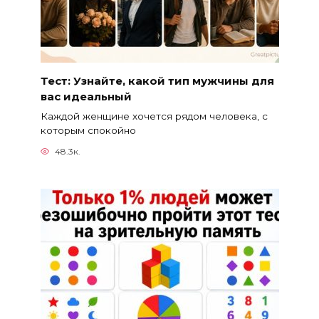
Тест: Узнайте, какой тип мужчины для
вас идеальный
Каждой женщине хочется рядом человека, с
которым спокойно
48.3к.