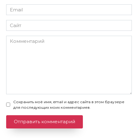
Email
*
Сайт
Комментарий
Сохранить моё имя, email и адрес сайта в этом браузере
для последующих моих комментариев.