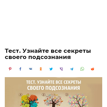
Тест. Узнайте все секреты
своего подсознания