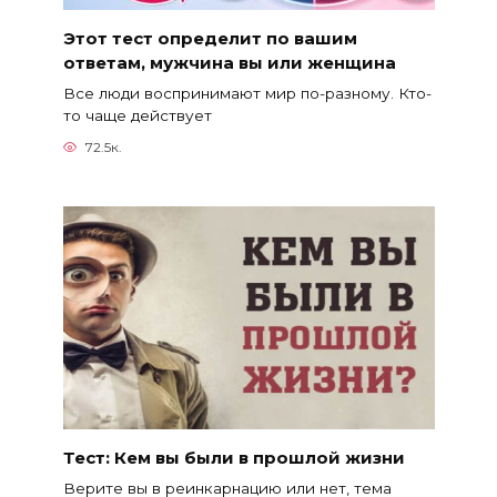
Этот тест определит по вашим
ответам, мужчина вы или женщина
Все люди воспринимают мир по-разному. Кто-
то чаще действует
72.5к.
Тест: Кем вы были в прошлой жизни
Верите вы в реинкарнацию или нет, тема