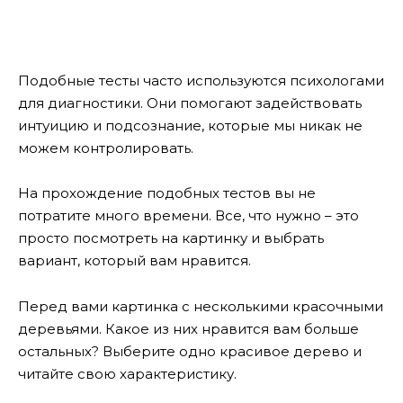
Подобные тесты часто используются психологами
для диагностики. Они помогают задействовать
интуицию и подсознание, которые мы никак не
можем контролировать.
На прохождение подобных тестов вы не
потратите много времени. Все, что нужно – это
просто посмотреть на картинку и выбрать
вариант, который вам нравится.
Перед вами картинка с несколькими красочными
деревьями. Какое из них нравится вам больше
остальных? Выберите одно красивое дерево и
читайте свою характеристику.