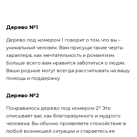
Дерево №1
Дерево под номером 1 говорит о том, что вы –
уникальный человек. Вам присущи такие черты
характера, как мечтательность и романтизм.
Больше всего вам нравится заботиться о людях.
Ваши родные могут всегда рассчитывать на вашу
помощь и поддержку.
Дерево №2
Понравилось дерево под номером 2? Это
описывает вас как благоразумного и мудрого
человека. Вы обычно проявляете спокойствие в
любой возникшей ситуации и стараетесь ее