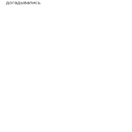
догадывались.