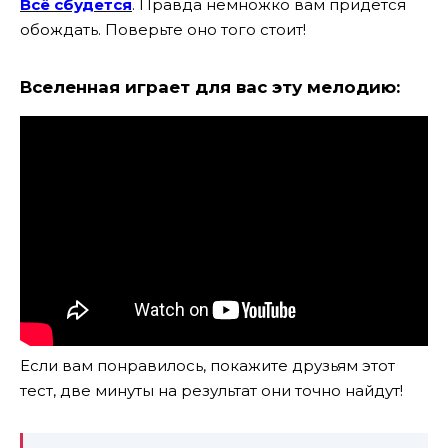
Всё сбудется
. Правда немножко вам придётся
обождать. Поверьте оно того стоит!
Вселенная играет для вас эту мелодию:
Если вам понравилось, покажите друзьям этот
тест, две минуты на результат они точно найдут!