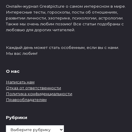
Онлайн-журнал Greatpicture о самом интересном в мире.
Интересные тесты, гороскопы, посты об отношениях,
развитии личности, эзотерике, психологии, астрологии.
Также мы очень любим поэзию! Все статьи подобраны с
любовью для дорогих читателей.
Каждый день может стать особенным, если вы с нами.
Мы вас любим!
О нас
Написать нам
Отказ от ответственности
Политика конфиденциальности
Правообладателям
Рубрики
Рубрики