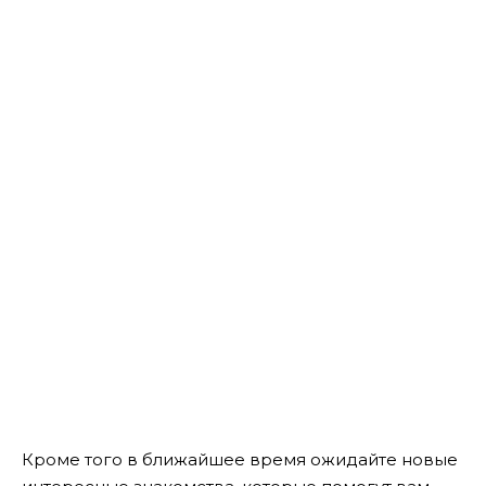
Кроме того в ближайшее время ожидайте новые