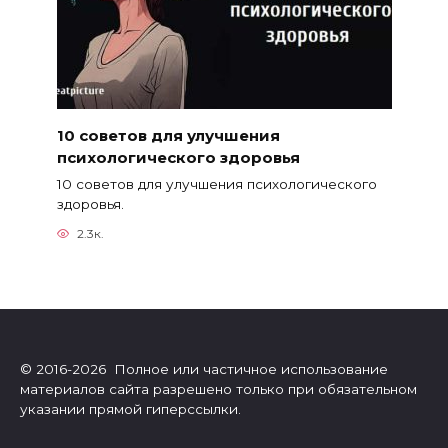
10 советов для улучшения
психологического здоровья
10 советов для улучшения психологического
здоровья.
2.3к.
© 2016-2026 Полное или частичное использование
материалов сайта разрешено только при обязательном
указании прямой гиперссылки.