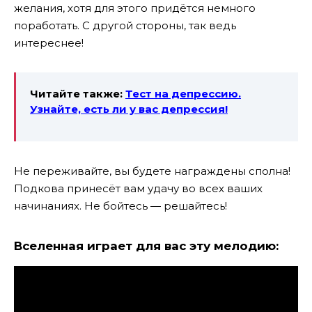
желания, хотя для этого придётся немного
поработать. С другой стороны, так ведь
интереснее!
Читайте также:
Тест на депрессию.
Узнайте, есть ли у вас депрессия!
Не переживайте, вы будете награждены сполна!
Подкова принесёт вам удачу во всех ваших
начинаниях. Не бойтесь — решайтесь!
Вселенная играет для вас эту мелодию: