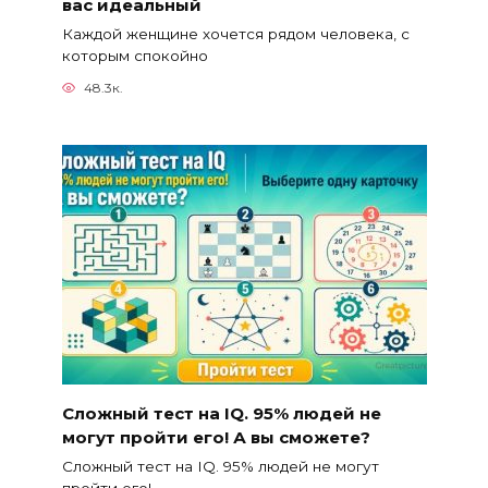
вас идеальный
Каждой женщине хочется рядом человека, с
которым спокойно
48.3к.
Сложный тест на IQ. 95% людей не
могут пройти его! А вы сможете?
Сложный тест на IQ. 95% людей не могут