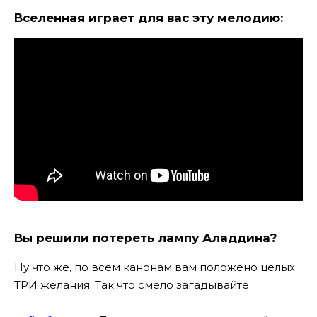
Вселенная играет для вас эту мелодию:
Вы решили потереть лампу Аладдина?
Ну что же, по всем канонам вам положено целых
ТРИ желания. Так что смело загадывайте.