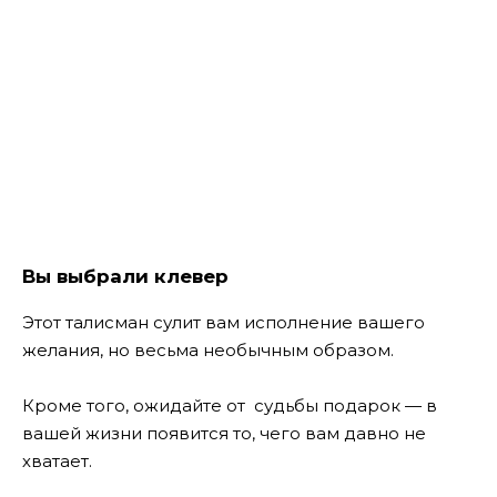
Вы выбрали клевер
Этот талисман сулит вам исполнение вашего
желания, но весьма необычным образом.
Кроме того, ожидайте от судьбы подарок — в
вашей жизни появится то, чего вам давно не
хватает.