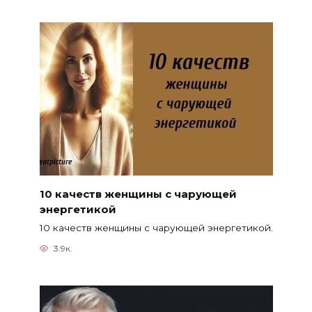
10 качеств женщины с чарующей
энергетикой
10 качеств женщины с чарующей энергетикой.
3.9к.