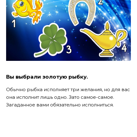
Вы выбрали золотую рыбку.
Обычно рыбка исполняет три желания, но для вас
она исполнит лишь одно. Зато самое-самое.
Загаданное вами обязательно исполниться.