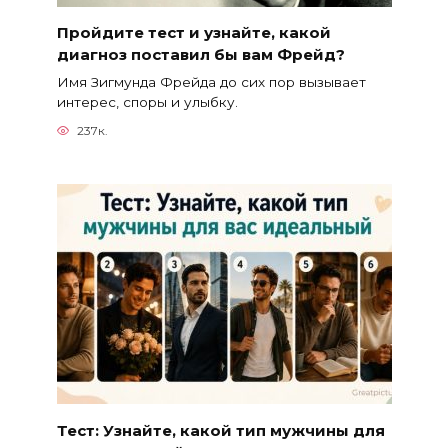
Пройдите тест и узнайте, какой
диагноз поставил бы вам Фрейд?
Имя Зигмунда Фрейда до сих пор вызывает
интерес, споры и улыбку.
237к.
Тест: Узнайте, какой тип мужчины для