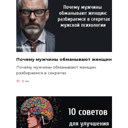
Почему мужчины обманывают женщин
Почему мужчины обманывают женщин:
разбираемся в секретах
9.4к.