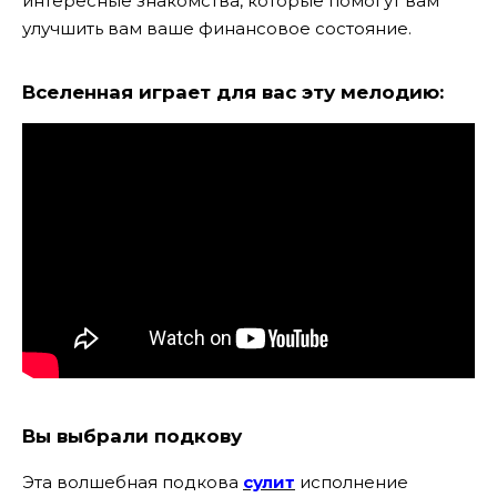
интересные знакомства, которые помогут вам
улучшить вам ваше финансовое состояние.
Вселенная играет для вас эту мелодию:
Вы выбрали подкову
Эта волшебная подкова
сулит
исполнение