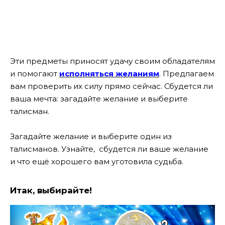
Эти предметы приносят удачу своим обладателям
и помогают
исполняться желаниям
. Предлагаем
вам проверить их силу прямо сейчас.
Сбудется ли
ваша мечта: загадайте желание и выберите
талисман.
Загадайте желание и выберите один из
талисманов. Узнайте, сбудется ли ваше желание
и что ещё хорошего вам уготовила судьба.
Итак, выбирайте!