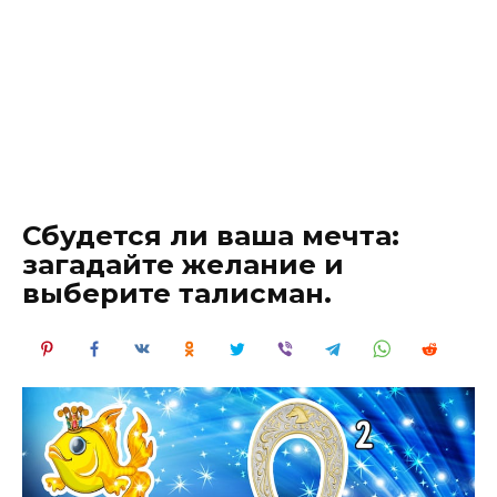
Сбудется ли ваша мечта:
загадайте желание и
выберите талисман.