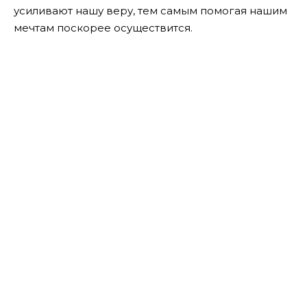
усиливают нашу веру, тем самым помогая нашим
мечтам поскорее осуществится.