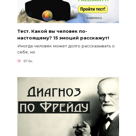
Тест. Какой вы человек по-
настоящему? 15 эмоций расскажут!
Иногда человек может долго рассказывать о
себе, но
67.6к.