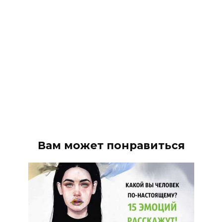
Вам может понравиться