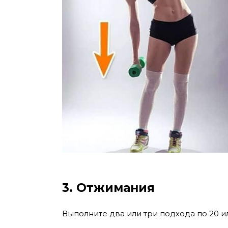
3. Отжимания
Выполните два или три подхода по 20 и