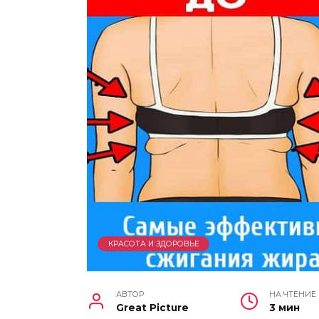
КРАСОТА И ЗДОРОВЬЕ
АВТОР
НА ЧТЕНИЕ
Great Picture
3 мин