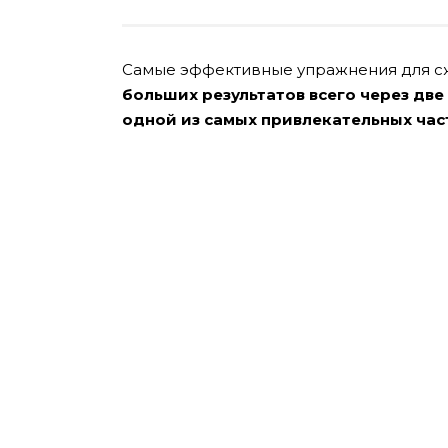
Самые эффективные упражнения для сж
больших результатов всего через две
одной из самых привлекательных част