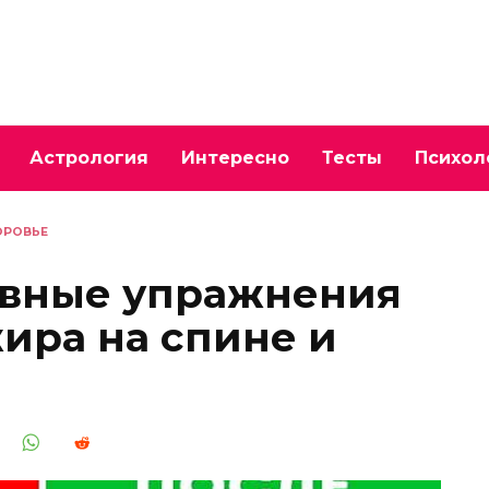
Астрология
Интересно
Тесты
Психол
ОРОВЬЕ
вные упражнения
ира на спине и