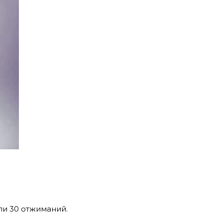
ли 30 отжиманий.