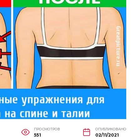
ПРОСМОТРОВ
ОПУБЛИКОВАНО
551
02/11/2021