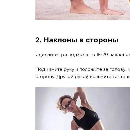
2. Наклоны в стороны
Сделайте три подхода по 15-20 наклонов
Поднимите руку и положите за голову,
сторону. Другой рукой возьмите гантел