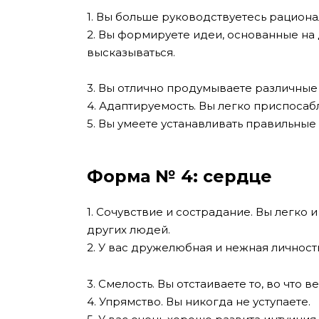
1. Вы больше руководствуетесь рациона
2. Вы формируете идеи, основанные на 
высказываться.
3. Вы отлично продумываете различные 
4. Адаптируемость. Вы легко приспосаб
5. Вы умеете устанавливать правильные
Форма № 4: сердце
1. Сочувствие и сострадание. Вы легко 
других людей.
2. У вас дружелюбная и нежная личность
3. Смелость. Вы отстаиваете то, во что в
4. Упрямство. Вы никогда не уступаете.