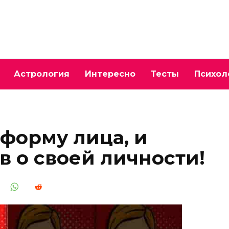
Астрология
Интересно
Тесты
Психол
форму лица, и
в о своей личности!