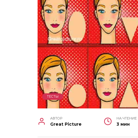
ТЕСТЫ
АВТОР
НА ЧТЕНИЕ
Great Picture
3 мин