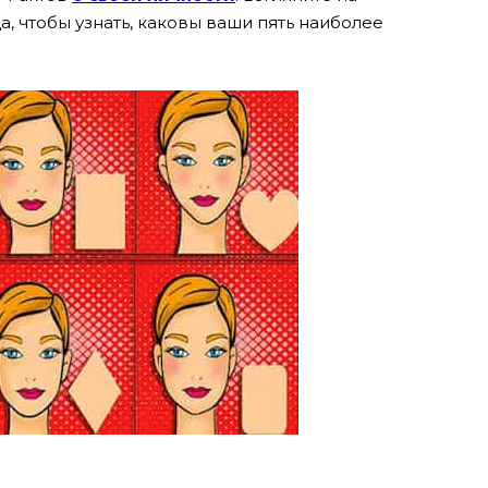
, чтобы узнать, каковы ваши пять наиболее