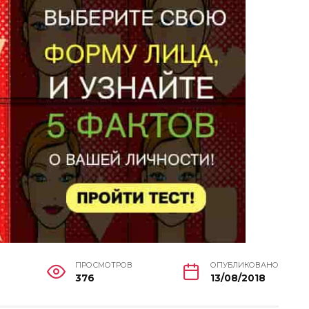
ПРОСМОТРОВ
ОПУБЛИКОВАНО
376
13/08/2018