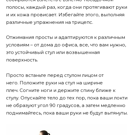
полосы, каждый раз, когда они протягивают руки
и их кожа провисает. Избегайте этого, выполняя
различные упражнения на трицепс.
Отжимания просты и адаптируются к различным
условиям – от дома до офиса, все, что вам нужно,
это устойчивый стул или возвышенная
поверхность.
Просто встаньте перед стулом лицом от
него. Положите руки на стул на ширине
плеч. Согните ноги и держите спину ближе к
стулу. Опускайте тело до тех пор, пока ваши локти
не образуют угол 90 градусов, а затем медленно
поднимайтесь, пока ваши руки не будут вытянуты.