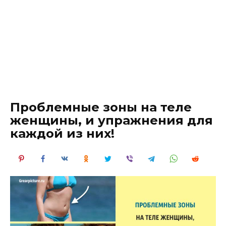
Проблемные зоны на теле
женщины, и упражнения для
каждой из них!