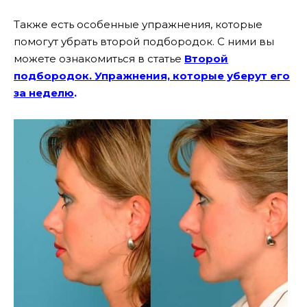
Также есть особенные упражнения, которые
помогут убрать второй подбородок. С ними вы
можете ознакомиться в статье
Второй
подбородок. Упражнения, которые уберут его
за неделю
.