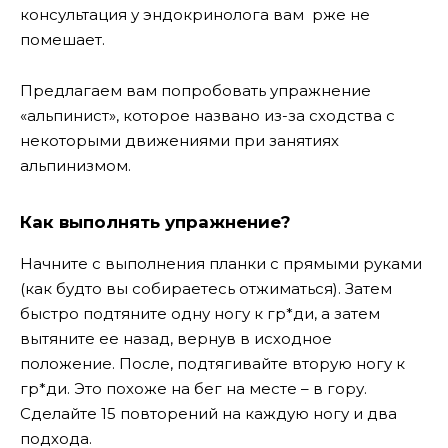
консультация у эндокринолога вам рже не
помешает.
Предлагаем вам попробовать упражнение
«альпинист», которое названо из-за сходства с
некоторыми движениями при занятиях
альпинизмом.
Как выполнять упражнение?
Начните с выполнения планки с прямыми руками
(как будто вы собираетесь отжиматься). Затем
быстро подтяните одну ногу к гр*ди, а затем
вытяните ее назад, вернув в исходное
положение. После, подтягивайте вторую ногу к
гр*ди. Это похоже на бег на месте – в гору.
Сделайте 15 повторений на каждую ногу и два
подхода.