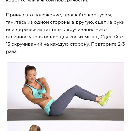
Приняв это положение, вращайте корпусом,
тянитесь из одной стороны в другую, сцепив руки
или держась за гантель. Скручивания – это
отличное упражнение для косых мышц. Сделайте
15 скручиваний на каждую сторону. Повторите 2-3
раза.