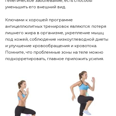
генетическое заболевание, есть способы
уменьшить его внешний вид.
Ключами к хорошей программе
антицеллюлитных тренировок являются: потеря
лишнего жира в организме, укрепление мышц
под кожей, соблюдение низкоуглеводной диеты
и улучшение кровообращения и кровотока.
Помните, что проблемные зоны на теле можно
подкорретировать, главное приложить усилия.