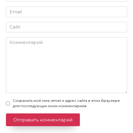
*
Email
*
Сайт
Комментарий
Сохранить моё имя, email и адрес сайта в этом браузере
для последующих моих комментариев.