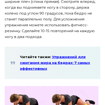
ширине плеч (спина прямая). Смотрите вперед,
когда вы поднимаете ногу в сторону, держа
колено под углом 90 градусов, пока бедро не
станет параллельно полу. Для усложнения
упражнения можете использовать фитнесс-
резинку. Сделайте 10-15 повторений на каждую
ногу в два подхода.
Читайте также:
Упражнений для
сжигания жира на бедрах: 7 самых
эффективных