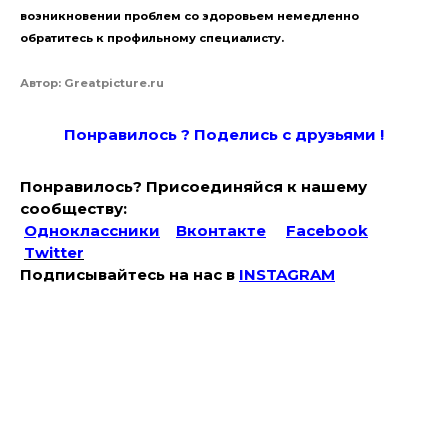
возникновении проблем со здоровьем немедленно
обратитесь к профильному специалисту.
Автор: Greatpicture.ru
Понравилось ? Поде
лись с друзьями !
Понравилось? Присоединяйся к нашему
сообществу:
Одноклассники
Вконтакте
Facebook
Twitter
Подписывайтесь на наc в
INSTAGRAM