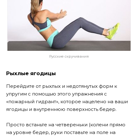
Русские скручивания
Рыхлые ягодицы
Перейдите от рыхлых и недотянутых форм к
упругим с помощью этого упражнения с
«пожарный гидрант», которое нацелено на ваши
ягодицы и внутреннюю поверхность бедер.
Просто встаньте на четвереньки (колени прямо
на уровне бедер, руки поставьте на поле на