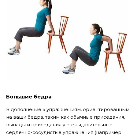
Большие бедра
В дополнение к упражнениям, ориентированным
на ваши бедра, таким как обычные приседания,
выпады и приседания у стены, длительные
сердечно-сосудистые упражнения (например,