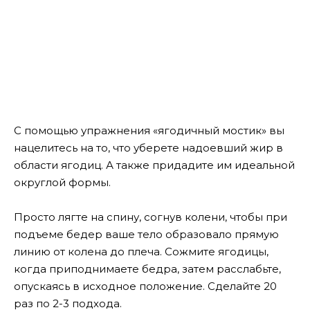
С
помощью упражнения «ягодичный мостик» вы
нацелитесь на то, что уберете надоевший жир в
области ягодиц. А также придадите им идеальной
округлой формы.
Просто лягте на спину, согнув колени, чтобы при
подъеме бедер ваше тело образовало прямую
линию от колена до плеча. Сожмите ягодицы,
когда приподнимаете бедра, затем расслабьте,
опускаясь в исходное положение. Сделайте 20
раз по 2-3 подхода.