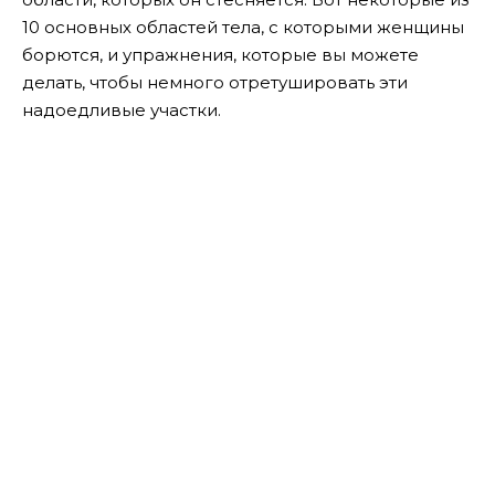
10 основных областей тела, с которыми женщины
борются, и упражнения, которые вы можете
делать, чтобы немного отретушировать эти
надоедливые участки.