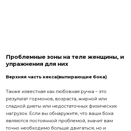
Проблемные зоны на теле женщины, и
упражнения для них
Верхняя часть кекса(выпирающие бока)
Также известная как любовная ручка – это
результат гормонов, возраста, жирной или
сладкой диеты или недостаточных физических
нагрузок. Если вы обнаружите, что ваши бока
являются постоянной проблемой, значит вам
точно необходимо больше двигаться, но и