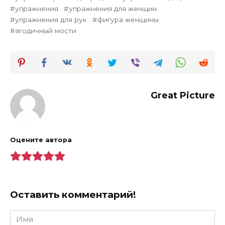
упражнения
упражнения для женщин
упражнения для рук
фигура женщины
ягодичный мости
Great Picture
Оцените автора
Оставить комментарий!
Имя