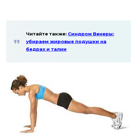
Читайте также:
Синдром Венеры:
убираем жировые подушки на
бедрах и талии