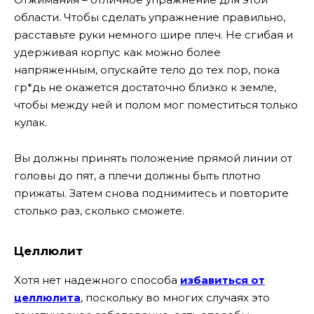
области. Чтобы сделать упражнение правильно,
расставьте руки немного шире плеч. Не сгибая и
удерживая корпус как можно более
напряженным, опускайте тело до тех пор, пока
гр*дь не окажется достаточно близко к земле,
чтобы между ней и полом мог поместиться только
кулак.
Вы должны принять положение прямой линии от
головы до пят, а плечи должны быть плотно
прижаты. Затем снова поднимитесь и повторите
столько раз, сколько сможете.
Целлюлит
Хотя нет надежного способа
избавиться от
целлюлита
, поскольку во многих случаях это