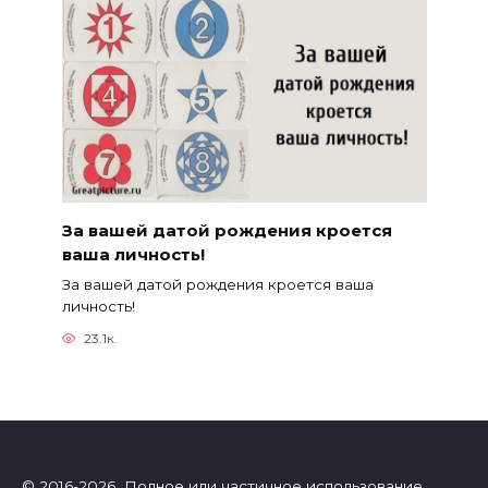
За вашей датой рождения кроется
ваша личность!
За вашей датой рождения кроется ваша
личность!
23.1к.
© 2016-2026 Полное или частичное использование