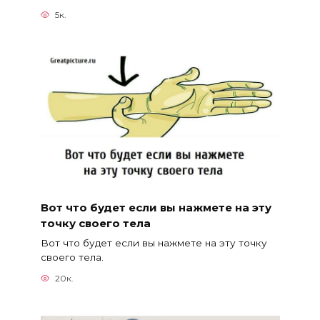
5к.
Вот что будет если вы нажмете на эту
точку своего тела
Вот что будет если вы нажмете на эту точку
своего тела.
20к.