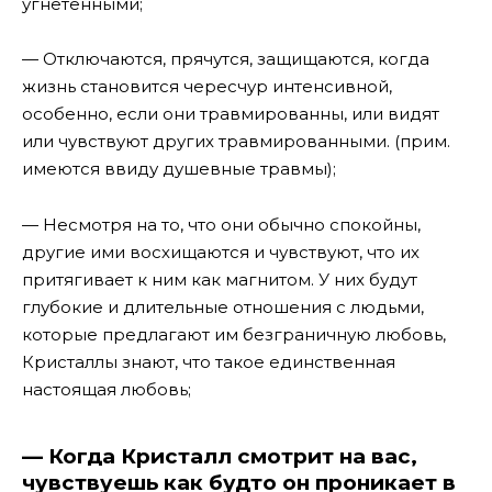
угнетенными;
— Отключаются, прячутся, защищаются, когда
жизнь становится чересчур интенсивной,
особенно, если они травмированны, или видят
или чувствуют других травмированными. (прим.
имеются ввиду душевные травмы);
— Несмотря на то, что они обычно спокойны,
другие ими восхищаются и чувствуют, что их
притягивает к ним как магнитом. У них будут
глубокие и длительные отношения с людьми,
которые предлагают им безграничную любовь,
Кристаллы знают, что такое единственная
настоящая любовь;
— Когда Кристалл смотрит на вас,
чувствуешь как будто он проникает в