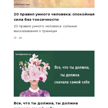
20 правил умного человека: спокойная
сила без токсичности
20 правил умного человека: сильные
высказывания о границах
49
Все, что ты должна, ты должна