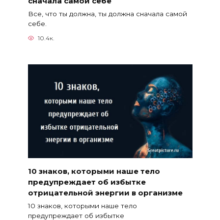
сначала самой себе
Все, что ты должна, ты должна сначала самой
себе.
10.4к.
10 знаков, которыми наше тело
предупреждает об избытке
отрицательной энергии в организме
10 знаков, которыми наше тело
предупреждает об избытке