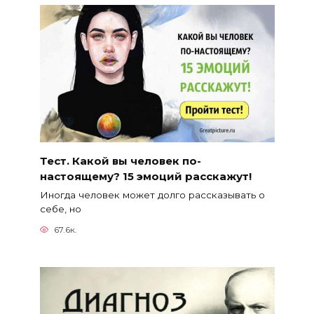
Тест. Какой вы человек по-
настоящему? 15 эмоций расскажут!
Иногда человек может долго рассказывать о
себе, но
67.6к.