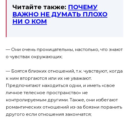
Читайте также:
ПОЧЕМУ
ВАЖНО НЕ ДУМАТЬ ПЛОХО
НИ О КОМ
— Они очень проницательны, настолько, что знают
о чувствах окружающих;
— Боятся близких отношений, т.к. чувствуют, когда
к ним вторгаются или их не уважают.
Предпочитают находиться одни, и иметь «свое
личное телесное пространство» не
контролируемым другими. Также, они избегают
романтических отношений из-за боязни поранить
другого если отношения закончатся;