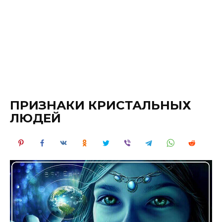
ПРИЗНАКИ КРИСТАЛЬНЫХ
ЛЮДЕЙ