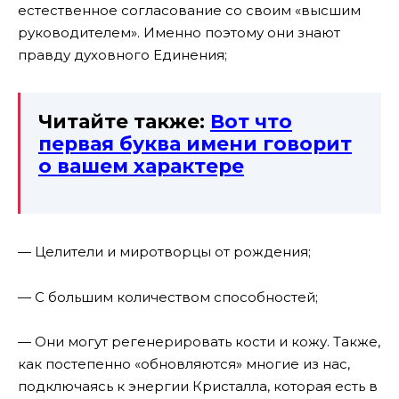
естественное согласование со своим «высшим
руководителем». Именно поэтому они знают
правду духовного Единения;
Читайте также:
Вот что
первая буква имени говорит
о вашем характере
— Целители и миротворцы от рождения;
— С большим количеством способностей;
— Они могут регенерировать кости и кожу. Также,
как постепенно «обновляются» многие из нас,
подключаясь к энергии Кристалла, которая есть в