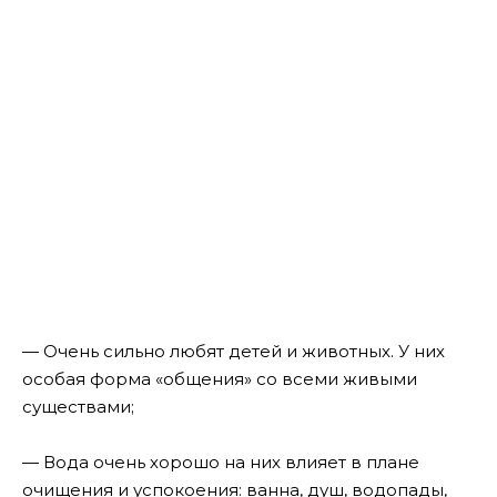
— Очень сильно любят детей и животных. У них
особая форма «общения» со всеми живыми
существами;
— Вода очень хорошо на них влияет в плане
очищения и успокоения: ванна, душ, водопады,