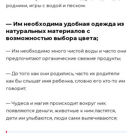
родники, игры с водой и песком.
— Им необходима удобная одежда из
натуральных материалов с
возможностью выбора цвета;
— Им необходимо много чистой воды и часто они
предпочитают органические свежие продукты;
— До того как они родились, часто их родители
как бы слышат имя ребенка, словно его кто-то им
говорит;
— Чудеса и магия происходит вокруг них:
появляются деньги, животные к ним ластятся,
дети им улыбаются, люди сами вылечиваются
;