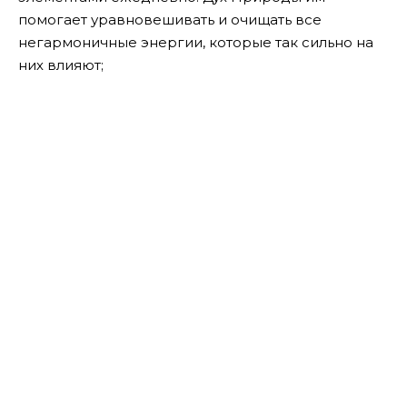
помогает уравновешивать и очищать все
негармоничные энергии, которые так сильно на
них влияют;