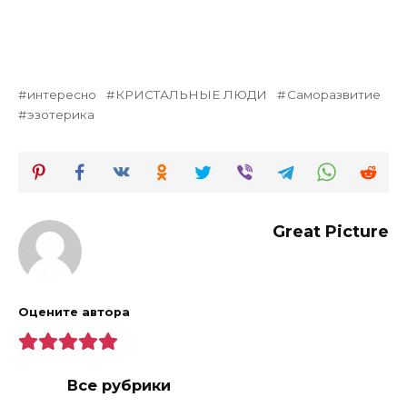
интересно
КРИСТАЛЬНЫЕ ЛЮДИ
Саморазвитие
эзотерика
Great Picture
Оцените автора
Все рубрики