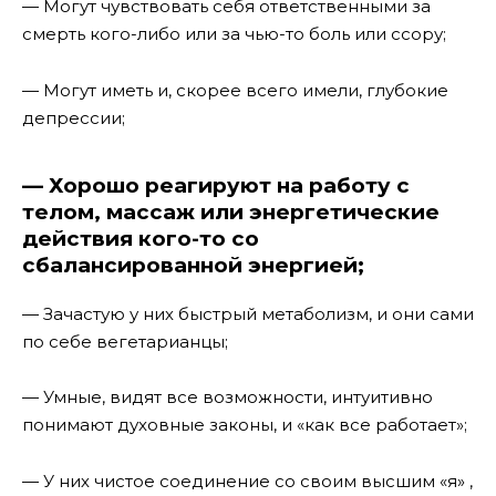
— Могут чувствовать себя ответственными за
смерть кого-либо или за чью-то боль или ссору;
— Могут иметь и, скорее всего имели, глубокие
депрессии;
— Хорошо реагируют на работу с
телом, массаж или энергетические
действия кого-то со
сбалансированной энергией;
— Зачастую у них быстрый метаболизм, и они сами
по себе вегетарианцы;
— Умные, видят все возможности, интуитивно
понимают духовные законы, и «как все работает»;
— У них чистое соединение со своим высшим «я» ,