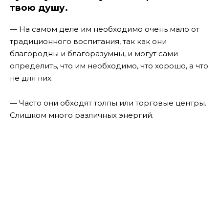
твою душу.
— На самом деле им необходимо очень мало от
традиционного воспитания, так как они
благородны и благоразумны, и могут сами
определить, что им необходимо, что хорошо, а что
не для них.
— Часто они обходят толпы или торговые центры.
Слишком много различных энергий.