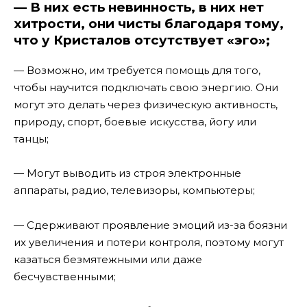
— В них есть невинность, в них нет
хитрости, они чисты благодаря тому,
что у Кристалов отсутствует «эго»;
— Возможно, им требуется помощь для того,
чтобы научится подключать свою энергию. Они
могут это делать через физическую активность,
природу, спорт, боевые искусства, йогу или
танцы;
— Могут выводить из строя электронные
аппараты, радио, телевизоры, компьютеры;
— Сдерживают проявление эмоций из-за боязни
их увеличения и потери контроля, поэтому могут
казаться безмятежными или даже
бесчувственными;