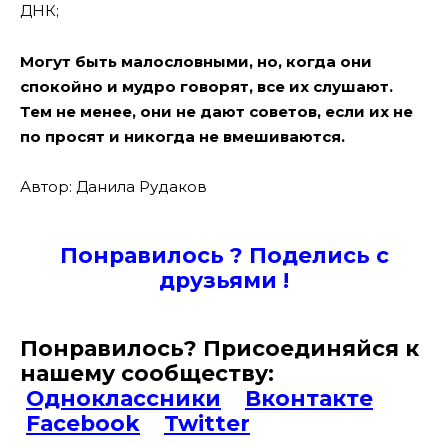
ДНК;
Могут быть малословными, но, когда они
спокойно и мудро говорят, все их слушают.
Тем не менее, они не дают советов, если их не
по просят и никогда не вмешиваются.
Автор: Данила Рудаков
Понравилось ? Поде
лись с
друзьями !
Понравилось? Присоединяйся к
нашему сообществу:
Одноклассники
Вконтакте
Facebook
Twitter