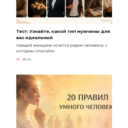
Тест: Узнайте, какой тип мужчины для
вас идеальный
Каждой женщине хочется рядом человека, с
которым спокойно
48.3к.