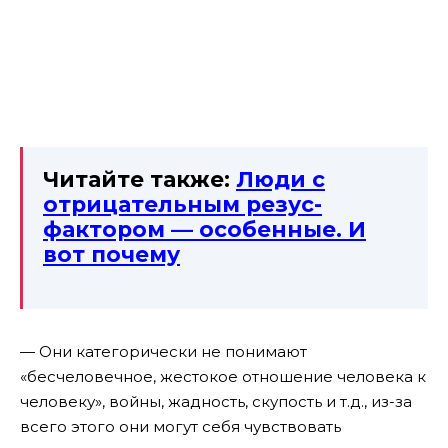
Читайте также:
Люди с
отрицательным резус-
фактором — особенные. И
вот почему
— Они категорически не понимают
«бесчеловечное, жестокое отношение человека к
человеку», войны, жадность, скупость и т.д., из-за
всего этого они могут себя чувствовать