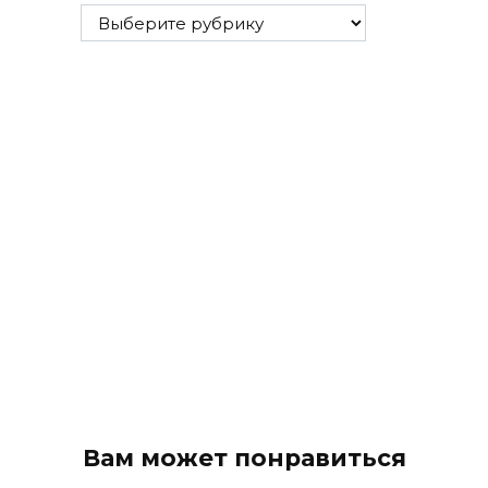
Все
рубрики
Вам может понравиться