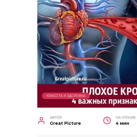
КРАСОТА И ЗДОРОВЬЕ
АВТОР
НА ЧТЕНИЕ
Great Picture
4 мин