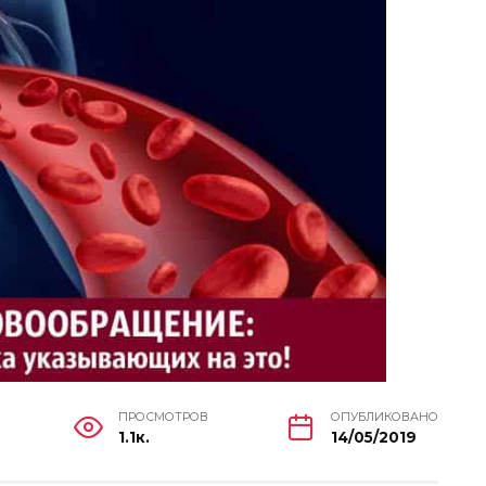
ПРОСМОТРОВ
ОПУБЛИКОВАНО
1.1к.
14/05/2019