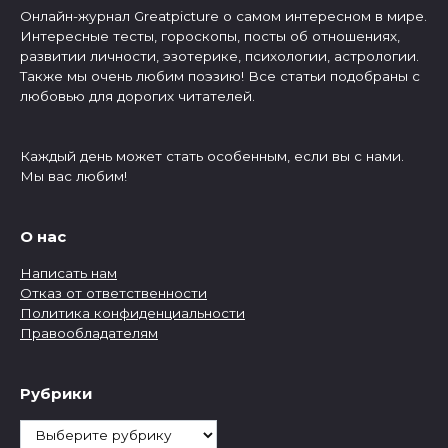
Онлайн-журнал Greatpicture о самом интересном в мире.
Интересные тесты, гороскопы, посты об отношениях,
развитии личности, эзотерике, психологии, астрологии.
Также мы очень любим поэзию! Все статьи подобраны с
любовью для дорогих читателей.
Каждый день может стать особенным, если вы с нами.
Мы вас любим!
О нас
Написать нам
Отказ от ответственности
Политика конфиденциальности
Правообладателям
Рубрики
Рубрики