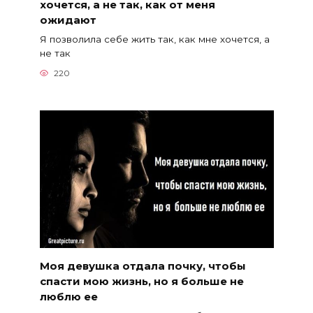
хочется, а не так, как от меня
ожидают
Я позволила себе жить так, как мне хочется, а
не так
220
Моя девушка отдала почку, чтобы
спасти мою жизнь, но я больше не
люблю ее