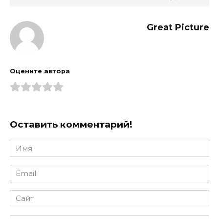
Great Picture
Оцените автора
Оставить комментарий!
Имя
*
Email
*
Сайт