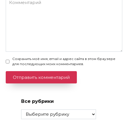
Комментарий
Сохранить моё имя, email и адрес сайта в этом браузере
для последующих моих комментариев.
Все рубрики
Все
рубрики