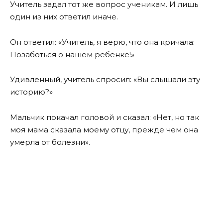
Учитель задал тот же вопрос ученикам. И лишь
один из них ответил иначе.
Он ответил: «Учитель, я верю, что она кричала:
Позаботься о нашем ребенке!»
Удивленный, учитель спросил: «Вы слышали эту
историю?»
Мальчик покачал головой и сказал: «Нет, но так
моя мама сказала моему отцу, прежде чем она
умерла от болезни».