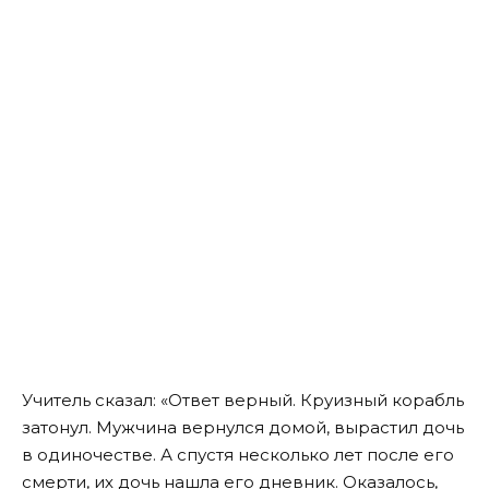
Учитель сказал: «Ответ верный. Круизный корабль
затонул. Мужчина вернулся домой, вырастил дочь
в одиночестве. А спустя несколько лет после его
смерти, их дочь нашла его дневник. Оказалось,