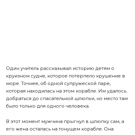
Один учитель рассказывал историю детям о
круизном судне, которое потерпело крушение в
море. Точнее, об одной супружеской паре,
которая находилась на этом корабле. Им удалось
добраться до спасательной шлюпки, но место там
было только для одного человека.
В этот момент мужчина прыгнул в шлюпку сам, а
его жена осталась на тонущем корабле. Она