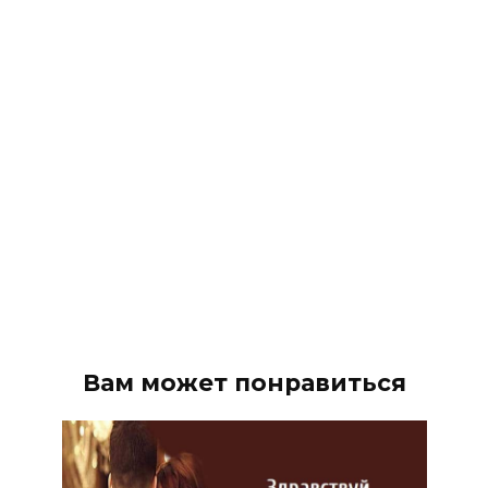
Вам может понравиться