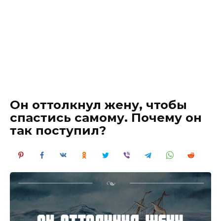
Он оттолкнул жену, чтобы
спастись самому. Почему он
так поступил?