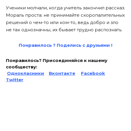
Ученики молчали, когда учитель закончил рассказ.
Мораль проста: не принимайте скоропалительных
решений о чем-то или ком-то, ведь добро и зло
не так однозначны, их бывает трудно распознать.
Понравилось ? Поде
лись с друзьями !
Понравилось? Присоединяйся к нашему
сообществу:
Однокласники
Вконтакте
Facebook
Twitter