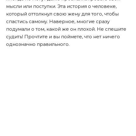
мысли или поступки. Эта история о человеке,
который оттолкнул свою жену для того, чтобы
спастись самому. Наверное, многие сразу
подумали о том, какой же он плохой. Не спешите
судить! Прочтите и вы поймете, что нет ничего
однозначно правильного.