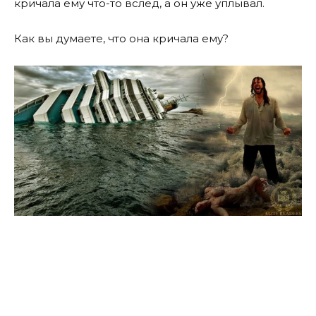
кричала ему что-то вслед, а он уже уплывал.
Как вы думаете, что она кричала ему?