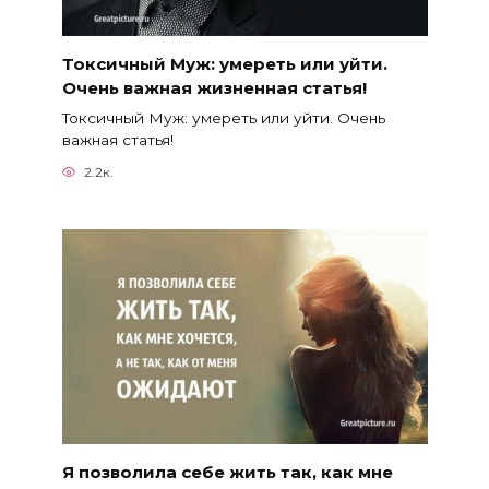
Токсичный Муж: умереть или уйти.
Очень важная жизненная статья!
Токсичный Муж: умереть или уйти. Очень
важная статья!
2.2к.
Я позволила себе жить так, как мне