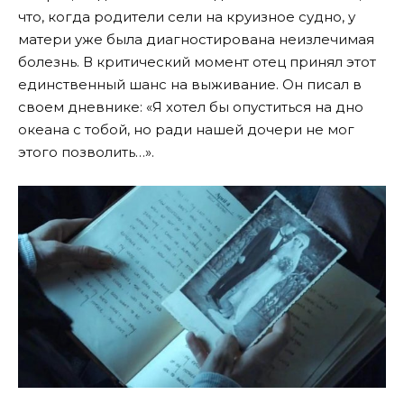
что, когда родители сели на круизное судно, у
матери уже была диагностирована неизлечимая
болезнь. В критический момент отец принял этот
единственный шанс на выживание. Он писал в
своем дневнике: «Я хотел бы опуститься на дно
океана с тобой, но ради нашей дочери не мог
этого позволить…».