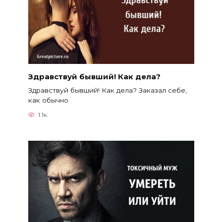
Здравствуй бывший! Как дела?
Здравствуй бывший! Как дела? Заказал себе,
как обычно
1.1к.