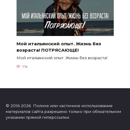
Мой итальянский опыт. Жизнь без
возраста! ПОТРЯСАЮЩЕ!
Мой итальянский опыт. Жизнь без возраста!
1.1к.
© 2016-2026 Полное или частичное использование
материалов сайта разрешено только при обязательном
указании прямой гиперссылки.