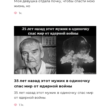
Моя девушка отдала почку, чтобы спасти мою
жизнь, но
1к.
35 лет назад этот мужик в одиночку
спас мир от ядерной войны
35 лет назад этот мужик в одиночку спас мир
от ядерной войны.
1.1к.