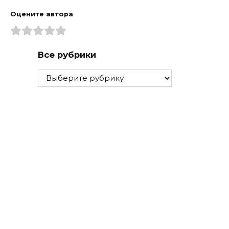
Оцените автора
Все рубрики
Все
рубрики