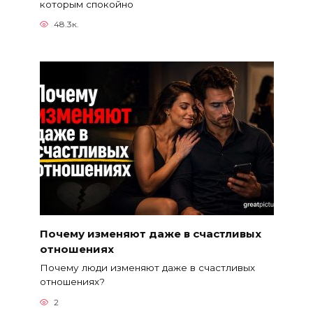
которым спокойно
48.3к.
Почему изменяют даже в счастливых
отношениях
Почему люди изменяют даже в счастливых
отношениях?
2