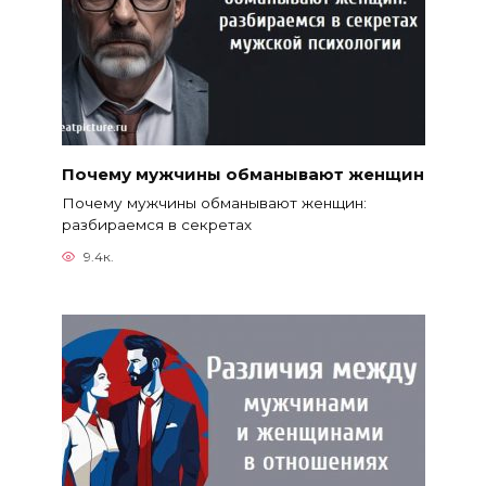
Почему мужчины обманывают женщин
Почему мужчины обманывают женщин:
разбираемся в секретах
9.4к.