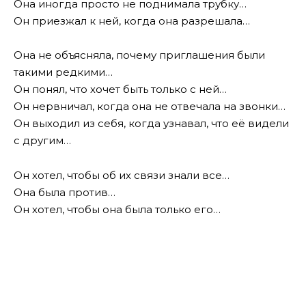
Она иногда просто не поднимала трубку…
Он приезжал к ней, когда она разрешала…
Она не объясняла, почему приглашения были
такими редкими…
Он понял, что хочет быть только с ней…
Он нервничал, когда она не отвечала на звонки…
Он выходил из себя, когда узнавал, что её видели
с другим…
Он хотел, чтобы об их связи знали все…
Она была против…
Он хотел, чтобы она была только его…