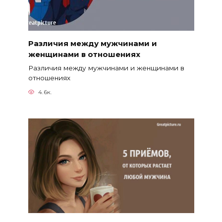
Различия между мужчинами и
женщинами в отношениях
Различия между мужчинами и женщинами в
отношениях
4.6к.