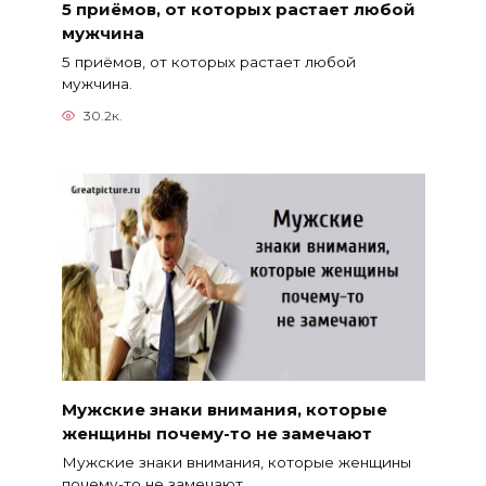
5 приёмов, от которых растает любой
мужчина
5 приёмов, от которых растает любой
мужчина.
30.2к.
Мужские знаки внимания, которые
женщины почему-то не замечают
Мужские знаки внимания, которые женщины
почему-то не замечают.