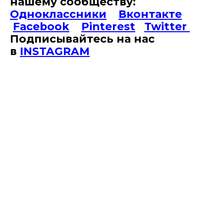
нашему сообществу:
Одноклассники
Вконтакте
Facebook
Pinterest
Twitter
Подписывайтесь на наc
в
INSTAGRAM