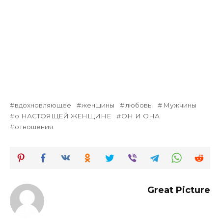
вдохновляющее
женщины
любовь.
Мужчины
о НАСТОЯЩЕЙ ЖЕНЩИНЕ
ОН И ОНА
отношения.
Great Picture