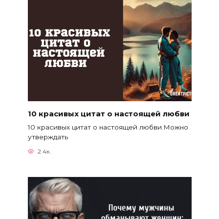
10 красивых цитат о настоящей любви
10 красивых цитат о настоящей любви.Можно
утверждать
2.4к.