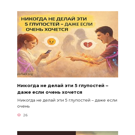
Никогда не делай эти 5 глупостей –
даже если очень хочется
Никогда не делай эти 5 глупостей – даже если
очень
26