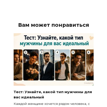
Вам может понравиться
Тест: Узнайте, какой тип мужчины для
вас идеальный
Каждой женщине хочется рядом человека, с