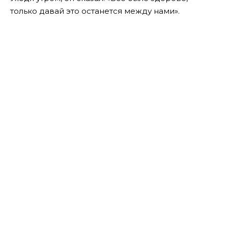
только давай это останется между нами».