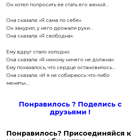
Он хотел попросить её стать его женой…
Она сказала: «Я сама по себе».
Он закурил, у него дрожали руки…
Она сказала: «Я свободна».
Ему вдруг стало холодно.
Она сказала: «Я никому ничего не должна».
Ему показалось, что сердце остановилось…
Она сказала: «И я не собираюсь что-либо
менять»…
Понравилось ? Поде
лись с
друзьями !
Понравилось? Присоединяйся к