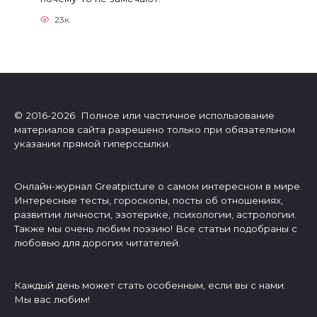
23к.
© 2016-2026 Полное или частичное использование
материалов сайта разрешено только при обязательном
указании прямой гиперссылки.
Онлайн-журнал Greatpicture о самом интересном в мире.
Интересные тесты, гороскопы, посты об отношениях,
развитии личности, эзотерике, психологии, астрологии.
Также мы очень любим поэзию! Все статьи подобраны с
любовью для дорогих читателей.
Каждый день может стать особенным, если вы с нами.
Мы вас любим!