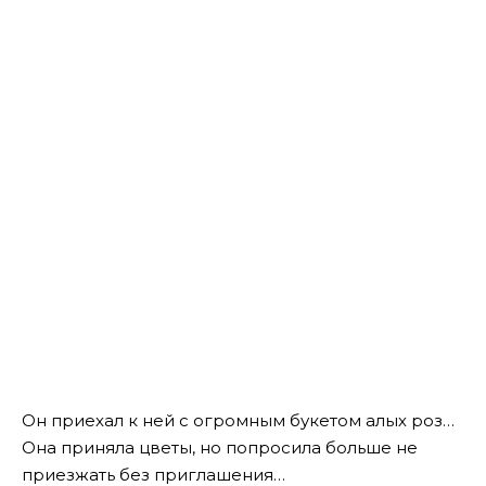
Он приехал к ней с огромным букетом алых роз…
Она приняла цветы, но попросила больше не
приезжать без приглашения…