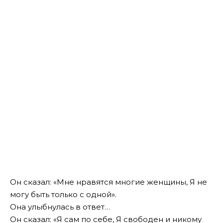
Он сказал: «Мне нравятся многие женщины, Я не
могу быть только с одной».
Она улыбнулась в ответ…
Он сказал: «Я сам по себе, Я свободен и никому