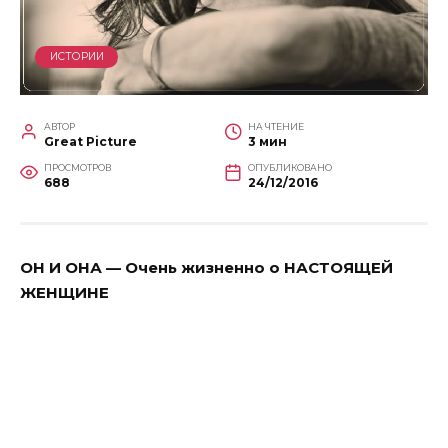
ИСТОРИИ
АВТОР
НА ЧТЕНИЕ
Great Picture
3 мин
ПРОСМОТРОВ
ОПУБЛИКОВАНО
688
24/12/2016
ОН И ОНА — Очень жизненно о НАСТОЯЩЕЙ
ЖЕНЩИНЕ