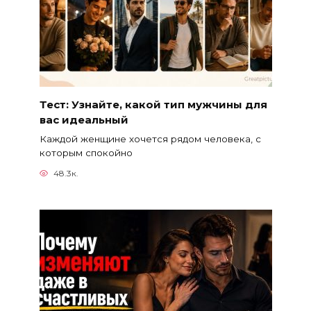
Тест: Узнайте, какой тип мужчины для
вас идеальный
Каждой женщине хочется рядом человека, с
которым спокойно
48.3к.