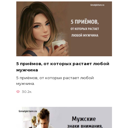
5 приёмов, от которых растает любой
мужчина
5 приёмов, от которых растает любой
мужчина.
30.2к.