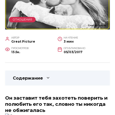
ОТНОШЕНИЯ
АВТОР
НА ЧТЕНИЕ
Great Picture
3 мин
ПРОСМОТРОВ
ОПУБЛИКОВАНО
13.5к.
05/03/2017
Содержание
Он заставит тебя захотеть поверить и
полюбить его так, словно ты никогда
не обжигалась