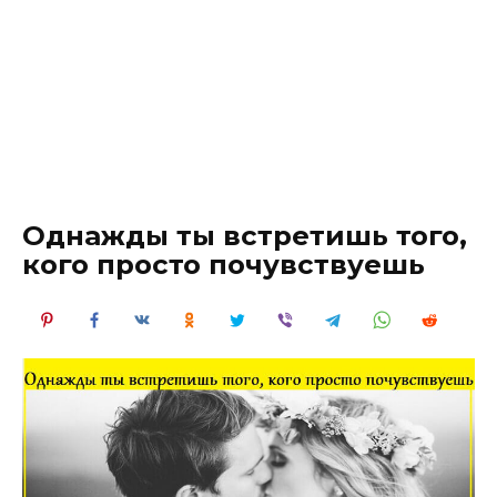
Однажды ты встретишь того,
кого просто почувствуешь