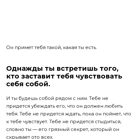
Он примет тебя такой, какая ты есть.
Однажды ты встретишь того,
кто заставит тебя чувствовать
себя собой.
И ты будешь собой рядом с ним. Тебе не
придется убеждать его, что он должен любить
тебя. Тебе не придется ждать, пока он поймет, что
к тебе чувствует. Тебе не придется стыдиться,
словно ты — его грязный секрет, который он
скрывает ото всех.