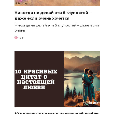
Никогда не делай эти 5 глупостей –
даже если очень хочется
Никогда не делай эти 5 глупостей – даже если
очень
26
10 красивых цитат о настоящей любви