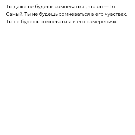
Ты даже не будешь сомневаться, что он — Тот
Самый. Ты не будешь сомневаться в его чувствах.
Ты не будешь сомневаться в его намерениях.