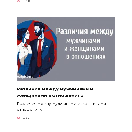
9.4к.
Различия между мужчинами и
женщинами в отношениях
Различия между мужчинами и женщинами в
отношениях
4.6к.