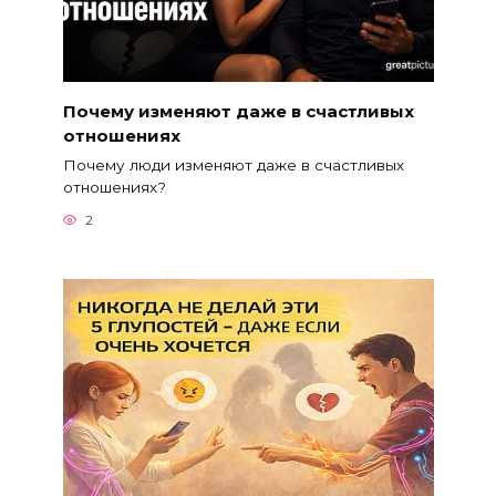
Почему изменяют даже в счастливых
отношениях
Почему люди изменяют даже в счастливых
отношениях?
2