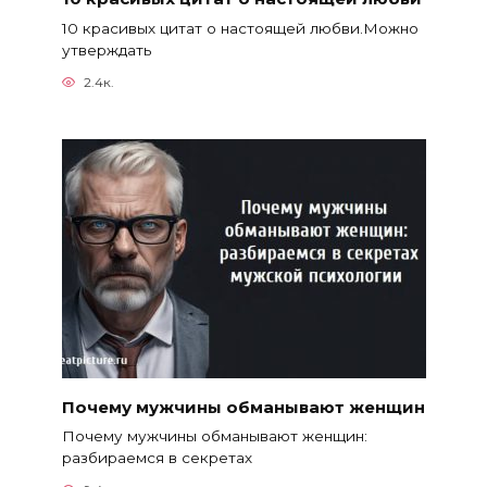
10 красивых цитат о настоящей любви.Можно
утверждать
2.4к.
Почему мужчины обманывают женщин
Почему мужчины обманывают женщин:
разбираемся в секретах