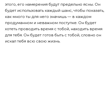
этого, его намерения будут предельно ясны. Он
будет использовать каждый шанс, чтобы показать,
как много ты для него значишь — в каждом
продуманном и неважном поступке. Он будет
хотеть проводить время с тобой, находить время
для тебя. Он будет готов быть с тобой, словно он
искал тебя всю свою жизнь.