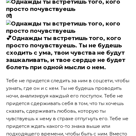
💏
💕
Однажды ты встретишь того, кого
просто почувствуешь. Ты не будешь
сходить с ума, твои чувства не будут
зашкаливать, и твое сердце не будет
болеть при одной мысли о нем.
Тебе не придется следить за ним в соцсети, чтобы
узнать, где он и с кем. Ты не будешь проводить
ночи, анализируя каждый его поступок. Тебе не
придется сдерживать себя в том, что ты хочешь
сказать, сдерживать любовь, которую ты
чувствуешь к нему в страхе отпугнуть его. Тебе не
придется ждать какого-то знака выше или
подходящего времени, чтобы быть с ним.
Вместо