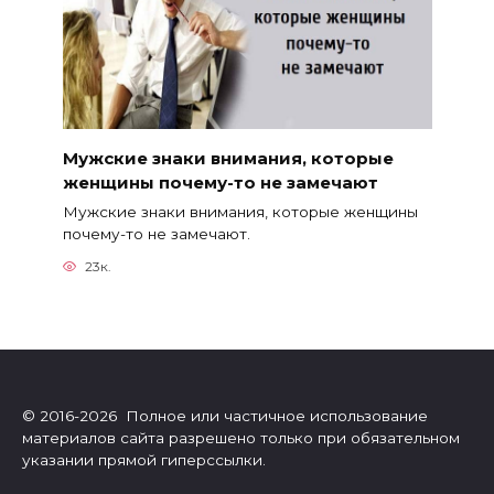
Мужские знаки внимания, которые
женщины почему-то не замечают
Мужские знаки внимания, которые женщины
почему-то не замечают.
23к.
© 2016-2026 Полное или частичное использование
материалов сайта разрешено только при обязательном
указании прямой гиперссылки.