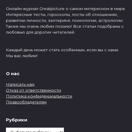
Онлайн-журнал Greatpicture о самом интересном в мире.
Интересные тесты, гороскопы, посты об отношениях,
развитии личности, эзотерике, психологии, астрологии.
Также мы очень любим поэзию! Все статьи подобраны с
любовью для дорогих читателей.
Каждый день может стать особенным, если вы с нами.
Мы вас любим!
О нас
Написать нам
Отказ от ответственности
Политика конфиденциальности
Правообладателям
Рубрики
Рубрики