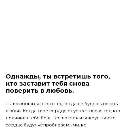
Однажды, ты встретишь того,
кто заставит тебя снова
поверить в любовь.
Ты влюбишься в кого-то, когда не будешь искать
любви. Когда твое сердце опустеет после тех, кто
причинил тебе боль. Когда стены вокруг твоего
сердца будут непробиваемыми, не