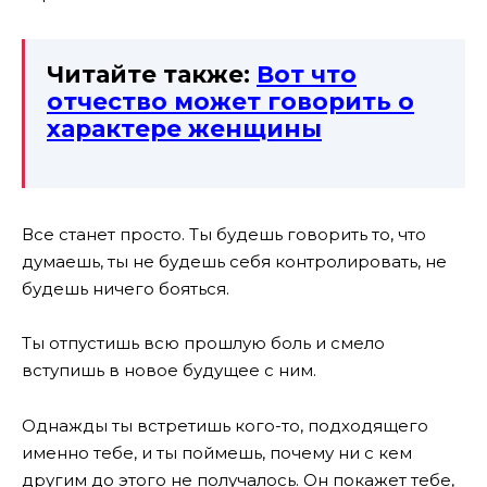
Читайте также:
Вот что
отчество может говорить о
характере женщины
Все станет просто. Ты будешь говорить то, что
думаешь, ты не будешь себя контролировать, не
будешь ничего бояться.
Ты отпустишь всю прошлую боль и смело
вступишь в новое будущее с ним.
Однажды ты встретишь кого-то, подходящего
именно тебе, и ты поймешь, почему ни с кем
другим до этого не получалось. Он покажет тебе,