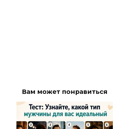
Вам может понравиться