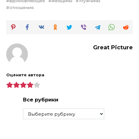
вдохновляющее
женщины
Мужчины
отношения.
Great Picture
Оцените автора
Все рубрики
Все
рубрики