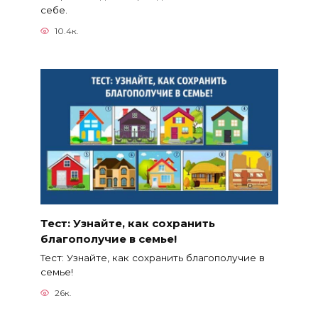
себе.
10.4к.
Тест: Узнайте, как сохранить
благополучие в семье!
Тест: Узнайте, как сохранить благополучие в
семье!
26к.