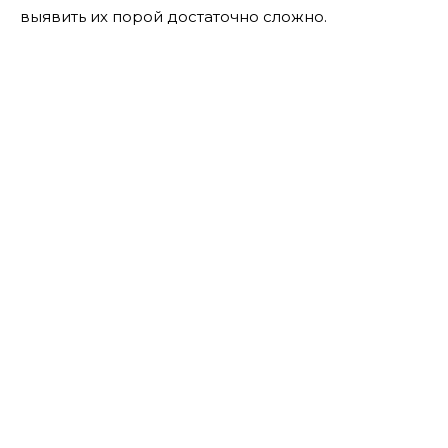
выявить их порой достаточно сложно.