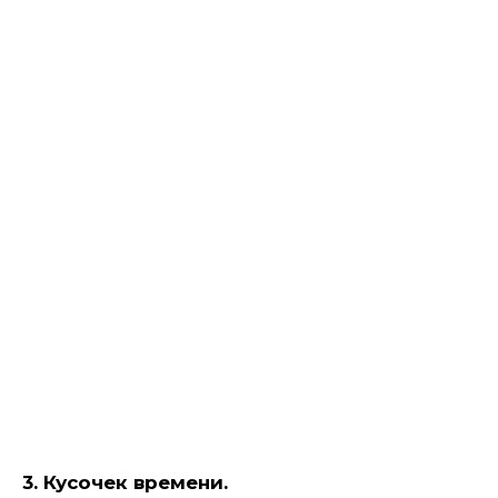
3. Кусочек времени.