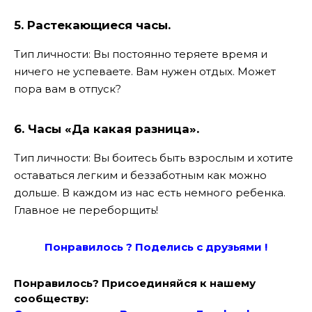
5. Растекающиеся часы.
Тип личности: Вы постоянно теряете время и
ничего не успеваете. Вам нужен отдых. Может
пора вам в отпуск?
6. Часы «Да какая разница»
.
Тип личности: Вы боитесь быть взрослым и хотите
оставаться легким и беззаботным как можно
дольше. В каждом из нас есть немного ребенка.
Главное не переборщить!
Понравилось ? Поде
лись с друзьями !
Понравилось? Присоединяйся к нашему
сообществу: