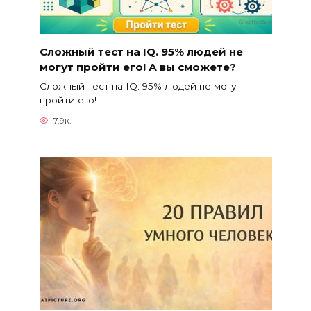
Сложный тест на IQ. 95% людей не
могут пройти его! А вы сможете?
Сложный тест на IQ. 95% людей не могут
пройти его!
7.9к.