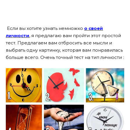
Если вы хотите узнать немножко
о своей
личности
, я предлагаю вам пройти этот простой
тест. Предлагаем вам отбросить все мысли и
выбрать одну картинку, которая вам понравилась
больше всего. Очень точный тест на тип личности :