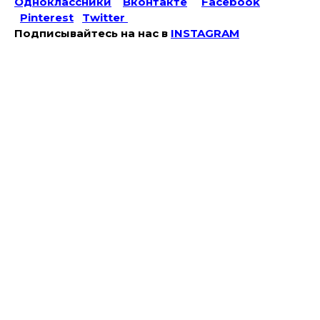
Одноклассники
Вконтакте
Facebook
Pinterest
Twitter
Подписывайтесь на наc в
INSTAGRAM