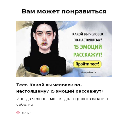
Вам может понравиться
Тест. Какой вы человек по-
настоящему? 15 эмоций расскажут!
Иногда человек может долго рассказывать о
себе, но
67.6к.