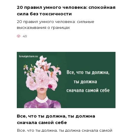
20 правил умного человека: спокойная
сила без токсичности
20 правил умного человека: сильные
высказывания о границах
49
Все, что ты должна, ты должна
сначала самой себе
Все, что ты должна, ты должна сначала самой