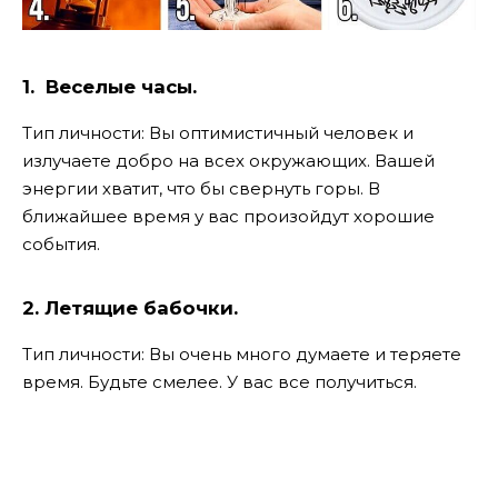
1. Веселые часы.
Тип личности: Вы оптимистичный человек и
излучаете добро на всех окружающих. Вашей
энергии хватит, что бы свернуть горы. В
ближайшее время у вас произойдут хорошие
события.
2. Летящие бабочки.
Тип личности: Вы очень много думаете и теряете
время. Будьте смелее. У вас все получиться.