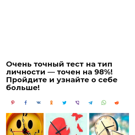
Очень точный тест на тип
личности — точен на 98%!
Пройдите и узнайте о себе
больше!