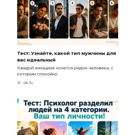
Тест: Узнайте, какой тип мужчины для
вас идеальный
Каждой женщине хочется рядом человека, с
которым спокойно
48.3к.