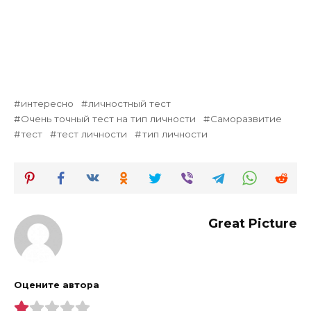
интересно
личностный тест
Очень точный тест на тип личности
Саморазвитие
тест
тест личности
тип личности
Great Picture
Оцените автора