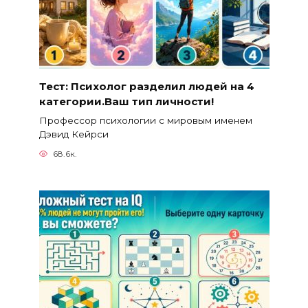
Тест: Психолог разделил людей на 4
категории.Ваш тип личности!
Профессор психологии с мировым именем
Дэвид Кейрси
68.6к.