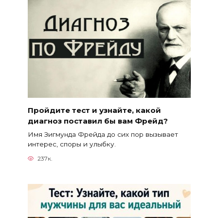
Пройдите тест и узнайте, какой
диагноз поставил бы вам Фрейд?
Имя Зигмунда Фрейда до сих пор вызывает
интерес, споры и улыбку.
237к.