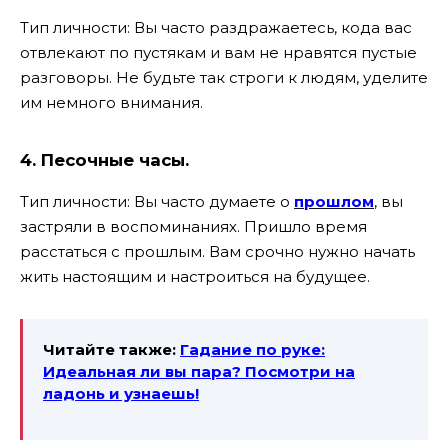
Тип личности: Вы часто раздражаетесь, кода вас
отвлекают по пустякам и вам не нравятся пустые
разговоры. Не будьте так строги к людям, уделите
им немного внимания.
4. Песочные часы.
Тип личности: Вы часто думаете о
прошлом
, вы
застряли в воспоминаниях. Пришло время
расстаться с прошлым. Вам срочно нужно начать
жить настоящим и настроиться на будущее.
Читайте также:
Гадание по руке:
Идеальная ли вы пара? Посмотри на
ладонь и узнаешь!