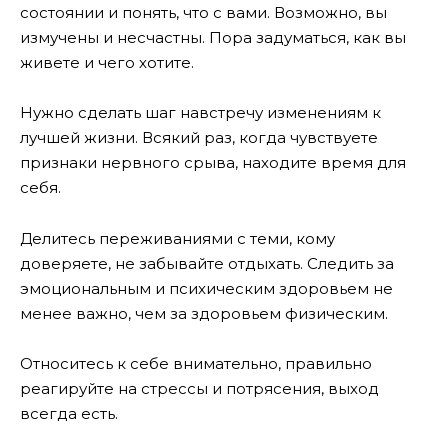
состоянии и понять, что с вами. Возможно, вы
измучены и несчастны. Пора задуматься, как вы
живете и чего хотите.
Нужно сделать шаг навстречу изменениям к
лучшей жизни. Всякий раз, когда чувствуете
признаки нервного срыва, находите время для
себя.
Делитесь переживаниями с теми, кому
доверяете, не забывайте отдыхать. Следить за
эмоциональным и психическим здоровьем не
менее важно, чем за здоровьем физическим.
Относитесь к себе внимательно, правильно
реагируйте на стрессы и потрясения, выход
всегда есть.