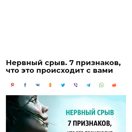
Нервный срыв. 7 признаков,
что это происходит с вами