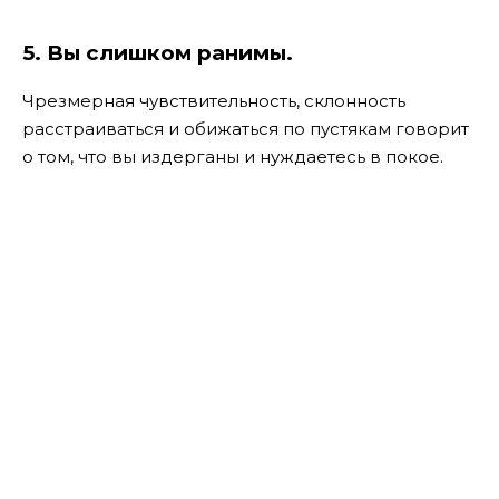
5. Вы слишком ранимы.
Чрезмерная чувствительность, склонность
расстраиваться и обижаться по пустякам говорит
о том, что вы издерганы и нуждаетесь в покое.