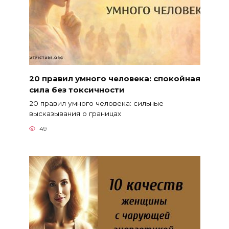
20 правил умного человека: спокойная
сила без токсичности
20 правил умного человека: сильные
высказывания о границах
49