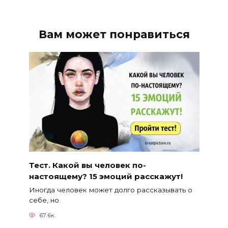
Вам может понравиться
Тест. Какой вы человек по-
настоящему? 15 эмоций расскажут!
Иногда человек может долго рассказывать о
себе, но
67.6к.