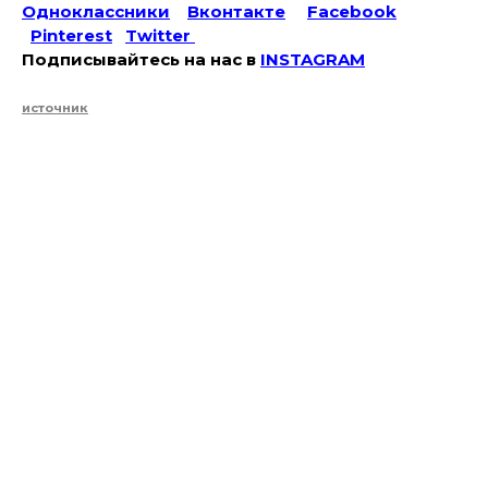
Одноклассники
Вконтакте
Facebook
Pinterest
Twitter
Подписывайтесь на наc в
INSTAGRAM
источник