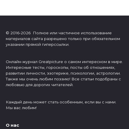
© 2016-2026 Полное или частичное использование
материалов сайта разрешено только при обязательном
указании прямой гиперссылки.
Онлайн-журнал Greatpicture о самом интересном в мире.
Интересные тесты, гороскопы, посты об отношениях,
развитии личности, эзотерике, психологии, астрологии.
Также мы очень любим поэзию! Все статьи подобраны с
любовью для дорогих читателей.
Каждый день может стать особенным, если вы с нами.
Мы вас любим!
О нас