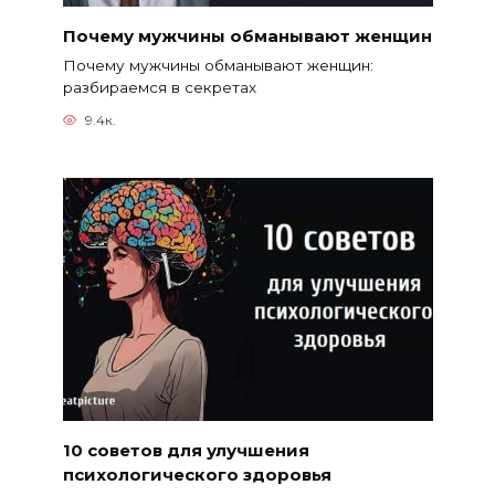
Почему мужчины обманывают женщин
Почему мужчины обманывают женщин:
разбираемся в секретах
9.4к.
10 советов для улучшения
психологического здоровья