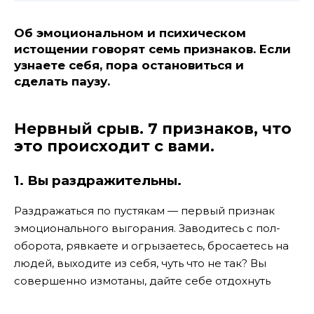
Об эмоциональном и психическом
истощении говорят семь признаков. Если
узнаете себя, пора остановиться и
сделать паузу.
Нервный срыв. 7 признаков, что
это происходит с вами.
1. Вы раздражительны.
Раздражаться по пустякам — первый признак
эмоционального выгорания. Заводитесь с пол-
оборота, рявкаете и огрызаетесь, бросаетесь на
людей, выходите из себя, чуть что не так? Вы
совершенно измотаны, дайте себе отдохнуть