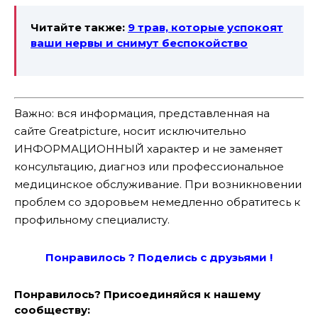
Читайте также:
9 трав, которые успокоят
ваши нервы и снимут беспокойство
Важно: вся информация, представленная на
сайте Greatpicture, носит исключительно
ИНФОРМАЦИОННЫЙ характер и не заменяет
консультацию, диагноз или профессиональное
медицинское обслуживание. При возникновении
проблем со здоровьем немедленно обратитесь к
профильному специалисту.
Понравилось ? Поде
лись с друзьями !
Понравилось? Присоединяйся к нашему
сообществу: