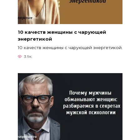
10 качеств женщины с чарующей
энергетикой
10 качеств женщины с чарующей энергетикой.
3.9к.