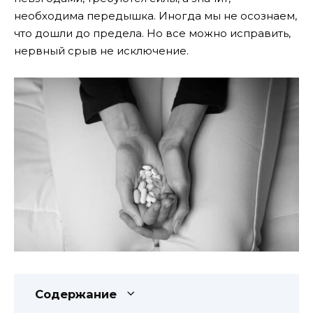
необходима передышка. Иногда мы не осознаем,
что дошли до предела. Но все можно исправить,
нервный срыв не исключение.
Содержание