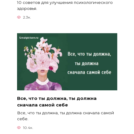
10 советов для улучшения психологического
здоровья.
2.3к.
Все, что ты должна, ты должна
сначала самой себе
Все, что ты должна, ты должна сначала самой
себе.
10.4к.