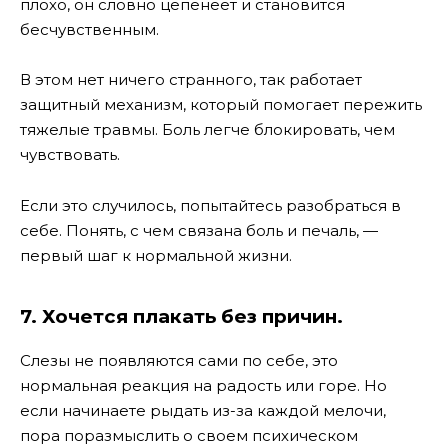
плохо, он словно цепенеет и становится
бесчувственным.
В этом нет ничего странного, так работает
защитный механизм, который помогает пережить
тяжелые травмы. Боль легче блокировать, чем
чувствовать.
Если это случилось, попытайтесь разобраться в
себе. Понять, с чем связана боль и печаль, —
первый шаг к нормальной жизни.
7. Хочется плакать без причин.
Слезы не появляются сами по себе, это
нормальная реакция на радость или горе. Но
если начинаете рыдать из-за каждой мелочи,
пора поразмыслить о своем психическом