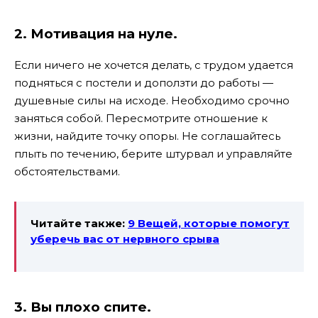
2. Мотивация на нуле.
Если ничего не хочется делать, с трудом удается
подняться с постели и доползти до работы —
душевные силы на исходе. Необходимо срочно
заняться собой. Пересмотрите отношение к
жизни, найдите точку опоры.
Не соглашайтесь
плыть по течению, берите штурвал и управляйте
обстоятельствами.
Читайте также:
9 Вещей, которые помогут
уберечь вас от нервного срыва
3. Вы плохо спите.