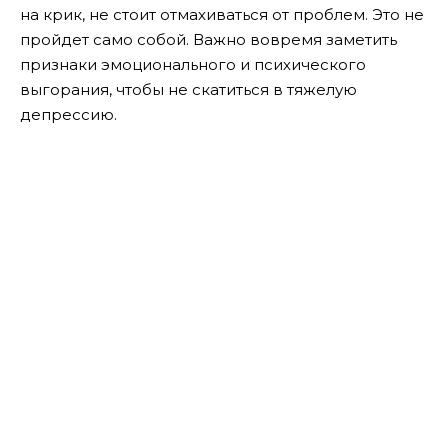
на крик, не стоит отмахиваться от проблем. Это не
пройдет само собой.
Важно вовремя заметить
признаки эмоционального и психического
выгорания, чтобы не скатиться в тяжелую
депрессию.