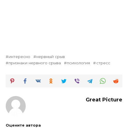
интересно
нервный срыв
признаки нервного срыва
психология
стресс
Great Picture
Оцените автора