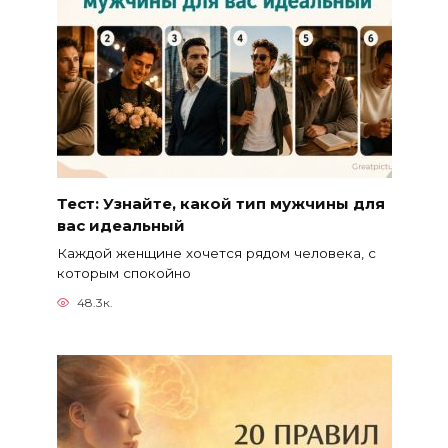
Тест: Узнайте, какой тип мужчины для
вас идеальный
Каждой женщине хочется рядом человека, с
которым спокойно
48.3к.