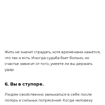
Жить не значит страдать, хотя временами кажется,
что так и есть. Иногда судьба бьет больно, но
счастье зависит от того, умеете ли вы держать
удар.
6. Вы в ступоре.
Людям свойственно замыкаться в себе после
потерь и сильных потрясений. Когда человеку