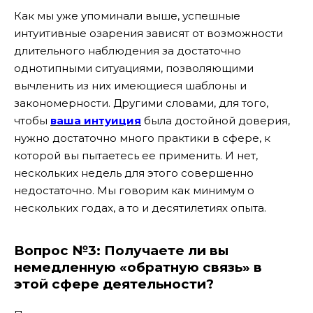
Как мы уже упоминали выше, успешные
интуитивные озарения зависят от возможности
длительного наблюдения за достаточно
однотипными ситуациями, позволяющими
вычленить из них имеющиеся шаблоны и
закономерности. Другими словами, для того,
чтобы
ваша интуиция
была достойной доверия,
нужно достаточно много практики в сфере, к
которой вы пытаетесь ее применить. И нет,
нескольких недель для этого совершенно
недостаточно. Мы говорим как минимум о
нескольких годах, а то и десятилетиях опыта.
Вопрос №3:
Получаете ли вы
немедленную «обратную связь» в
этой сфере деятельности?