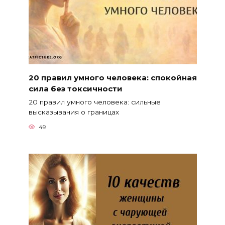
20 правил умного человека: спокойная
сила без токсичности
20 правил умного человека: сильные
высказывания о границах
49