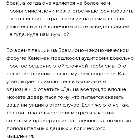
брак), а когда она является не более чем
проявлением лени мозга, стремящегося избавить
нас от лишних затрат энергии на размышления,
даже если это в конечном итоге заведет совсем
не туда, куда нам нужно?
Во время лекции на Всемирном экономическом
форуме Канеман предложил аудитории довольно
простое решение этой сложной проблемы. Это
решение принимает форму трех вопросов. Как
утверждает психолог, если вы сможете
однозначно ответить «Да» на все три, то вполне
можете довериться тому, что пытается сказать
ваша интуиция в этом случае. Если же это не так,
то стоит тщательнее присмотреться к этим
советам и проверить их на прочность с помощью
дополнительных данных и логического
мышления.