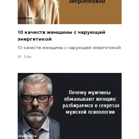
10 качеств женщины с чарующей
энергетикой
10 качеств женщины с чарующей энергетикой.
3.9к.