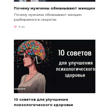
Почему мужчины обманывают женщин
Почему мужчины обманывают женщин:
разбираемся в секретах
9.4к.
10 советов для улучшения
психологического здоровья