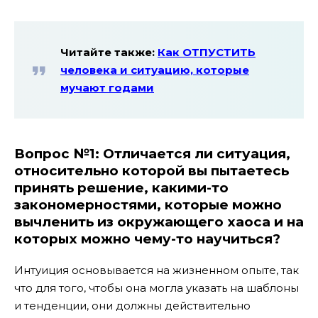
Читайте также:
Как ОТПУСТИТЬ
человека и ситуацию, которые
мучают годами
Вопрос №1:
Отличается ли ситуация,
относительно которой вы пытаетесь
принять решение, какими-то
закономерностями, которые можно
вычленить из окружающего хаоса и на
которых можно чему-то научиться?
Интуиция основывается на жизненном опыте, так
что для того, чтобы она могла указать на шаблоны
и тенденции, они должны действительно