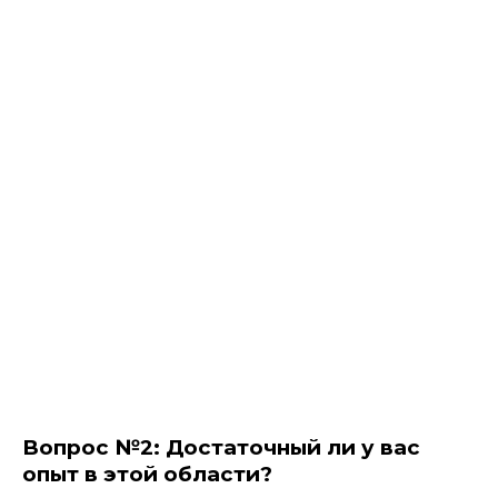
Вопрос №2:
Достаточный ли у вас
опыт в этой области?