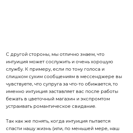
С другой стороны, мы отлично знаем, что
интуиция может сослужить и очень хорошую
службу. К примеру, если по тону голоса и
слишком сухим сообщениям в мессенджере вы
чувствуете, что супруга за что-то обижается, то
именно интуиция заставляет вас после работы
бежать в цветочный магазин и экспромтом
устраивать романтическое свидание.
Так как же понять, когда интуиция пытается
спасти нашу жизнь (или, по меньшей мере, наш