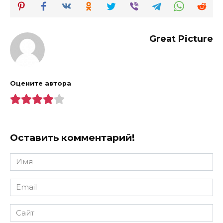
Great Picture
Оцените автора
Оставить комментарий!
Имя
*
Email
*
Сайт