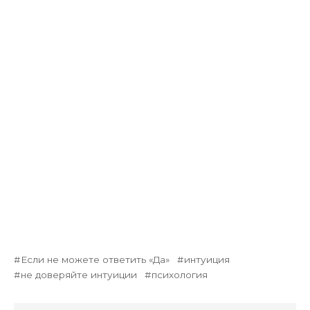
Если не можете ответить «Да»
интуиция
не доверяйте интуиции
психология