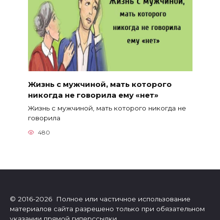
Жизнь с мужчиной, мать которого
никогда не говорила ему «нет»
Жизнь с мужчиной, мать которого никогда не
говорила
480
© 2016-2026 Полное или частичное использование
материалов сайта разрешено только при обязательном
указании прямой гиперссылки.