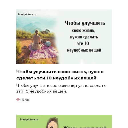
Чтобы улучшить свою жизнь, нужно
сделать эти 10 неудобных вещей
Чтобы улучшить свою жизнь, нужно сделать
эти 10 неудобных вещей.
3.4к.