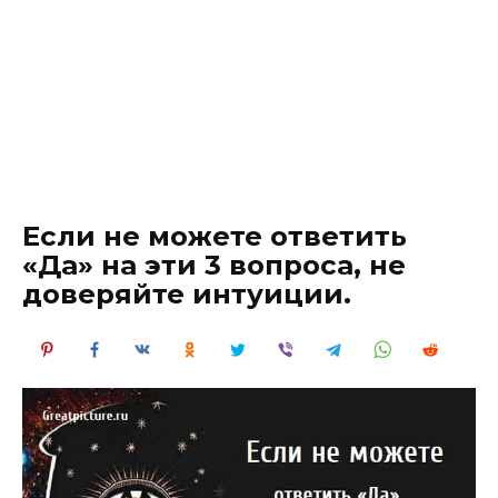
Если не можете ответить
«Да» на эти 3 вопроса, не
доверяйте интуиции.