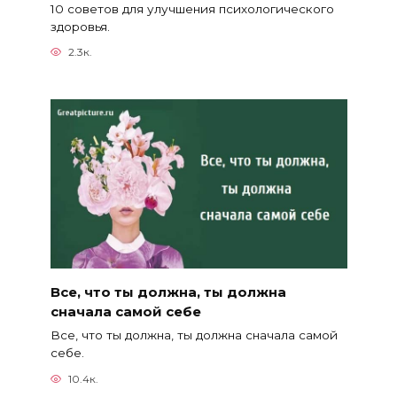
10 советов для улучшения психологического
здоровья.
2.3к.
Все, что ты должна, ты должна
сначала самой себе
Все, что ты должна, ты должна сначала самой
себе.
10.4к.