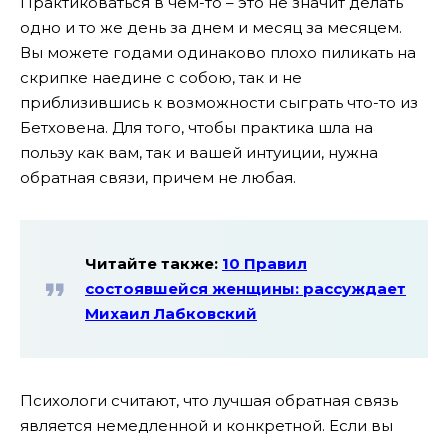
Практиковаться в чем-то – это не значит делать
одно и то же день за днем и месяц за месяцем.
Вы можете годами одинаково плохо пиликать на
скрипке наедине с собою, так и не
приблизившись к возможности сыграть что-то из
Бетховена. Для того, чтобы практика шла на
пользу как вам, так и вашей интуиции, нужна
обратная связи, причем не любая.
Читайте также:
10 Правил
состоявшейся женщины: рассуждает
Михаил Лабковский
Психологи считают, что лучшая обратная связь
является немедленной и конкретной. Если вы