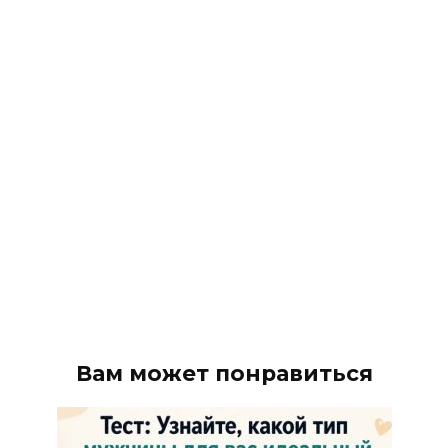
Вам может понравиться