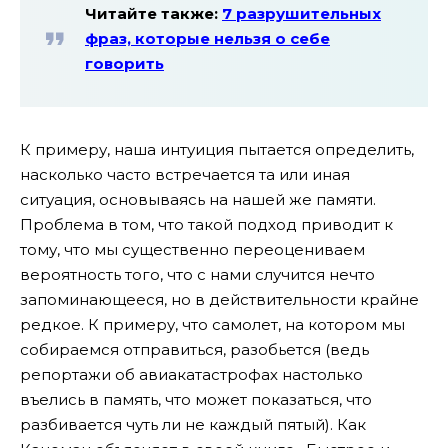
Читайте также:
7 разрушительных
фраз, которые нельзя о себе
говорить
К примеру, наша интуиция пытается определить,
насколько часто встречается та или иная
ситуация, основываясь на нашей же памяти.
Проблема в том, что такой подход приводит к
тому, что мы существенно переоцениваем
вероятность того, что с нами случится нечто
запоминающееся, но в действительности крайне
редкое. К примеру, что самолет, на котором мы
собираемся отправиться, разобьется (ведь
репортажи об авиакатастрофах настолько
въелись в память, что может показаться, что
разбивается чуть ли не каждый пятый). Как