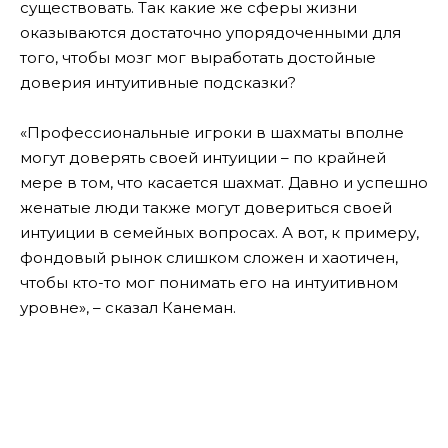
существовать. Так какие же сферы жизни
оказываются достаточно упорядоченными для
того, чтобы мозг мог выработать достойные
доверия интуитивные подсказки?
«Профессиональные игроки в шахматы вполне
могут доверять своей интуиции – по крайней
мере в том, что касается шахмат. Давно и успешно
женатые люди также могут довериться своей
интуиции в семейных вопросах. А вот, к примеру,
фондовый рынок слишком сложен и хаотичен,
чтобы кто-то мог понимать его на интуитивном
уровне», – сказал Канеман.