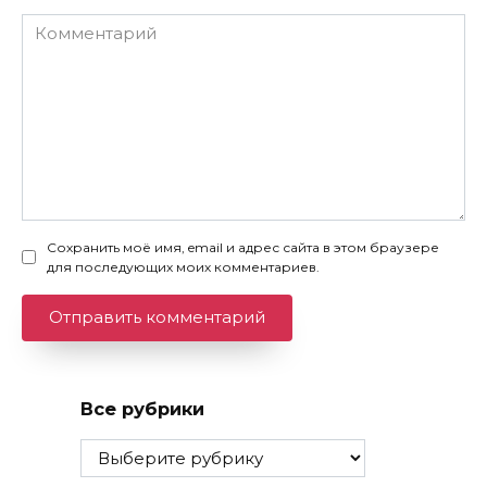
Комментарий
Сохранить моё имя, email и адрес сайта в этом браузере
для последующих моих комментариев.
Все рубрики
Все
рубрики