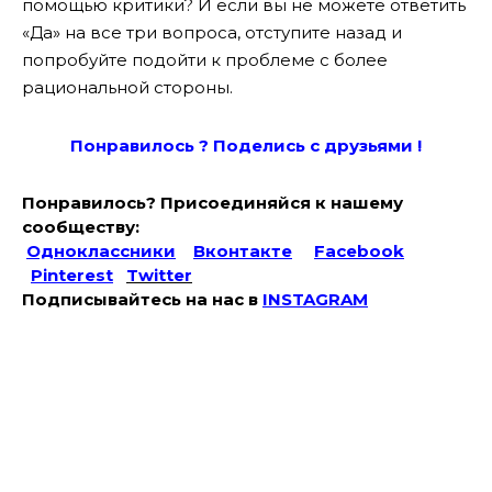
помощью критики? И если вы не можете ответить
«Да» на все три вопроса, отступите назад и
попробуйте подойти к проблеме с более
рациональной стороны.
Понравилось ? Поде
лись с друзьями !
Понравилось? Присоединяйся к нашему
сообществу:
Одноклассники
Вконтакте
Facebook
Pinterest
Twitter
Подписывайтесь на наc в
INSTAGRAM