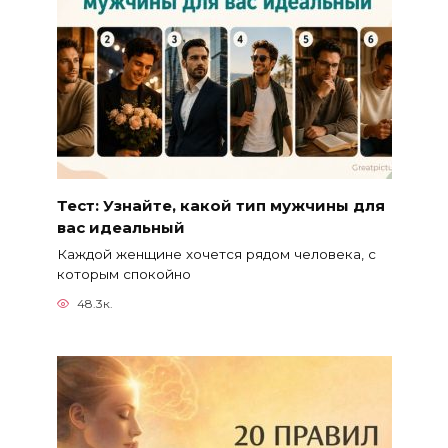
Тест: Узнайте, какой тип мужчины для
вас идеальный
Каждой женщине хочется рядом человека, с
которым спокойно
48.3к.