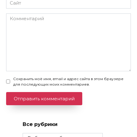
Сайт
Комментарий
Сохранить моё имя, email и адрес сайта в этом браузере
для последующих моих комментариев.
Все рубрики
Все