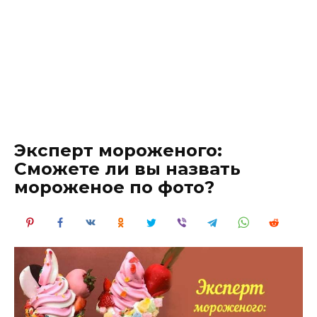
Эксперт мороженого:
Сможете ли вы назвать
мороженое по фото?