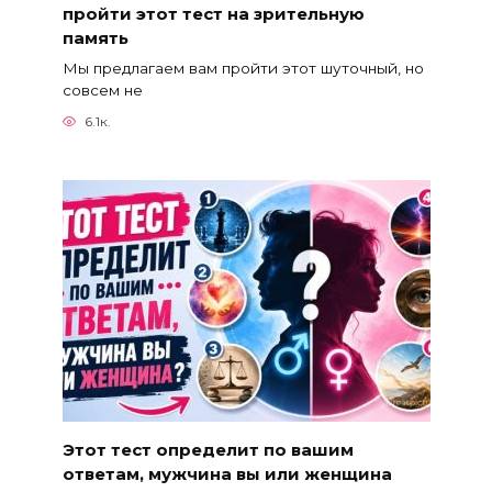
пройти этот тест на зрительную
память
Мы предлагаем вам пройти этот шуточный, но
совсем не
6.1к.
Этот тест определит по вашим
ответам, мужчина вы или женщина