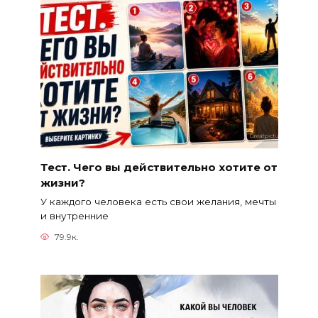
Тест. Чего вы действительно хотите от
жизни?
У каждого человека есть свои желания, мечты
и внутренние
79.9к.