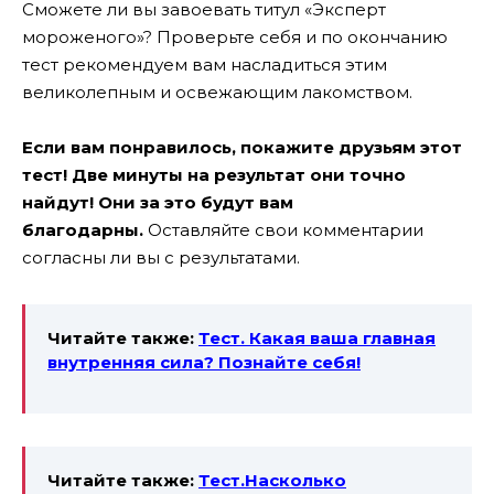
Сможете ли вы завоевать титул «Эксперт
мороженого»? Проверьте себя и по окончанию
тест рекомендуем вам насладиться этим
великолепным и освежающим лакомством.
Если вам понравилось, покажите друзьям этот
тест! Две минуты на результат они точно
найдут! Они за это будут вам
благодарны.
Оставляйте свои комментарии
согласны ли вы с результатами.
Читайте также:
Тест. Какая ваша главная
внутренняя сила? Познайте себя!
Читайте также:
Тест.Насколько