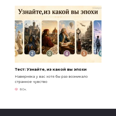
Тест: Узнайте, из какой вы эпохи
Наверняка у вас хотя бы раз возникало
странное чувство
80к.