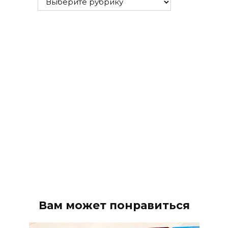
рубрики
Вам может понравиться