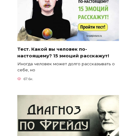
Тест. Какой вы человек по-
настоящему? 15 эмоций расскажут!
Иногда человек может долго рассказывать о
себе, но
67.6к.