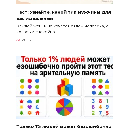
Тест: Узнайте, какой тип мужчины для
вас идеальный
Каждой женщине хочется рядом человека, с
которым спокойно
48.3к.
Только 1% людей может безошибочно