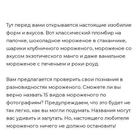
Тут перед вами открывается настоящие изобилие
форм и вкусов. Вот классический пломбир на
палочке, шоколадное мороженое в стаканчике,
шарики клубничного мороженого, мороженое со
вкусом экзотического манго и даже ванильное
мороженое с печеньем и роки-роуд.
Вам предлагается проверить свои познания в
разновидностях мороженого. Сможете ли вы
верно назвать 15 видов мороженого по
фотографиям? Предупреждаем, что это будет не
так легко, как вы могли подумать. Названия могут
вас удивить и запутать. Но, настоящего любителя
мороженого ничего не должно остановить!