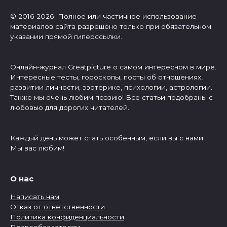
© 2016-2026 Полное или частичное использование
материалов сайта разрешено только при обязательном
указании прямой гиперссылки.
Онлайн-журнал Greatpicture о самом интересном в мире.
Интересные тесты, гороскопы, посты об отношениях,
развитии личности, эзотерике, психологии, астрологии.
Также мы очень любим поэзию! Все статьи подобраны с
любовью для дорогих читателей.
Каждый день может стать особенным, если вы с нами.
Мы вас любим!
О нас
Написать нам
Отказ от ответственности
Политика конфиденциальности