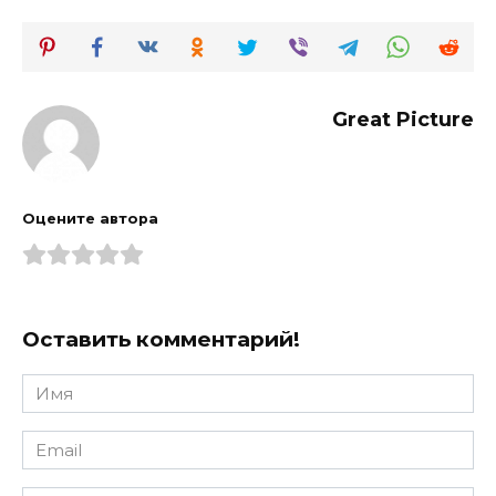
Great Picture
Оцените автора
Оставить комментарий!
Имя
*
Email
*