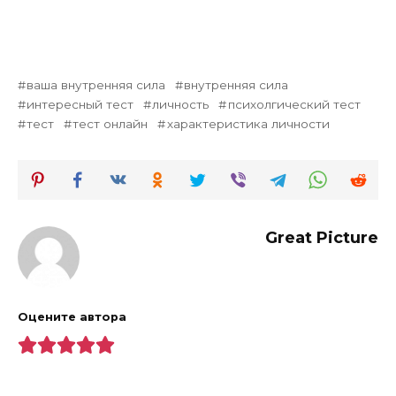
ваша внутренняя сила
внутренняя сила
интересный тест
личность
психолгический тест
тест
тест онлайн
характеристика личности
Great Picture
Оцените автора