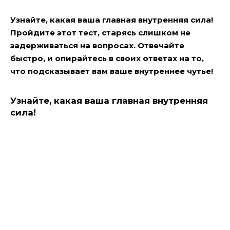
Узнайте, какая ваша главная внутренняя сила!
Пройдите этот тест, старясь слишком не
задерживаться на вопросах. Отвечайте
быстро, и опирайтесь в своих ответах на то,
что подсказывает вам ваше внутреннее чутье!
Узнайте, какая ваша главная внутренняя
сила!