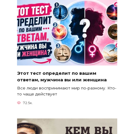
Этот тест определит по вашим
ответам, мужчина вы или женщина
Все люди воспринимают мир по-разному. Кто-
то чаще действует
72.5к.