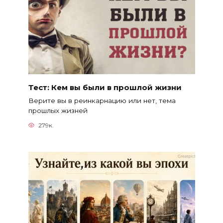
Тест: Кем вы были в прошлой жизни
Верите вы в реинкарнацию или нет, тема
прошлых жизней
279к.