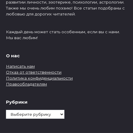
развитии личности, эзотерике, психологии, астрологии.
Также мы очень любим поэзию! Все статьи подобраны с
любовью для дорогих читателей.
Каждый день может стать особенным, если вы с нами.
Мы вас любим!
О нас
Написать нам
Отказ от ответственности
Политика конфиденциальности
Правообладателям
Рубрики
Рубрики