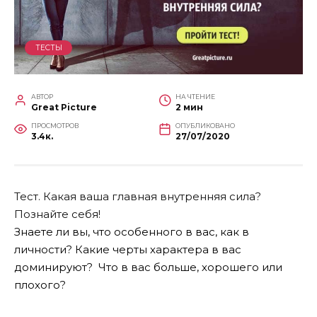
ТЕСТЫ
АВТОР
НА ЧТЕНИЕ
Great Picture
2 мин
ПРОСМОТРОВ
ОПУБЛИКОВАНО
3.4к.
27/07/2020
Тест. Какая ваша главная внутренняя сила?
Познайте себя!
Знаете ли вы, что особенного в вас, как в
личности? Какие черты характера в вас
доминируют? Что в вас больше, хорошего или
плохого?