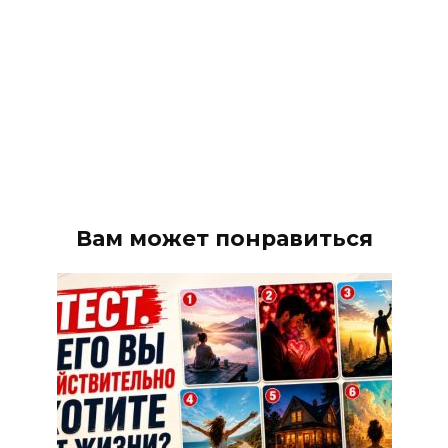
Вам может понравиться