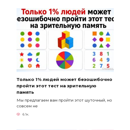
Только 1% людей может безошибочно
пройти этот тест на зрительную
память
Мы предлагаем вам пройти этот шуточный, но
совсем не
6.1к.