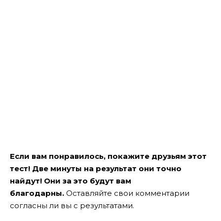
Если вам понравилось, покажите друзьям этот
тест! Две минуты на результат они точно
найдут! Они за это будут вам
благодарны.
Оставляйте свои комментарии
согласны ли вы с результатами.