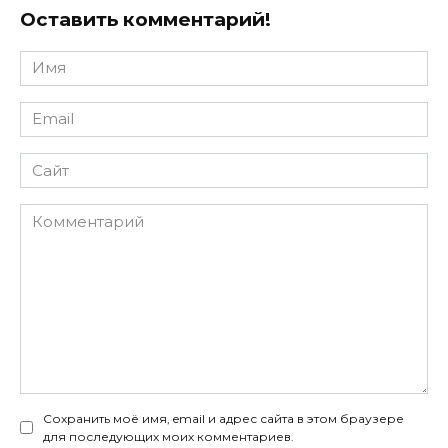
Оставить комментарий!
Имя
*
Email
*
Сайт
Комментарий
Сохранить моё имя, email и адрес сайта в этом браузере
для последующих моих комментариев.