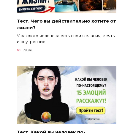
Тест. Чего вы действительно хотите от
жизни?
У каждого человека есть свои желания, мечты
и внутренние
79.9к.
Тест. Какой вы человек по-