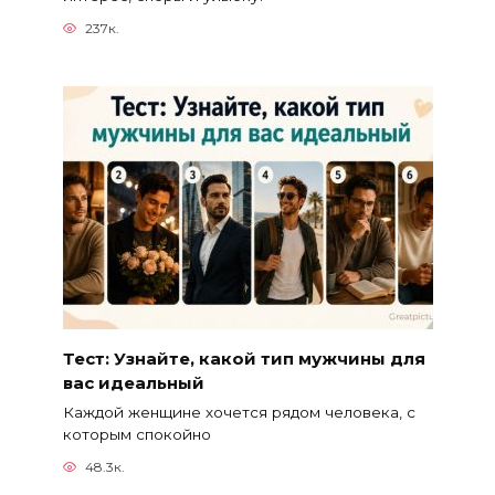
237к.
Тест: Узнайте, какой тип мужчины для
вас идеальный
Каждой женщине хочется рядом человека, с
которым спокойно
48.3к.