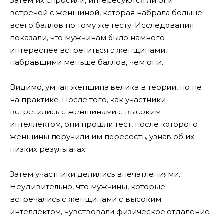
Затем их спросили, интересуются ли они
встречей с женщиной, которая набрала больше
всего баллов по тому же тесту. Исследования
показали, что мужчинам было намного
интереснее встретиться с женщинами,
набравшими меньше баллов, чем они.
Видимо, умная женщина велика в теории, но не
на практике. После того, как участники
встретились с женщинами с высоким
интеллектом, они прошли тест, после которого
женщины поручили им пересесть, узнав об их
низких результатах.
Затем участники делились впечатлениями.
Неудивительно, что мужчины, которые
встречались с женщинами с высоким
интеллектом, чувствовали физическое отдаление