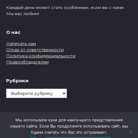
Каждый день может стать особенным, если вы с нами.
Мы вас любим!
О нас
Написать нам
Отказ от ответственности
Политика конфиденциальности
Правообладателям
Рубрики
Рубрики
Мы используем куки для наилучшего представления
нашего сайта. Если Вы продолжите использовать сайт, мы
будем считать что Вас это устраивает.