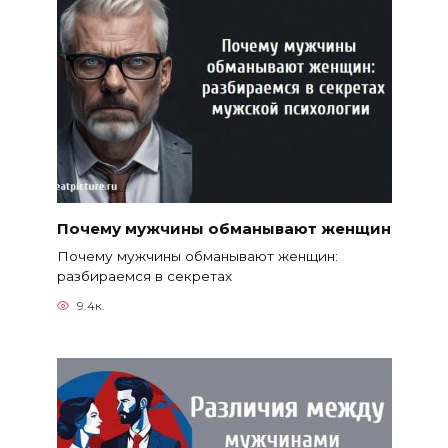
Почему мужчины обманывают женщин
Почему мужчины обманывают женщин:
разбираемся в секретах
9.4к.