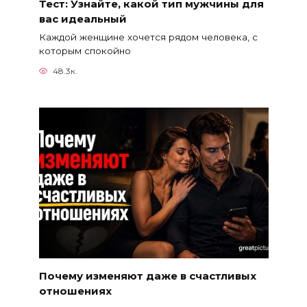
Тест: Узнайте, какой тип мужчины для
вас идеальный
Каждой женщине хочется рядом человека, с
которым спокойно
48.3к.
Почему изменяют даже в счастливых
отношениях