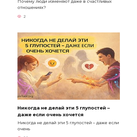
Почему люди изменяют даже в счастливых
отношениях?
2
Никогда не делай эти 5 глупостей –
даже если очень хочется
Никогда не делай эти 5 глупостей – даже если
очень