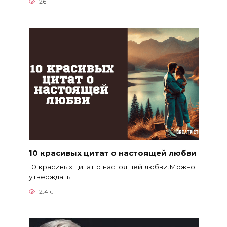
26
10 красивых цитат о настоящей любви
10 красивых цитат о настоящей любви.Можно
утверждать
2.4к.