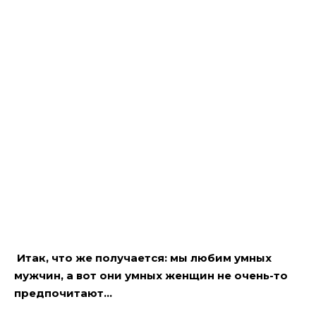
Итак, что же получается: мы любим умных
мужчин, а вот они умных женщин не очень-то
предпочитают…