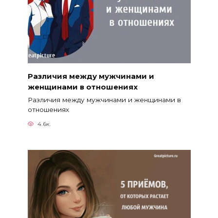
Различия между мужчинами и
женщинами в отношениях
Различия между мужчинами и женщинами в
отношениях
4.6к.