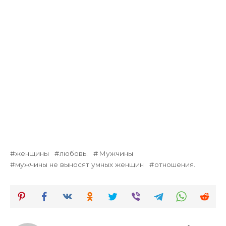
женщины
любовь.
Мужчины
мужчины не выносят умных женщин
отношения.