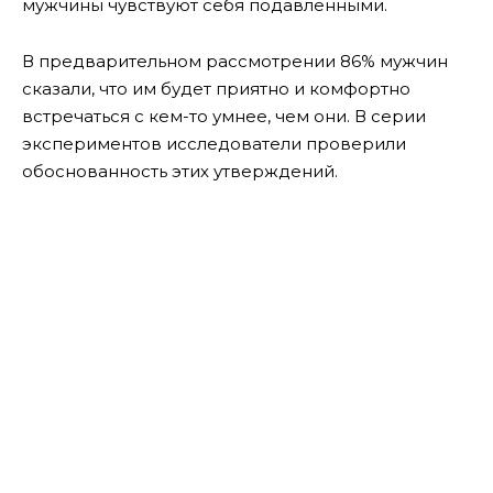
мужчины чувствуют себя подавленными.
В предварительном рассмотрении 86% мужчин
сказали, что им будет приятно и комфортно
встречаться с кем-то умнее, чем они. В серии
экспериментов исследователи проверили
обоснованность этих утверждений.