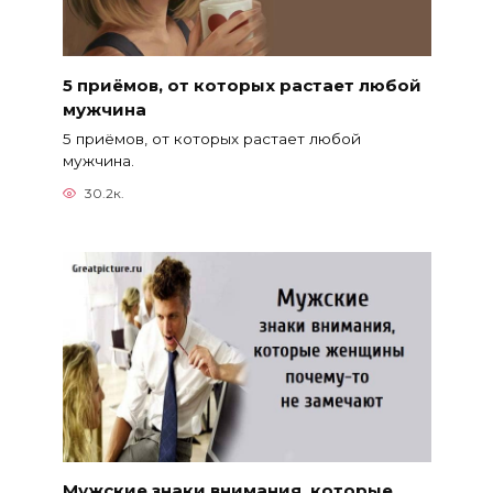
5 приёмов, от которых растает любой
мужчина
5 приёмов, от которых растает любой
мужчина.
30.2к.
Мужские знаки внимания, которые