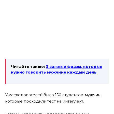
Читайте также:
3 важные фразы, которые
нужно говорить мужчине каждый день
У исследователей было 150 студентов-мужчин,
которые проходили тест на интеллект.