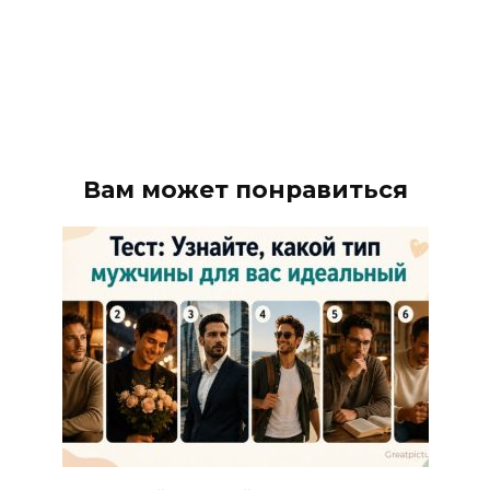
Вам может понравиться