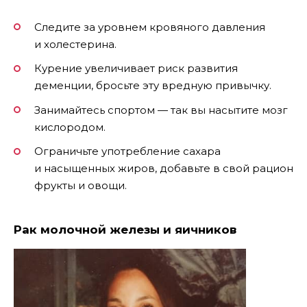
Следите за уровнем кровяного давления
и холестерина.
Курение увеличивает риск развития
деменции, бросьте эту вредную привычку.
Занимайтесь спортом — так вы насытите мозг
кислородом.
Ограничьте употребление сахара
и насыщенных жиров, добавьте в свой рацион
фрукты и овощи.
Рак молочной железы и яичников