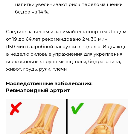
напитки увеличивают риск перелома шейки
бедра на 14 %.
Следите за весом и занимайтесь спортом. Людям
от 19 до 64 лет рекомендовано 2 ч. 30 мин.
(150 мин.) аэробной нагрузки в неделю. И дважды
в неделю силовые упражнения для укрепления
всех основных групп мышц: ноги, бедра, спина,
живот, грудь, руки, плечи.
Наследственные заболевания:
Ревматоидный артрит