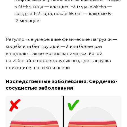
в 40–54 года — каждые 1–3 года, в 55–64 —
каждые 1–2 года, после 65 лет — каждые 6–
12 месяцев.
Регулярные умеренные физические нагрузки —
ходьба или бег трусцой — 3 или более раз
в неделю. Также можно заниматься йогой,
но избегайте перевернутых поз, где нагрузка
приходится на шею и плечи.
Наследственные заболевания: Сердечно-
сосудистые заболевания