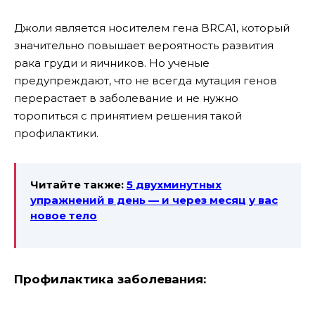
Джоли является носителем гена BRCA1, который
значительно повышает вероятность развития
рака груди и яичников. Но ученые
предупреждают, что не всегда мутация генов
перерастает в заболевание и не нужно
торопиться с принятием решения такой
профилактики.
Читайте также:
5 двухминутных
упражнений в день — и через месяц у вас
новое тело
Профилактика заболевания: