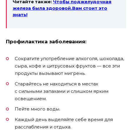
Читайте также:
Чтобы поджелудочная
железа была здоровой.Вам стоит это
знать!
Профилактика заболевания:
Сократите употребление алкоголя, шоколада,
сыра, кофе и цитрусовых фруктов — все эти
продукты вызывают мигрень.
Старайтесь не находиться в местах
с сильными запахами и слишком ярким
освещением.
Пейте много воды.
Каждый день выделяйте себе время для
расслабления и отдыха.