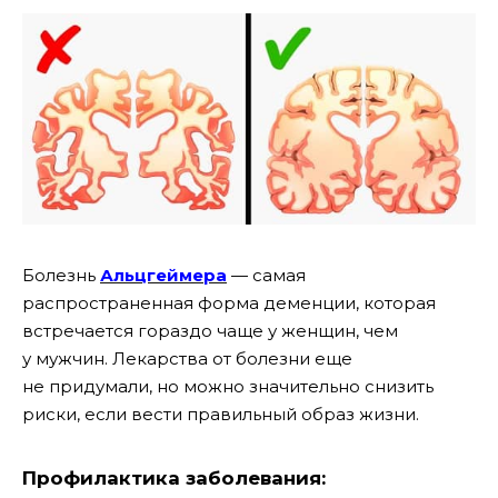
Болезнь
Альцгеймера
— самая
распространенная форма деменции, которая
встречается гораздо чаще у женщин, чем
у мужчин. Лекарства от болезни еще
не придумали, но можно значительно снизить
риски, если вести правильный образ жизни.
Профилактика заболевания: