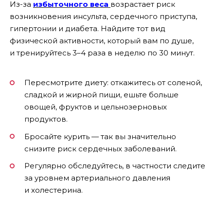
Из-за
избыточного веса
возрастает риск
возникновения инсульта, сердечного приступа,
гипертонии и диабета. Найдите тот вид
физической активности, который вам по душе,
и тренируйтесь 3–4 раза в неделю по 30 минут.
Пересмотрите диету: откажитесь от соленой,
сладкой и жирной пищи, ешьте больше
овощей, фруктов и цельнозерновых
продуктов.
Бросайте курить — так вы значительно
снизите риск сердечных заболеваний.
Регулярно обследуйтесь, в частности следите
за уровнем артериального давления
и холестерина.