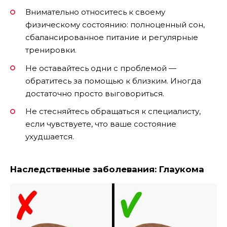
Внимательно относитесь к своему
физическому состоянию: полноценный сон,
сбалансированное питание и регулярные
тренировки.
Не оставайтесь одни с проблемой —
обратитесь за помощью к близким. Иногда
достаточно просто выговориться.
Не стесняйтесь обращаться к специалисту,
если чувствуете, что ваше состояние
ухудшается.
Наследственные заболевания: Глаукома