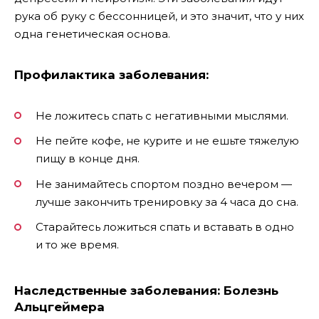
рука об руку с бессонницей, и это значит, что у них
одна генетическая основа.
Профилактика заболевания:
Не ложитесь спать с негативными мыслями.
Не пейте кофе, не курите и не ешьте тяжелую
пищу в конце дня.
Не занимайтесь спортом поздно вечером —
лучше закончить тренировку за 4 часа до сна.
Старайтесь ложиться спать и вставать в одно
и то же время.
Наследственные заболевания: Болезнь
Альцгеймера