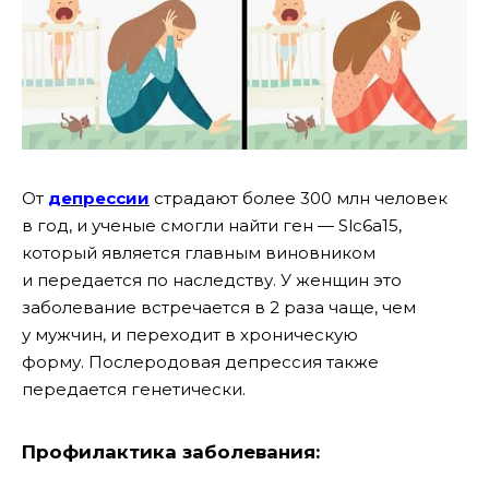
От
депрессии
страдают более 300 млн человек
в год, и ученые смогли найти ген — Slc6a15,
который является главным виновником
и передается по наследству. У женщин это
заболевание встречается в 2 раза чаще, чем
у мужчин, и переходит в хроническую
форму. Послеродовая депрессия также
передается генетически.
Профилактика заболевания: