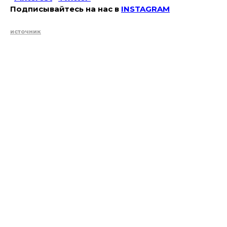
Подписывайтесь на наc в
INSTAGRAM
источник