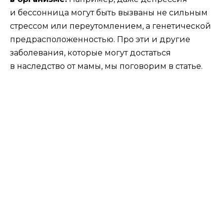
и бессонница могут быть вызваны не сильным
стрессом или переутомлением, а генетической
предрасположенностью. Про эти и другие
заболевания, которые могут достаться
в наследство от мамы, мы поговорим в статье.