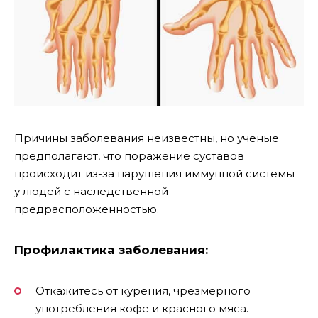
Причины заболевания неизвестны, но ученые
предполагают, что поражение суставов
происходит из-за нарушения иммунной системы
у людей с наследственной
предрасположенностью.
Профилактика заболевания:
Откажитесь от курения, чрезмерного
употребления кофе и красного мяса.