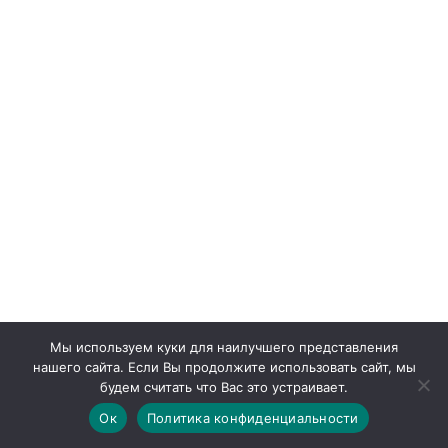
Мы используем куки для наилучшего представления
нашего сайта. Если Вы продолжите использовать сайт, мы
будем считать что Вас это устраивает.
Ок
Политика конфиденциальности