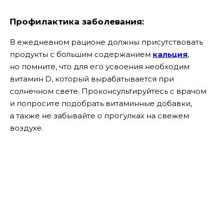
Профилактика заболевания:
В ежедневном рационе должны присутствовать
продукты с большим содержанием
кальция
,
но помните, что для его усвоения необходим
витамин D, который вырабатывается при
солнечном свете. Проконсультируйтесь с врачом
и попросите подобрать витаминные добавки,
а также не забывайте о прогулках на свежем
воздухе.