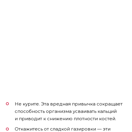
Не курите. Эта вредная привычка сокращает
способность организма усваивать кальций
и приводит к снижению плотности костей.
Откажитесь от сладкой газировки — эти