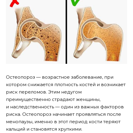
Остеопороз — возрастное заболевание, при
котором снижается плотность костей и возникает
риск переломов. Этим недугом
преимущественно страдают женщины,
и наследственность — один из важных факторов
риска. Остеопороз начинает проявляться после
менопаузы, именно в этот период кости теряют
кальций и становятся хрупкими.