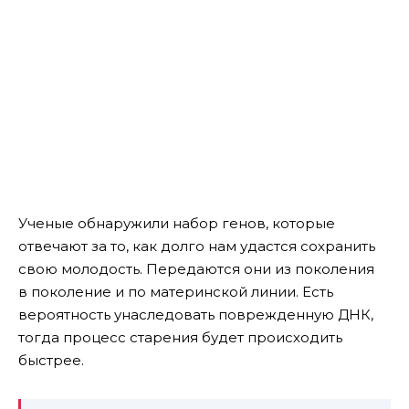
Ученые обнаружили набор генов, которые
отвечают за то, как долго нам удастся сохранить
свою молодость. Передаются они из поколения
в поколение и по материнской линии. Есть
вероятность унаследовать поврежденную ДНК,
тогда процесс старения будет происходить
быстрее.