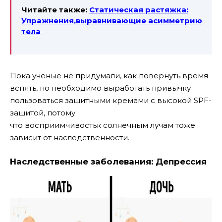
Читайте также:
Статическая растяжка:
Упражнения,выравнивающие асимметрию
тела
Пока ученые не придумали, как повернуть время
вспять, но необходимо выработать привычку
пользоваться защитными кремами с высокой SPF-
защитой, потому
что восприимчивостьк солнечным лучам тоже
зависит от наследственности.
Наследственные заболевания: Депрессия