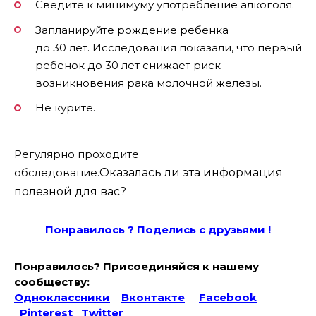
Сведите к минимуму употребление алкоголя.
Запланируйте рождение ребенка
до 30 лет. Исследования показали, что первый
ребенок до 30 лет снижает риск
возникновения рака молочной железы.
Не курите.
Регулярно проходите
обследование.
Оказалась ли эта информация
полезной для вас?
Понравилось ? Поде
лись с друзьями !
Понравилось? Присоединяйся к нашему
сообществу:
Одноклассники
Вконтакте
Facebook
Pinterest
Twitter