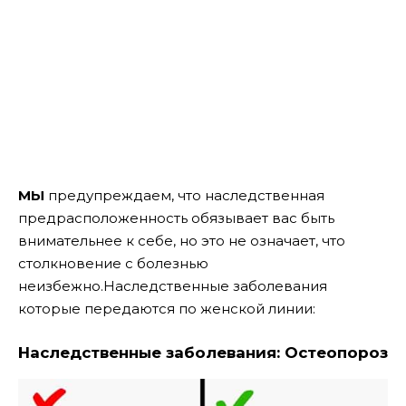
МЫ
предупреждаем, что наследственная
предрасположенность обязывает вас быть
внимательнее к себе, но это не означает, что
столкновение с болезнью
неизбежно.Наследственные заболевания
которые передаются по женской линии:
Наследственные заболевания: Остеопороз