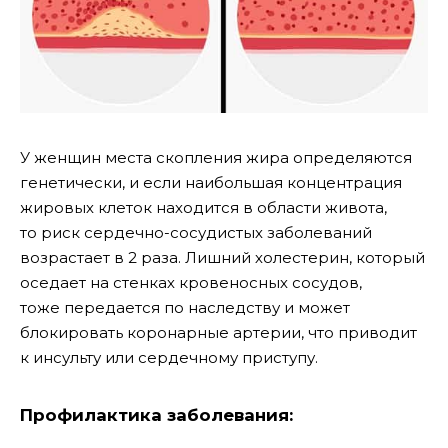
У женщин места скопления жира определяются
генетически, и если наибольшая концентрация
жировых клеток находится в области живота,
то риск сердечно-сосудистых заболеваний
возрастает в 2 раза. Лишний холестерин, который
оседает на стенках кровеносных сосудов,
тоже передается по наследству и может
блокировать коронарные артерии, что приводит
к инсульту или сердечному приступу.
Профилактика заболевания: