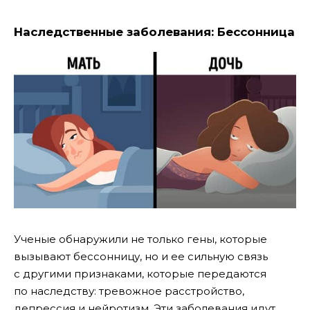
Наследственные заболевания: Бессонница
Ученые обнаружили не только гены, которые
вызывают бессонницу, но и ее сильную связь
с другими признаками, которые передаются
по наследству: тревожное расстройство,
депрессия и нейротизм. Эти заболевания идут