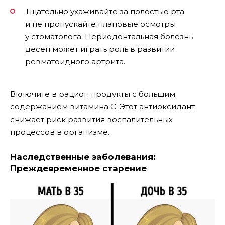
Тщательно ухаживайте за полостью рта
и не пропускайте плановые осмотры
у стоматолога. Периодонтальная болезнь
десен может играть роль в развитии
ревматоидного артрита.
Включите в рацион продукты с большим
содержанием витамина С. Этот антиоксидант
снижает риск развития воспалительных
процессов в организме.
Наследственные заболевания:
Преждевременное старение