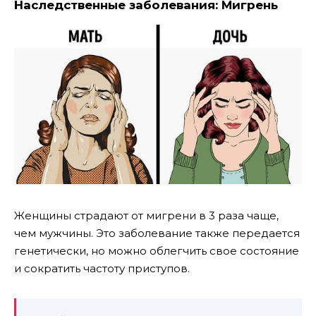
Наследственные заболевания: Мигрень
Женщины страдают от мигрени в 3 раза чаще,
чем мужчины. Это заболевание также передается
генетически, но можно облегчить свое состояние
и сократить частоту приступов.