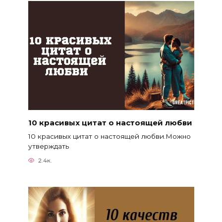
10 красивых цитат о настоящей любви
10 красивых цитат о настоящей любви.Можно
утверждать
2.4к.