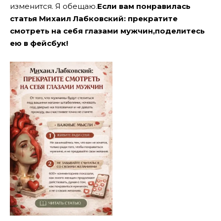
изменится. Я обещаю.
Если вам понравилась
статья Михаил Лабковский: прекратите
смотреть на себя глазами мужчин,поделитесь
ею в фейсбук!