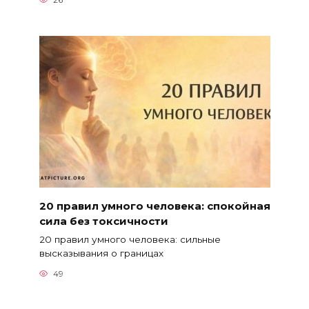
20 правил умного человека: спокойная
сила без токсичности
20 правил умного человека: сильные
высказывания о границах
49