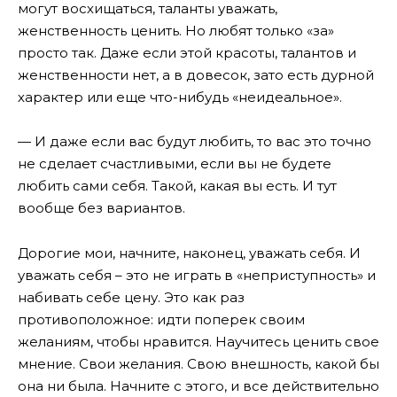
могут восхищаться, таланты уважать,
женственность ценить. Но любят только «за»
просто так. Даже если этой красоты, талантов и
женственности нет, а в довесок, зато есть дурной
характер или еще что-нибудь «неидеальное».
— И даже если вас будут любить, то вас это точно
не сделает счастливыми, если вы не будете
любить сами себя. Такой, какая вы есть. И тут
вообще без вариантов.
Дорогие мои, начните, наконец, уважать себя. И
уважать себя – это не играть в «неприступность» и
набивать себе цену. Это как раз
противоположное: идти поперек своим
желаниям, чтобы нравится. Научитесь ценить свое
мнение. Свои желания. Свою внешность, какой бы
она ни была. Начните с этого, и все действительно