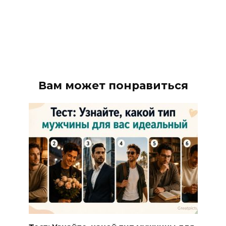
Вам может понравиться