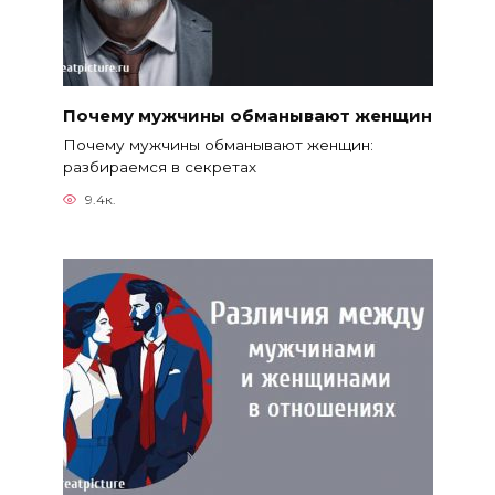
Почему мужчины обманывают женщин
Почему мужчины обманывают женщин:
разбираемся в секретах
9.4к.