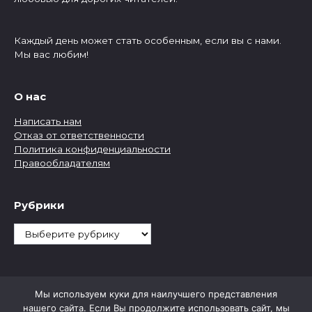
Каждый день может стать особенным, если вы с нами.
Мы вас любим!
О нас
Написать нам
Отказ от ответственности
Политика конфиденциальности
Правообладателям
Рубрики
Рубрики
Мы используем куки для наилучшего представления
нашего сайта. Если Вы продолжите использовать сайт, мы