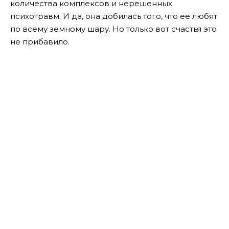
количества комплексов и нерешенных
психотравм. И да, она добилась того, что ее любят
по всему земному шару. Но только вот счастья это
не прибавило.