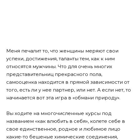
Меня печалит то, что женщины меряют свои
успехи, достижения, таланты тем, как к ним
относятся мужчины. Что для очень многих
представительниц прекрасного пола,
самооценка находится в прямой зависимости от
того, есть ли у нее партнер, или нет. А если нет, то
начинается вот эта игра в «обмани природу»
.
Вы ходите на многочисленные курсы под
названием «как влюбить в себя», колете себе в
свое единственное, родное и любимое лицо
какие-то бешеные химические соединения,