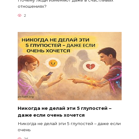
Почему люди изменяют даже в счастливых
отношениях?
2
Никогда не делай эти 5 глупостей –
даже если очень хочется
Никогда не делай эти 5 глупостей – даже если
очень
26