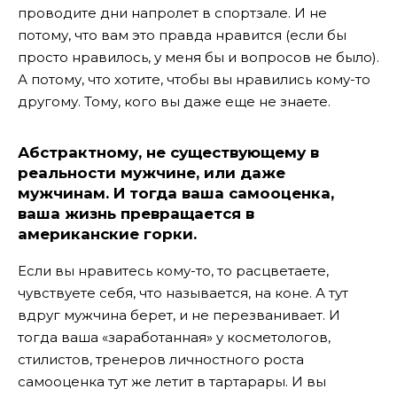
проводите дни напролет в спортзале. И не
потому, что вам это правда нравится (если бы
просто нравилось, у меня бы и вопросов не было).
А потому, что хотите, чтобы вы нравились кому-то
другому. Тому, кого вы даже еще не знаете.
Абстрактному, не существующему в
реальности мужчине, или даже
мужчинам. И тогда ваша самооценка,
ваша жизнь превращается в
американские горки.
Если вы нравитесь кому-то, то расцветаете,
чувствуете себя, что называется, на коне. А тут
вдруг мужчина берет, и не перезванивает. И
тогда ваша «заработанная» у косметологов,
стилистов, тренеров личностного роста
самооценка тут же летит в тартарары. И вы