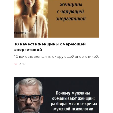
10 качеств женщины с чарующей
энергетикой
10 качеств женщины с чарующей энергетикой.
3.9к.