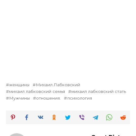
женщины
Михаил Лабковский
михаил лабковский семья
михаил лабковский стать
Мужчины
отношения.
психология