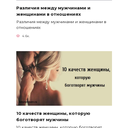
Различия между мужчинами и
женщинами в отношениях
Различия между мужчинами и женщинами в
отношениях
4.6к.
10 качеств женщины, которую
боготворят мужчины
10 качеств женщины, которую боготворят