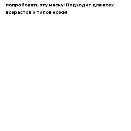
попробовать эту маску! Подходит для всех
возрастов и типов кожи!