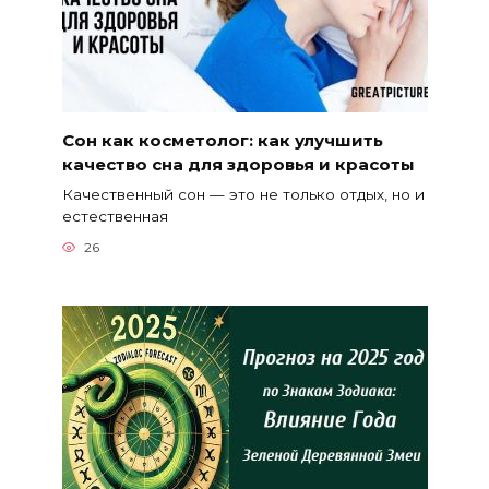
Сон как косметолог: как улучшить
качество сна для здоровья и красоты
Качественный сон — это не только отдых, но и
естественная
26