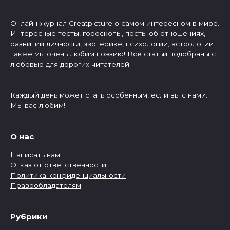
Онлайн-журнал Greatpicture о самом интересном в мире.
Интересные тесты, гороскопы, посты об отношениях,
развитии личности, эзотерике, психологии, астрологии.
Также мы очень любим поэзию! Все статьи подобраны с
любовью для дорогих читателей.
Каждый день может стать особенным, если вы с нами.
Мы вас любим!
О нас
Написать нам
Отказ от ответственности
Политика конфиденциальности
Правообладателям
Рубрики