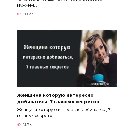
мужчины.
30.2к.
Женщина которую интересно
добиваться, 7 главных секретов
Женщина которую интересно добиваться, 7
главных секретов.
12.7к.