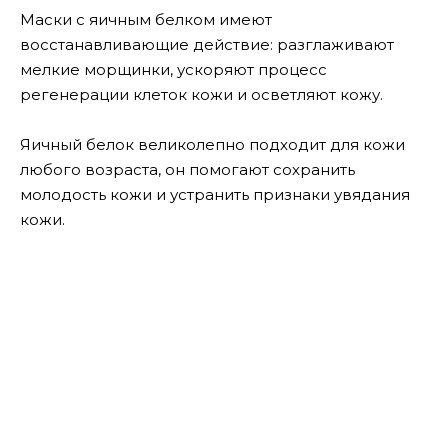
Маски с яичным белком имеют
восстанавливающие действие: разглаживают
мелкие морщинки, ускоряют процесс
регенерации клеток кожи и осветляют кожу.
Яичный белок великолепно подходит для кожи
любого возраста, он помогают сохранить
молодость кожи и устранить признаки увядания
кожи.