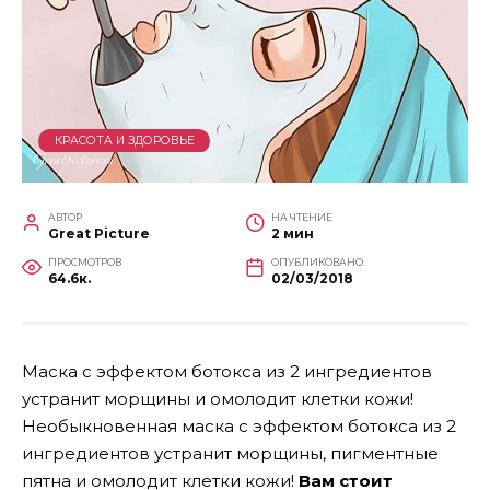
КРАСОТА И ЗДОРОВЬЕ
АВТОР
НА ЧТЕНИЕ
Great Picture
2 мин
ПРОСМОТРОВ
ОПУБЛИКОВАНО
64.6к.
02/03/2018
Маска с эффектом ботокса из 2 ингредиентов
устранит морщины и омолодит клетки кожи!
Необыкновенная маска с эффектом ботокса из 2
ингредиентов устранит морщины, пигментные
пятна и омолодит клетки кожи!
Вам стоит