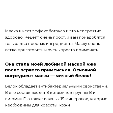
Маска имеет эффект ботокса и это невероятно
здорово!
Рецепт очень прост, и вам понадобятся
только два простых ингредиента. Маску очень
легко приготовить и очень просто применять!
Она стала моей любимой маской уже
после первого применения. Основной
ингредиент маски — яичный белок!
Белок обладает антибактериальными свойствами.
В его состав входят 8 витаминов группы В и
витамин Е, а также важных 15 минералов, которые
необходимы для красоты кожи.