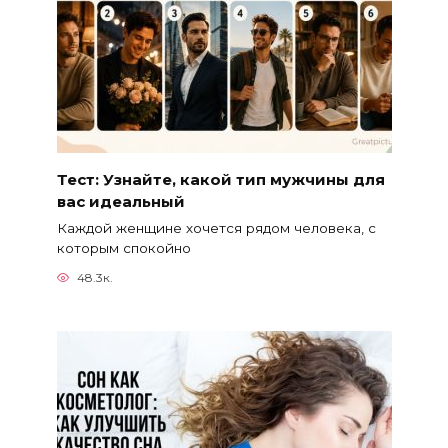
Тест: Узнайте, какой тип мужчины для
вас идеальный
Каждой женщине хочется рядом человека, с
которым спокойно
48.3к.