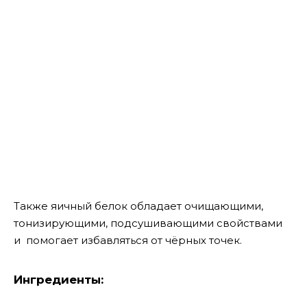
Также яичный белок обладает очищающими,
тонизирующими, подсушивающими свойствами
и помогает избавляться от чёрных точек.
Ингредиенты: