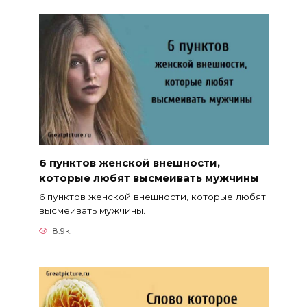
6 пунктов женской внешности,
которые любят высмеивать мужчины
6 пунктов женской внешности, которые любят
высмеивать мужчины.
8.9к.