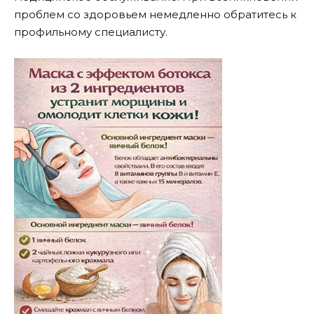
проблем со здоровьем немедленно обратитесь к
профильному специалисту.