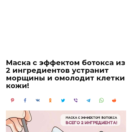
Маска с эффектом ботокса из
2 ингредиентов устранит
морщины и омолодит клетки
кожи!