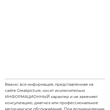
Важно: вся информация, представленная на
сайте Greatpicture, носит исключительно
ИНФОРМАЦИОННЫЙ характер и не заменяет
консультацию, диагноз или профессиональное
медицинское обслуживание. При возникновении