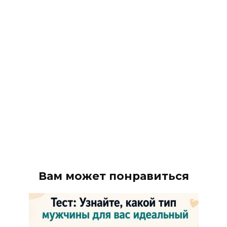
Вам может понравиться