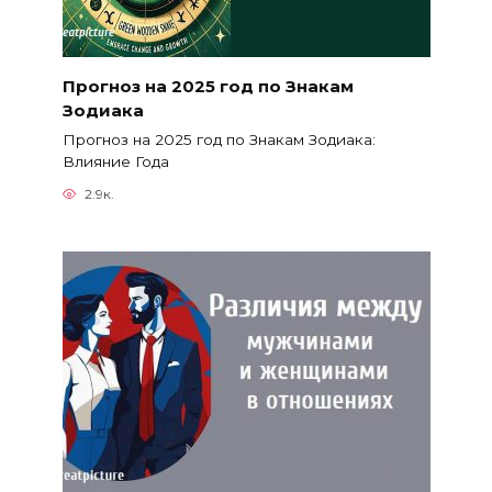
Прогноз на 2025 год по Знакам
Зодиака
Прогноз на 2025 год по Знакам Зодиака:
Влияние Года
2.9к.