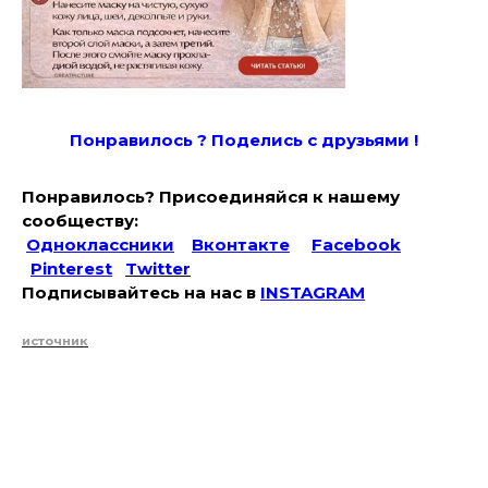
Понравилось ? Поде
лись с друзьями !
Понравилось? Присоединяйся к нашему
сообществу:
Одноклассники
Вконтакте
Facebook
Pinterest
Twitter
Подписывайтесь на наc в
INSTAGRAM
источник