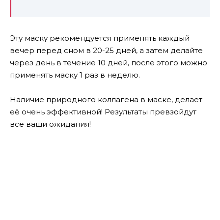
Эту маску рекомендуется применять каждый
вечер перед сном в 20-25 дней, а затем делайте
через день в течение 10 дней, после этого можно
применять маску 1 раз в неделю.
Наличие природного коллагена в маске, делает
её очень эффективной! Результаты превзойдут
все ваши ожидания!