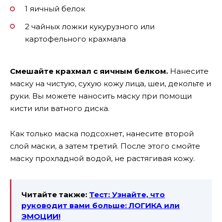
1 яичный белок
2 чайных ложки кукурузного или
картофельного крахмала
Смешайте крахмал с яичным белком.
Нанесите
маску на чистую, сухую кожу лица, шеи, декольте и
руки. Вы можете наносить маску при помощи
кисти или ватного диска.
Как только маска подсохнет, нанесите второй
слой маски, а затем третий. После этого смойте
маску прохладной водой, не растягивая кожу.
Читайте также:
Тест: Узнайте, что
руководит вами больше: ЛОГИКА или
ЭМОЦИИ!