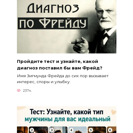
Пройдите тест и узнайте, какой
диагноз поставил бы вам Фрейд?
Имя Зигмунда Фрейда до сих пор вызывает
интерес, споры и улыбку.
237к.