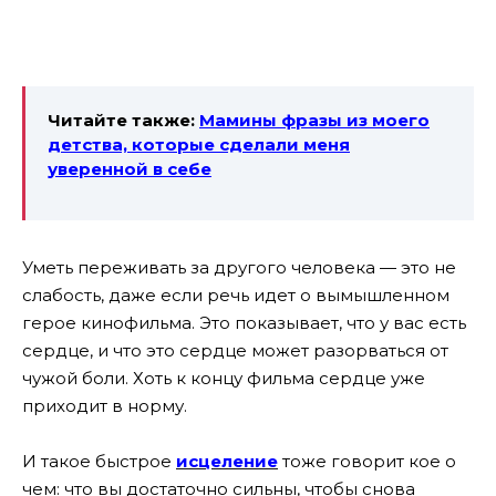
Читайте также:
Мамины фразы из моего
детства, которые сделали меня
уверенной в себе
Уметь переживать за другого человека — это не
слабость, даже если речь идет о вымышленном
герое кинофильма. Это показывает, что у вас есть
сердце, и что это сердце может разорваться от
чужой боли. Хоть к концу фильма сердце уже
приходит в норму.
И такое быстрое
исцеление
тоже говорит кое о
чем: что вы достаточно сильны, чтобы снова