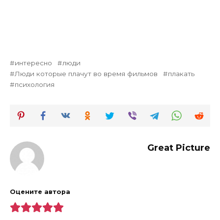
интересно
люди
Люди которые плачут во время фильмов
плакать
психология
Great Picture
Оцените автора