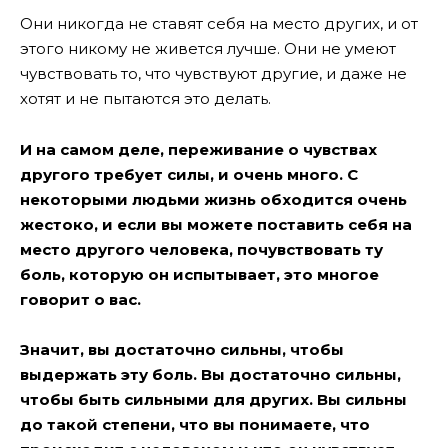
Они никогда не ставят себя на место других, и от
этого никому не живется лучше. Они не умеют
чувствовать то, что чувствуют другие, и даже не
хотят и не пытаются это делать.
И на самом деле, переживание о чувствах
другого требует силы, и очень много. С
некоторыми людьми жизнь обходится очень
жестоко, и если вы можете поставить себя на
место другого человека, почувствовать ту
боль, которую он испытывает, это многое
говорит о вас.
Значит, вы достаточно сильны, чтобы
выдержать эту боль. Вы достаточно сильны,
чтобы быть сильными для других. Вы сильны
до такой степени, что вы понимаете, что