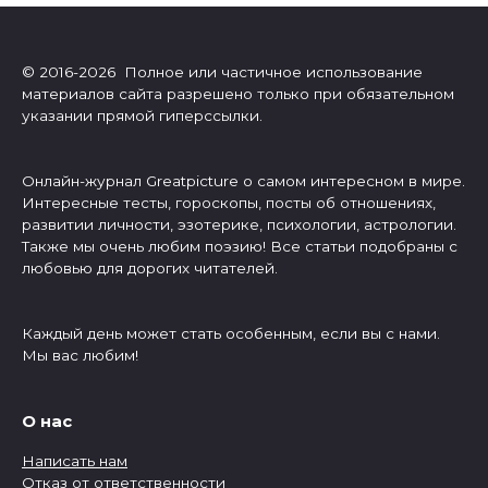
© 2016-2026 Полное или частичное использование
материалов сайта разрешено только при обязательном
указании прямой гиперссылки.
Онлайн-журнал Greatpicture о самом интересном в мире.
Интересные тесты, гороскопы, посты об отношениях,
развитии личности, эзотерике, психологии, астрологии.
Также мы очень любим поэзию! Все статьи подобраны с
любовью для дорогих читателей.
Каждый день может стать особенным, если вы с нами.
Мы вас любим!
О нас
Написать нам
Отказ от ответственности