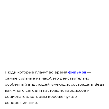
Люди которые плачут во время
фильмов
—
самые сильные из нас.А это действительно
особенный вид людей, умеющих сострадать. Ведь
как много сегодня настоящих нарциссов и
социопатов, которым вообще чуждо
сопереживание.