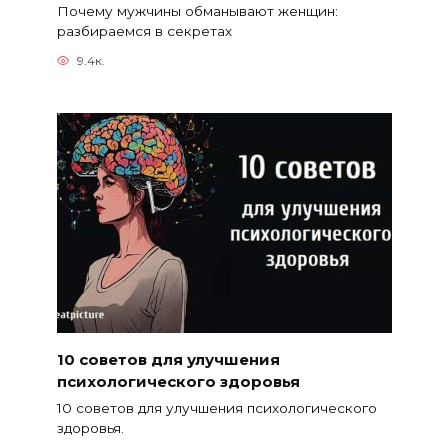
Почему мужчины обманывают женщин:
разбираемся в секретах
9.4к.
10 советов для улучшения
психологического здоровья
10 советов для улучшения психологического
здоровья.