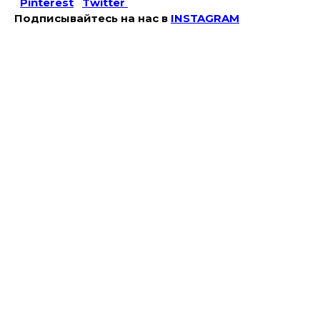
Pinterest
Twitter
Подписывайтесь на наc в
INSTAGRAM