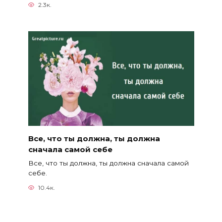
2.3к.
Все, что ты должна, ты должна
сначала самой себе
Все, что ты должна, ты должна сначала самой
себе.
10.4к.