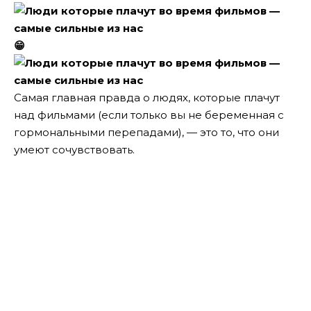
😁
Самая главная правда о людях, которые плачут
над фильмами (если только вы не беременная с
гормональными перепадами), — это то, что они
умеют сочувствовать.