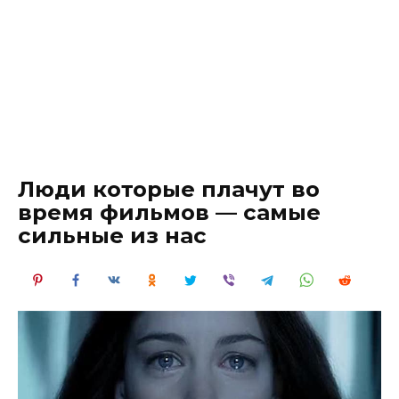
Люди которые плачут во
время фильмов — самые
сильные из нас