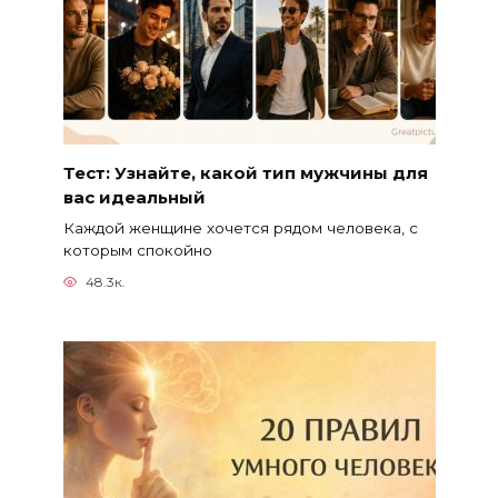
Тест: Узнайте, какой тип мужчины для
вас идеальный
Каждой женщине хочется рядом человека, с
которым спокойно
48.3к.