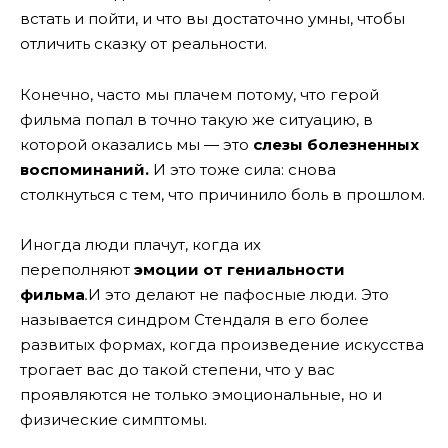
встать и пойти, и что вы достаточно умны, чтобы
отличить сказку от реальности.
Конечно, часто мы плачем потому, что герой
фильма попал в точно такую же ситуацию, в
которой оказались мы — это
слезы болезненных
воспоминаний.
И это тоже сила: снова
столкнуться с тем, что причинило боль в прошлом.
Иногда люди плачут, когда их
переполняют
эмоции от гениальности
фильма
.
И это делают не пафосные люди. Это
называется синдром Стендаля в его более
развитых формах, когда произведение искусства
трогает вас до такой степени, что у вас
проявляются не только эмоциональные, но и
физические симптомы.