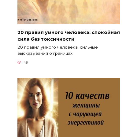
20 правил умного человека: спокойная
сила без токсичности
20 правил умного человека: сильные
высказывания о границах
49