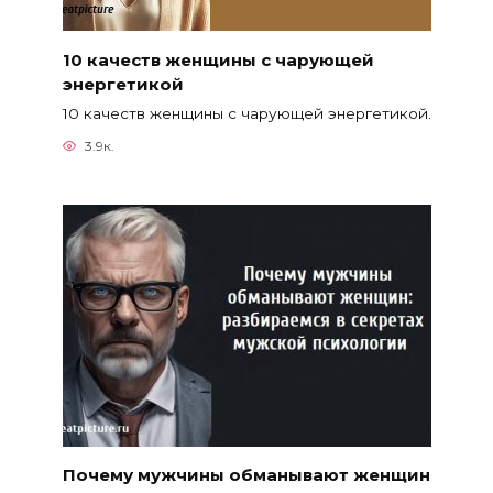
10 качеств женщины с чарующей
энергетикой
10 качеств женщины с чарующей энергетикой.
3.9к.
Почему мужчины обманывают женщин