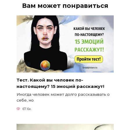
Вам может понравиться
Тест. Какой вы человек по-
настоящему? 15 эмоций расскажут!
Иногда человек может долго рассказывать о
себе, но
67.6к.