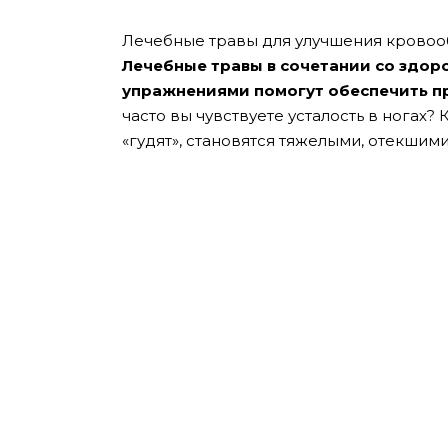
Лечебные травы для улучшения кровоо
Лечебные травы в сочетании со здо
упражнениями помогут обеспечить п
часто вы чувствуете усталость в ногах?
«гудят», становятся тяжелыми, отекшими 