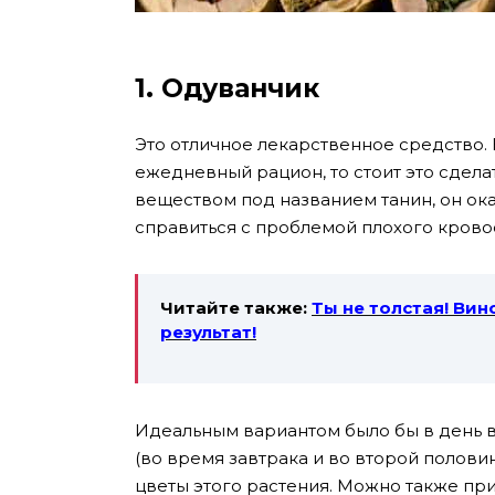
1. Одуванчик
Это отличное лекарственное средство. 
ежедневный рацион, то стоит это сдела
веществом под названием танин, он ок
справиться с проблемой плохого крово
Читайте также:
Ты не толстая! Ви
результат!
Идеальным вариантом было бы в день вы
(во время завтрака и во второй полови
цветы этого растения. Можно также при