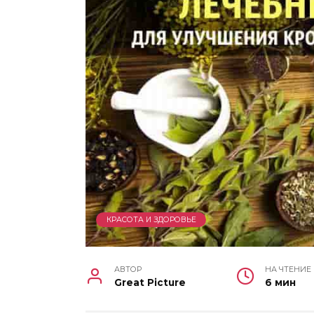
КРАСОТА И ЗДОРОВЬЕ
АВТОР
НА ЧТЕНИЕ
Great Picture
6 мин