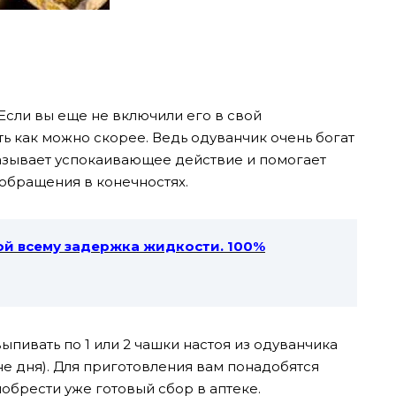
Если вы еще не включили его в свой
ть как можно скорее. Ведь одуванчик очень богат
азывает успокаивающее действие и помогает
обращения в конечностях.
ной всему задержка жидкости. 100%
пивать по 1 или 2 чашки настоя из одуванчика
не дня). Для приготовления вам понадобятся
обрести уже готовый сбор в аптеке.