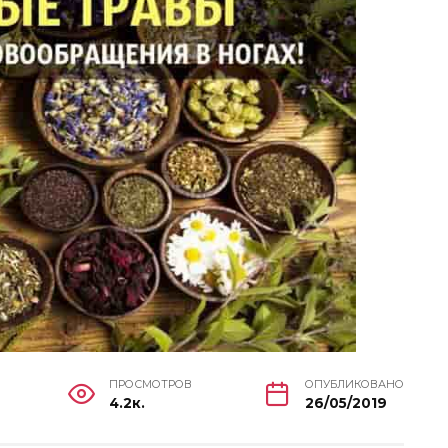
ПРОСМОТРОВ
ОПУБЛИКОВАНО
4.2к.
26/05/2019