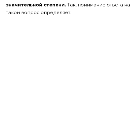
значительной степени.
Так, понимание ответа на
такой вопрос определяет: