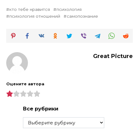
кто тебе нравится
психология
психология отношений
самопознание
Great Picture
Оцените автора
Все рубрики
Все
рубрики