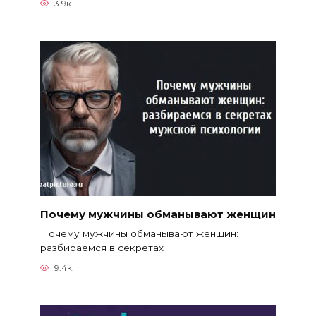
3.9к.
Почему мужчины обманывают женщин
Почему мужчины обманывают женщин:
разбираемся в секретах
9.4к.