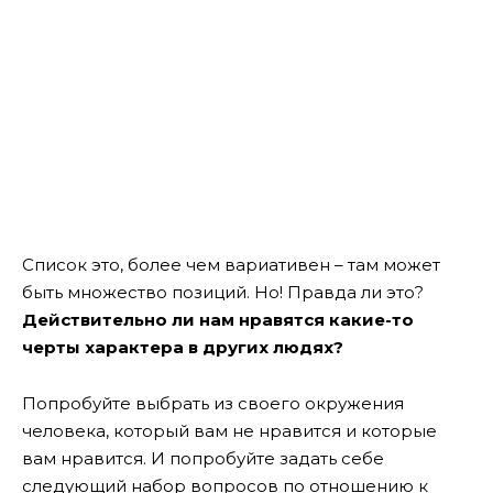
Список это, более чем вариативен – там может
быть множество позиций. Но! Правда ли это?
Действительно ли нам нравятся какие-то
черты характера в других людях?
Попробуйте выбрать из своего окружения
человека, который вам не нравится и которые
вам нравится. И попробуйте задать себе
следующий набор вопросов по отношению к