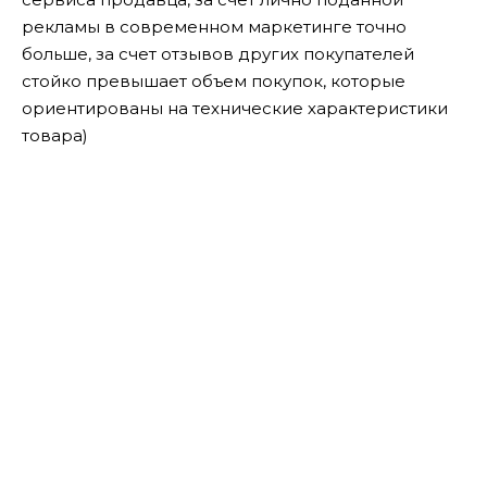
рекламы в современном маркетинге точно
больше, за счет отзывов других покупателей
стойко превышает объем покупок, которые
ориентированы на технические характеристики
товара)