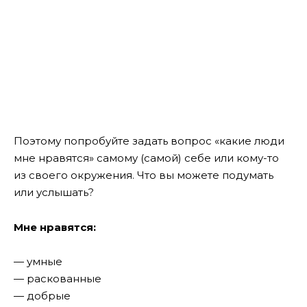
Поэтому попробуйте задать вопрос «какие люди
мне нравятся» самому (самой) себе или кому-то
из своего окружения. Что вы можете подумать
или услышать?
Мне нравятся:
— умные
— раскованные
— добрые