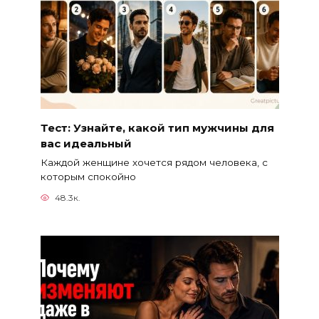
Тест: Узнайте, какой тип мужчины для
вас идеальный
Каждой женщине хочется рядом человека, с
которым спокойно
48.3к.