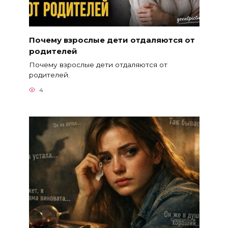
Почему взрослые дети отдаляются от
родителей
Почему взрослые дети отдаляются от
родителей.
4