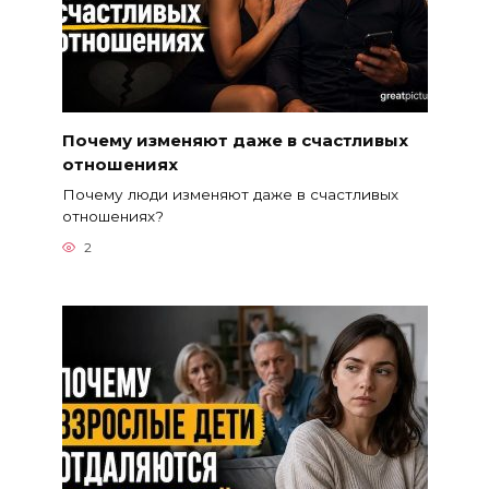
Почему изменяют даже в счастливых
отношениях
Почему люди изменяют даже в счастливых
отношениях?
2