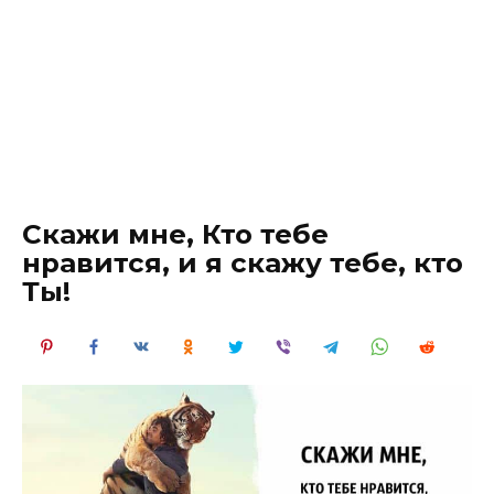
Скажи мне, Кто тебе
нравится, и я скажу тебе, кто
Ты!