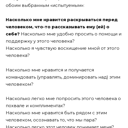
обоим выбранным «испытуемым»:
Насколько мне нравится раскрываться перед
человеком, что-то рассказывать ему (ей) о
себе?
Насколько мне удобно просить о помощи и
поддержку у этого человека?
Насколько я чувствую восхищение мной от этого
человека?
Насколько мне нравится и получается
командовать (управлять, доминировать над) этим
человеком?
Насколько легко мне попросить этого человека о
похвале и комплиментах?
Насколько мне нравится быть рядом с этим
человеком, осознавать то, что мы пара?
Насколько легко этот человек понимает меня?