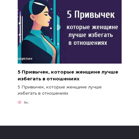
5 Привычек, которые женщине лучше
избегать в отношениях
5 Привычек, которые женщине лучше
избегать в отношениях
6к.