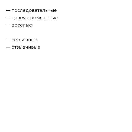
— последовательные
— целеустремленные
— веселые
— серьезные
— отзывчивые