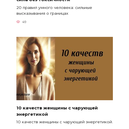
20 правил умного человека: сильные
высказывания о границах
49
10 качеств женщины с чарующей
энергетикой
10 качеств женщины с чарующей энергетикой.