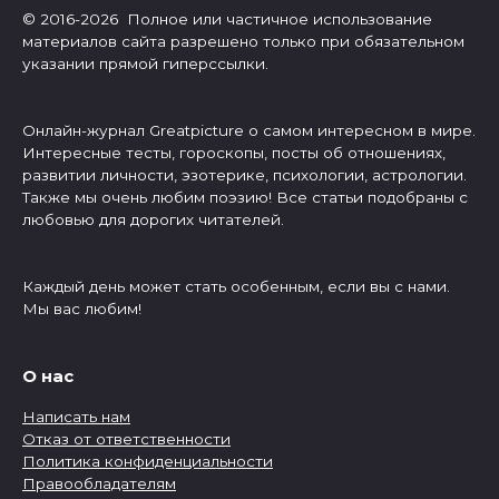
© 2016-2026 Полное или частичное использование
материалов сайта разрешено только при обязательном
указании прямой гиперссылки.
Онлайн-журнал Greatpicture о самом интересном в мире.
Интересные тесты, гороскопы, посты об отношениях,
развитии личности, эзотерике, психологии, астрологии.
Также мы очень любим поэзию! Все статьи подобраны с
любовью для дорогих читателей.
Каждый день может стать особенным, если вы с нами.
Мы вас любим!
О нас
Написать нам
Отказ от ответственности
Политика конфиденциальности
Правообладателям