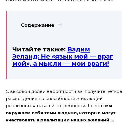
Содержание
Читайте также:
Вадим
Зеланд: Не «язык мой — враг
мой», а мысли — мои враги!
С высокой долей вероятности вы получите четкое
расхождение по способности этих людей
реализовывать ваши потребности. То есть:
мы
окружаем себя теми людьми, которые могут
участвовать в реализации наших желаний …