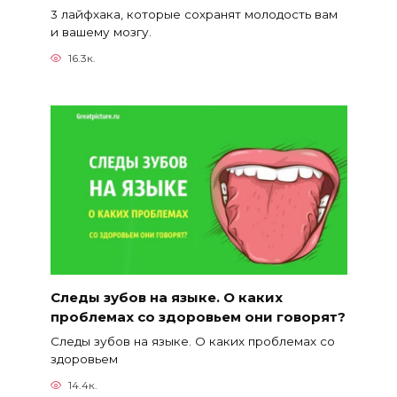
3 лайфхака, которые сохранят молодость вам
и вашему мозгу.
16.3к.
Следы зубов на языке. О каких
проблемах со здоровьем они говорят?
Следы зубов на языке. О каких проблемах со
здоровьем
14.4к.