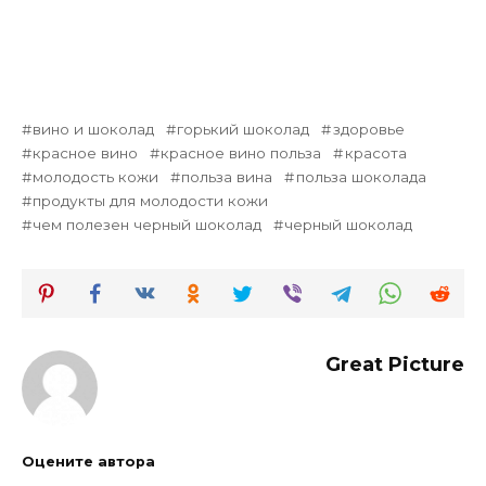
вино и шоколад
горький шоколад
здоровье
красное вино
красное вино польза
красота
молодость кожи
польза вина
польза шоколада
продукты для молодости кожи
чем полезен черный шоколад
черный шоколад
Great Picture
Оцените автора