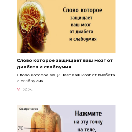
Слово которое защищает ваш мозг от
диабета и слабоумия
Слово которое защищает ваш мозг от диабета
и слабоумия.
32.3к.