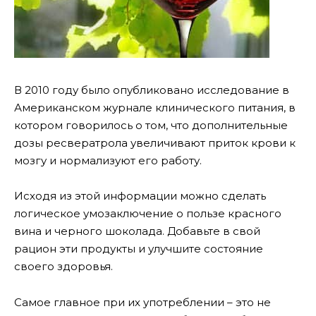
В 2010 году было опубликовано исследование в
Американском журнале клинического питания, в
котором говорилось о том, что дополнительные
дозы ресвератрола увеличивают приток крови к
мозгу и нормализуют его работу.
Исходя из этой информации можно сделать
логическое умозаключение о пользе красного
вина и черного шоколада. Добавьте в свой
рацион эти продукты и улучшите состояние
своего здоровья.
Самое главное при их употреблении – это не