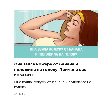
Она взяла кожуру от банана и
положила на голову. Причина вас
поразит!
Она взяла кожуру от банана и положила на
голову.
9.7к.