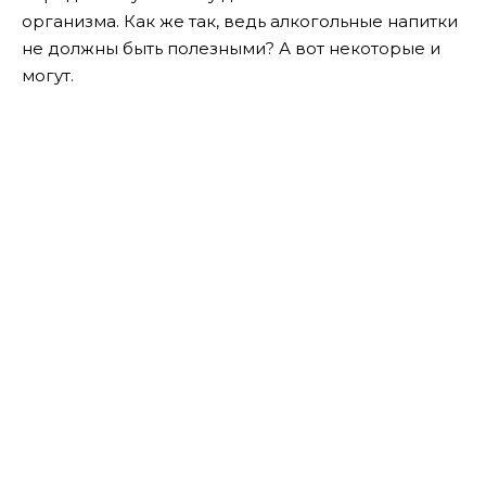
организма. Как же так, ведь алкогольные напитки
не должны быть полезными? А вот некоторые и
могут.