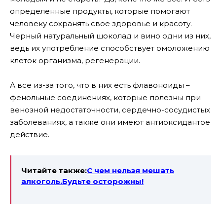
определенные продукты, которые помогают
человеку сохранять свое здоровье и красоту.
Черный натуральный шоколад и вино одни из них,
ведь их употребление способствует омоложению
клеток организма, регенерации.
А все из-за того, что в них есть флавоноиды –
фенольные соединениях, которые полезны при
венозной недостаточности, сердечно-сосудистых
заболеваниях, а также они имеют антиоксидантое
действие.
Читайте также:
С чем нельзя мешать
алкоголь.Будьте осторожны!