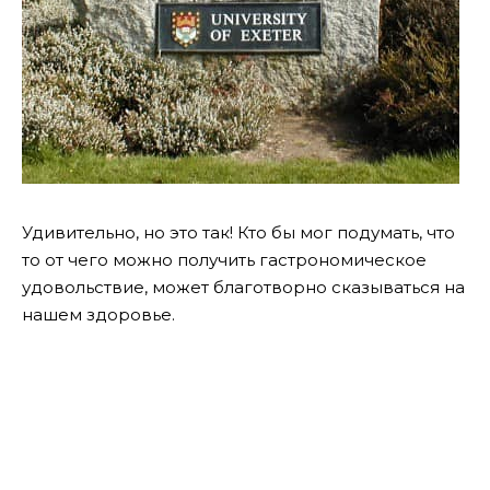
Удивительно, но это так! Кто бы мог подумать, что
то от чего можно получить гастрономическое
удовольствие, может благотворно сказываться на
нашем здоровье.