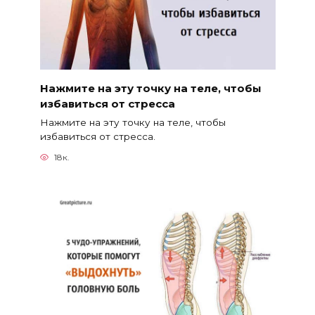
Нажмите на эту точку на теле, чтобы
избавиться от стресса
Нажмите на эту точку на теле, чтобы
избавиться от стресса.
18к.