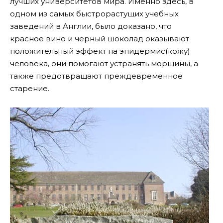
лучших университетов мира. Именно здесь, в
одном из самых быстрорастущих учебных
заведений в Англии, было доказано, что
красное вино и черный шоколад оказывают
положительный эффект на эпидермис(кожу)
человека, они помогают устранять морщины, а
также предотвращают преждевременное
старение.