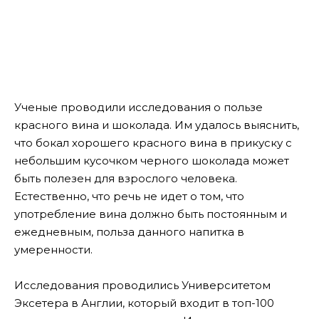
Ученые проводили исследования о пользе
красного вина и шоколада. Им удалось выяснить,
что бокал хорошего красного вина в прикуску с
небольшим кусочком черного шоколада может
быть полезен для взрослого человека.
Естественно, что речь не идет о том, что
употребление вина должно быть постоянным и
ежедневным, польза данного напитка в
умеренности.
Исследования проводились Университетом
Эксетера в Англии, который входит в топ-100