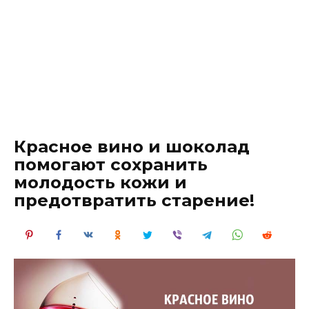
Красное вино и шоколад
помогают сохранить
молодость кожи и
предотвратить старение!