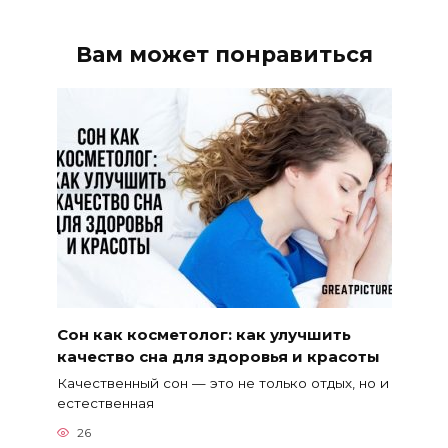
Вам может понравиться
Сон как косметолог: как улучшить
качество сна для здоровья и красоты
Качественный сон — это не только отдых, но и
естественная
26