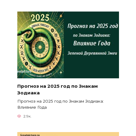
Прогноз на 2025 год по Знакам
Зодиака
Прогноз на 2025 год по Знакам Зодиака:
Влияние Года
2.9к.