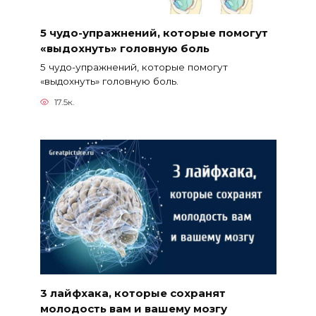
5 чудо-упражнений, которые помогут
«выдохнуть» головную боль
5 чудо-упражнений, которые помогут
«выдохнуть» головную боль.
17.5к.
3 лайфхака, которые сохранят
молодость вам и вашему мозгу