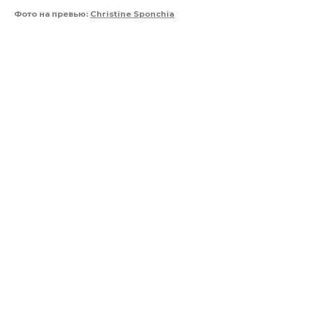
Фото на превью:
Christine Sponchia