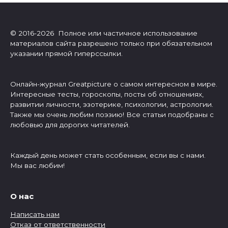
© 2016-2026 Полное или частичное использование
материалов сайта разрешено только при обязательном
указании прямой гиперссылки.
Онлайн-журнал Greatpicture о самом интересном в мире.
Интересные тесты, гороскопы, посты об отношениях,
развитии личности, эзотерике, психологии, астрологии.
Также мы очень любим поэзию! Все статьи подобраны с
любовью для дорогих читателей.
Каждый день может стать особенным, если вы с нами.
Мы вас любим!
О нас
Написать нам
Отказ от ответственности