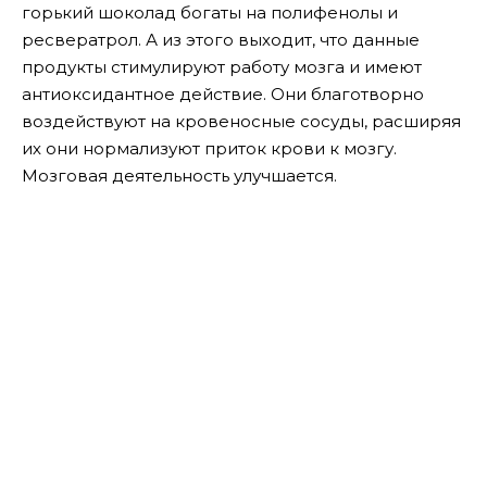
горький шоколад богаты на полифенолы и
ресвератрол. А из этого выходит, что данные
продукты стимулируют работу мозга и имеют
антиоксидантное действие. Они благотворно
воздействуют на кровеносные сосуды, расширяя
их они нормализуют приток крови к мозгу.
Мозговая деятельность улучшается.