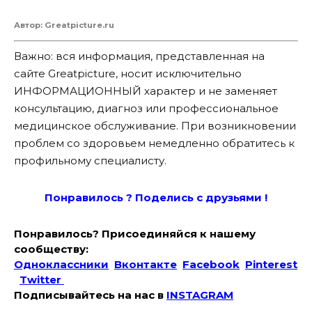
Автор: Greatpicture.ru
Важно: вся информация, представленная на
сайте Greatpicture, носит исключительно
ИНФОРМАЦИОННЫЙ характер и не заменяет
консультацию, диагноз или профессиональное
медицинское обслуживание. При возникновении
проблем со здоровьем немедленно обратитесь к
профильному специалисту.
Понравилось ? Поде
лись с друзьями !
Понравилось? Присоединяйся к нашему
сообществу:
Одноклассники
Вконтакте
Facebook
Pinterest
Twitter
Подписывайтесь на наc в
INSTAGRAM