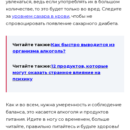
увлекаться, ведь если употреблять их в большом
количестве, то это будет только во вред. Следите
за
уровнем сахара в крови
, чтобы не
спровоцировать появление сахарного диабета.
Читайте также:
Как быстро выводится из
организма алкоголь?
Читайте также:
12 продуктов, которые
могут оказать странное влияние на
психику
Как и во всем, нужна умеренность и соблюдение
баланса, это касается алкоголя и продуктов
питания. Идите в ногу со временем, больше
читайте, правильно питайтесь и будьте здоровы!