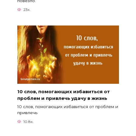
повезло.
23к.
10 слов, помогающих избавиться от
проблем и привлечь удачу в жизнь
10 слов, помогающих избавиться от проблем и
привлечь
10.8к.