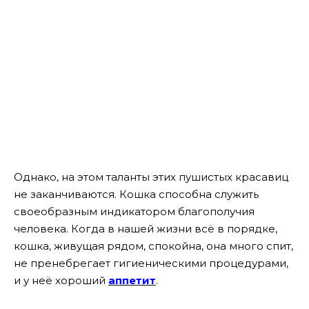
Однако, на этом таланты этих пушистых красавиц
не заканчиваются. Кошка способна служить
своеобразным индикатором благополучия
человека. Когда в нашей жизни всё в порядке,
кошка, живущая рядом, спокойна, она много спит,
не пренебрегает гигиеническими процедурами,
и у неё хороший
аппетит
.