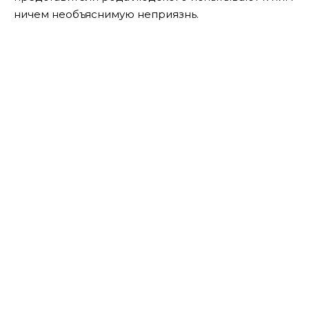
ничем необъяснимую неприязнь.