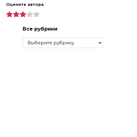
Оцените автора
Все рубрики
Все
рубрики