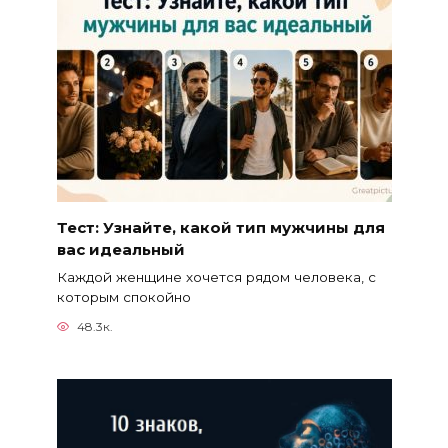
Тест: Узнайте, какой тип мужчины для
вас идеальный
Каждой женщине хочется рядом человека, с
которым спокойно
48.3к.