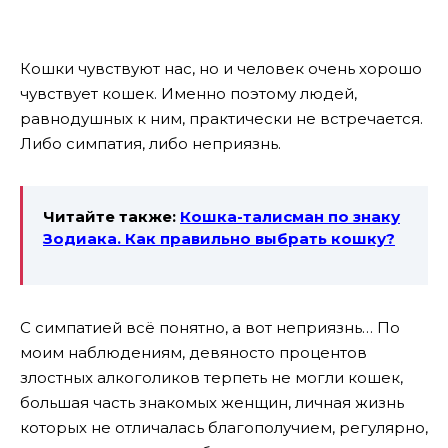
Кошки чувствуют нас, но и человек очень хорошо
чувствует кошек. Именно поэтому людей,
равнодушных к ним, практически не встречается.
Либо симпатия, либо неприязнь.
Читайте также:
Кошка-талисман по знаку
Зодиака. Как правильно выбрать кошку?
С симпатией всё понятно, а вот неприязнь… По
моим наблюдениям, девяносто процентов
злостных алкоголиков терпеть не могли кошек,
большая часть знакомых женщин, личная жизнь
которых не отличалась благополучием, регулярно,