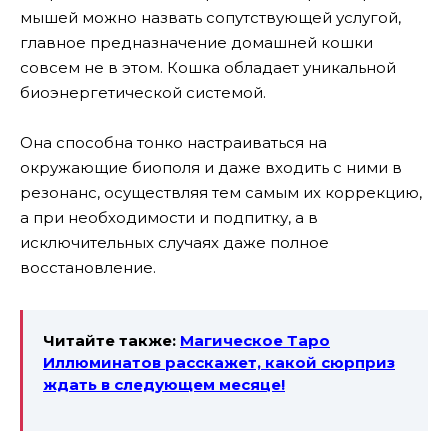
мышей можно назвать сопутствующей услугой,
главное предназначение домашней кошки
совсем не в этом. Кошка обладает уникальной
биоэнергетической системой.
Она способна тонко настраиваться на
окружающие биополя и даже входить с ними в
резонанс, осуществляя тем самым их коррекцию,
а при необходимости и подпитку, а в
исключительных случаях даже полное
восстановление.
Читайте также:
Магическое Таро
Иллюминатов расскажет, какой сюрприз
ждать в следующем месяце!