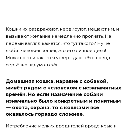
Кошки их раздражают, нервируют, мешают им, и
вызывают желание немедленно прогнать. На
первый взгляд кажется, что тут такого? Ну не
любит человек кошек, это его личное дело!
Может оно и так, но я утверждаю: «Это повод
серьёзно задуматься!»
Домашняя кошка, наравне с собакой,
живёт рядом с человеком с незапамятных
времён. Но если назначение собаки
изначально было конкретным и понятным
— охота, охрана, то с кошками всё
оказалось гораздо сложнее.
Истребление мелких вредителей вроде крыс и