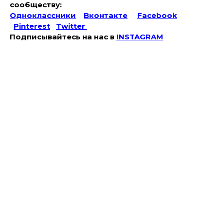
сообществу:
Одноклассники
Вконтакте
Facebook
Pinterest
Twitter
Подписывайтесь на наc в
INSTAGRAM