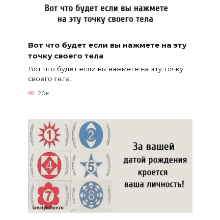
Вот что будет если вы нажмете на эту
точку своего тела
Вот что будет если вы нажмете на эту точку
своего тела.
20к.