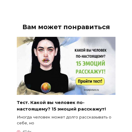
Вам может понравиться
Тест. Какой вы человек по-
настоящему? 15 эмоций расскажут!
Иногда человек может долго рассказывать о
себе, но
67.6к.