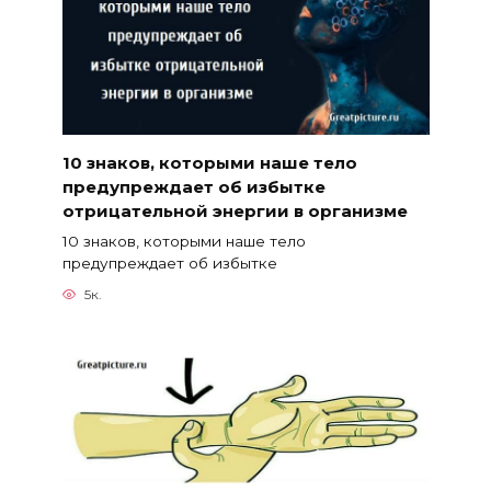
10 знаков, которыми наше тело
предупреждает об избытке
отрицательной энергии в организме
10 знаков, которыми наше тело
предупреждает об избытке
5к.