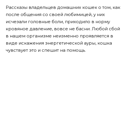
Рассказы владельцев домашних кошек о том, как
после общения со своей любимицей, у них
исчезали головные боли, приходило в норму
кровяное давление, вовсе не басни. Любой сбой
в нашем организме неизменно проявляется в
виде искажения энергетической ауры, кошка
чувствует это и спешит на помощь.