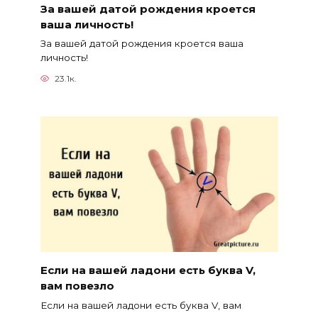
За вашей датой рождения кроется
ваша личность!
За вашей датой рождения кроется ваша
личность!
23.1к.
Если на вашей ладони есть буква V,
вам повезло
Если на вашей ладони есть буква V, вам