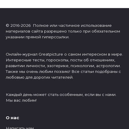
© 2016-2026 Полное или частичное использование
материалов сайта разрешено только при обязательном
указании прямой гиперссылки.
Онлайн-журнал Greatpicture о самом интересном в мире.
Интересные тесты, гороскопы, посты об отношениях,
развитии личности, эзотерике, психологии, астрологии.
Также мы очень любим поэзию! Все статьи подобраны с
любовью для дорогих читателей.
Каждый день может стать особенным, если вы с нами.
Мы вас любим!
О нас
Написать нам