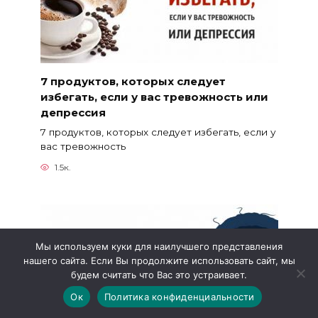
7 продуктов, которых следует
избегать, если у вас тревожность или
депрессия
7 продуктов, которых следует избегать, если у
вас тревожность
1.5к.
Мы используем куки для наилучшего представления
нашего сайта. Если Вы продолжите использовать сайт, мы
будем считать что Вас это устраивает.
Ок
Политика конфиденциальности