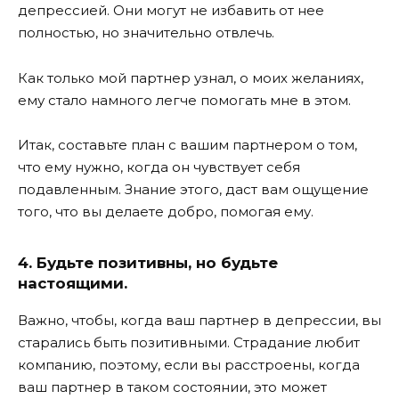
депрессией. Они могут не избавить от нее
полностью, но значительно отвлечь.
Как только мой партнер узнал, о моих желаниях,
ему стало намного легче помогать мне в этом.
Итак, составьте план с вашим партнером о том,
что ему нужно, когда он чувствует себя
подавленным. Знание этого, даст вам ощущение
того, что вы делаете добро, помогая ему.
4. Будьте позитивны, но будьте
настоящими.
Важно, чтобы, когда ваш партнер в депрессии, вы
старались быть позитивными. Страдание любит
компанию, поэтому, если вы расстроены, когда
ваш партнер в таком состоянии, это может