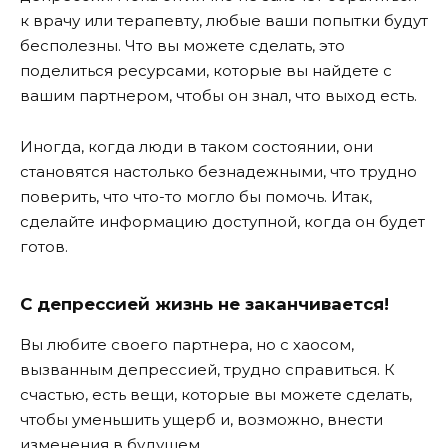
к врачу или терапевту, любые ваши попытки будут
бесполезны. Что вы можете сделать, это
поделиться ресурсами, которые вы найдете с
вашим партнером, чтобы он знал, что выход есть.
Иногда, когда люди в таком состоянии, они
становятся настолько безнадежными, что трудно
поверить, что что-то могло бы помочь. Итак,
сделайте информацию доступной, когда он будет
готов.
С депрессией жизнь не заканчивается!
Вы любите своего партнера, но с хаосом,
вызванным депрессией, трудно справиться. К
счастью, есть вещи, которые вы можете сделать,
чтобы уменьшить ущерб и, возможно, внести
изменения в будущем.