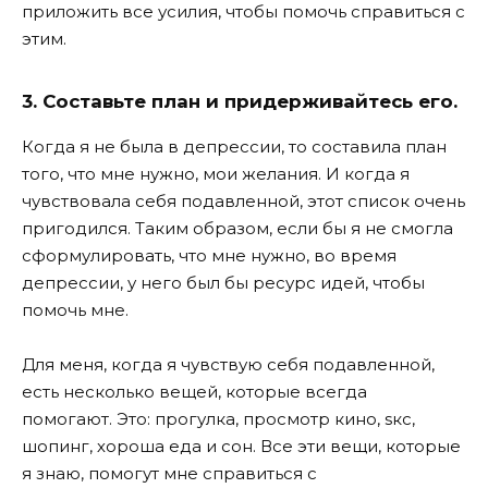
приложить все усилия, чтобы помочь справиться с
этим.
3. Составьте план и придерживайтесь его.
Когда я не была в депрессии, то составила план
того, что мне нужно, мои желания. И когда я
чувствовала себя подавленной, этот список очень
пригодился. Таким образом, если бы я не смогла
сформулировать, что мне нужно, во время
депрессии, у него был бы ресурс идей, чтобы
помочь мне.
Для меня, когда я чувствую себя подавленной,
есть несколько вещей, которые всегда
помогают. Это: прогулка, просмотр кино, sкс,
шопинг, хороша еда и сон. Все эти вещи, которые
я знаю, помогут мне справиться с