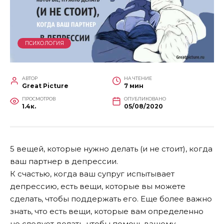
ПСИХОЛОГИЯ
АВТОР
НА ЧТЕНИЕ
Great Picture
7 мин
ПРОСМОТРОВ
ОПУБЛИКОВАНО
1.4к.
05/08/2020
5 вещей, которые нужно делать (и не стоит), когда
ваш партнер в депрессии.
К счастью, когда ваш супруг испытывает
депрессию, есть вещи, которые вы можете
сделать, чтобы поддержать его. Еще более важно
знать, что есть вещи, которые вам определенно
не следует делать, чтобы помочь вашему