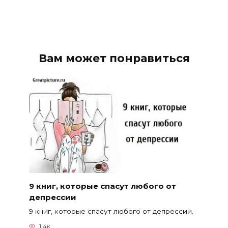
Вам может понравиться
9 книг, которые спасут любого от
депрессии
9 книг, которые спасут любого от депрессии.
1.4к.