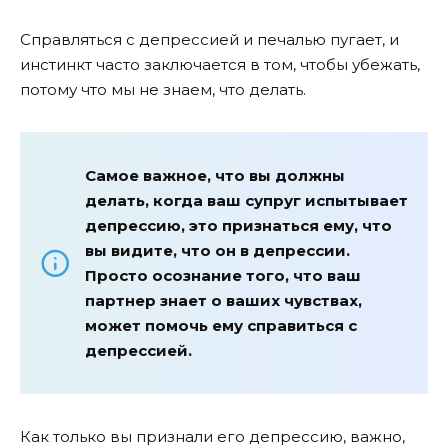
Справляться с депрессией и печалью пугает, и
инстинкт часто заключается в том, чтобы убежать,
потому что мы не знаем, что делать.
Самое важное, что вы должны
делать, когда ваш супруг испытывает
депрессию, это признаться ему, что
вы видите, что он в депрессии.
Просто осознание того, что ваш
партнер знает о ваших чувствах,
может помочь ему справиться с
депрессией.
Как только вы признали его депрессию, важно,