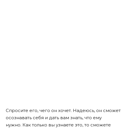
Спросите его, чего он хочет. Надеюсь, он сможет
осознавать себя и дать вам знать, что ему
нужно. Как только вы узнаете это, то сможете