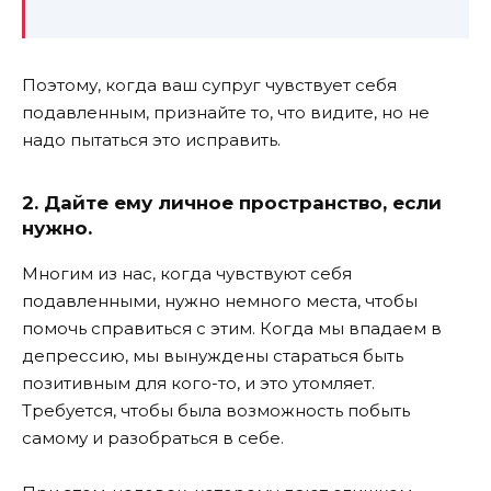
Поэтому, когда ваш супруг чувствует себя
подавленным, признайте то, что видите, но не
надо пытаться это исправить.
2. Дайте ему личное пространство, если
нужно.
Многим из нас, когда чувствуют себя
подавленными, нужно немного места, чтобы
помочь справиться с этим. Когда мы впадаем в
депрессию, мы вынуждены стараться быть
позитивным для кого-то, и это утомляет.
Требуется, чтобы была возможность побыть
самому и разобраться в себе.