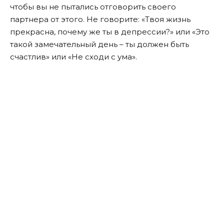
чтобы вы не пытались отговорить своего
партнера от этого. Не говорите: «Твоя жизнь
прекрасна, почему же ты в депрессии?» или «Это
такой замечательный день – ты должен быть
счастлив» или «Не сходи с ума».