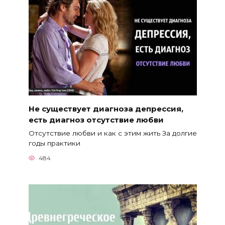
Не существует диагноза депрессия,
есть диагноз отсутствие любви
Отсутствие любви и как с этим жить За долгие
годы практики
484