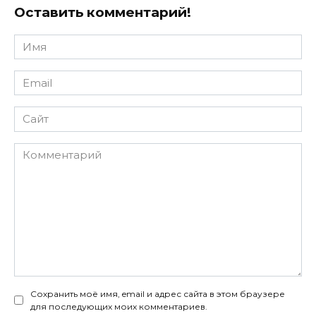
Оставить комментарий!
Имя
*
Email
*
Сайт
Комментарий
Сохранить моё имя, email и адрес сайта в этом браузере
для последующих моих комментариев.