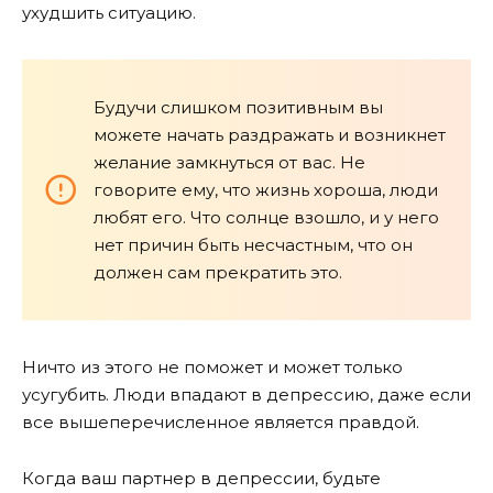
ухудшить ситуацию.
Будучи слишком позитивным вы
можете начать раздражать и возникнет
желание замкнуться от вас. Не
говорите ему, что жизнь хороша, люди
любят его. Что солнце взошло, и у него
нет причин быть несчастным, что он
должен сам прекратить это.
Ничто из этого не поможет и может только
усугубить. Люди впадают в депрессию, даже если
все вышеперечисленное является правдой.
Когда ваш партнер в депрессии, будьте