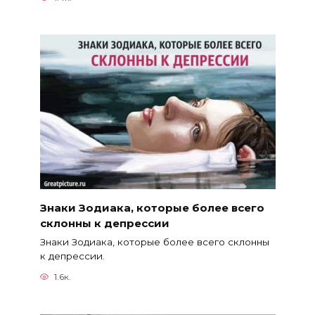
Знаки Зодиака, которые более всего
склонны к депрессии
Знаки Зодиака, которые более всего склонны
к депрессии.
1.6к.