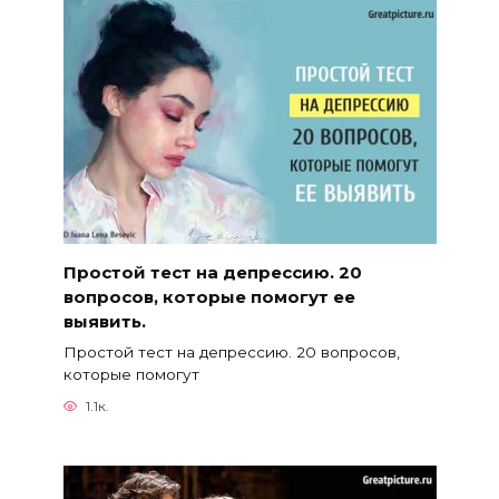
Простой тест на депрессию. 20
вопросов, которые помогут ее
выявить.
Простой тест на депрессию. 20 вопросов,
которые помогут
1.1к.