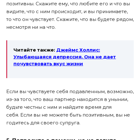
позитивны. Скажите ему, что любите его и что вы
видите, что с ним происходит, и вы принимаете,
то что он чувствует. Скажите, что вы будете рядом,
несмотря ни на что.
Читайте также:
Джеймс Холлис:
Улыбающаяся депрессия. Она не дает
почувствовать вкус жизни
Если вы чувствуете себя подавленным, возможно,
из-за того, что ваш партнер находится в унынии,
будьте честны с ним и найдите время для
себя. Если вы не можете быть позитивным, вы не
годитесь для своего супруга.