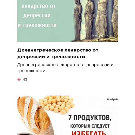
Древнегреческое лекарство от
депрессии и тревожности
Древнегреческое лекарство от депрессии и
тревожности.
634