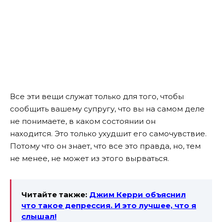
Все эти вещи служат только для того, чтобы
сообщить вашему супругу, что вы на самом деле
не понимаете, в каком состоянии он
находится. Это только ухудшит его самочувствие.
Потому что он знает, что все это правда, но, тем
не менее, не может из этого вырваться.
Читайте также:
Джим Керри объяснил
что такое депрессия. И это лучшее, что я
слышал!