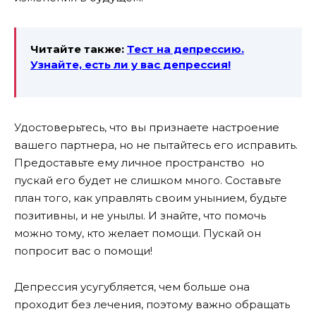
Читайте также:
Тест на депрессию.
Узнайте, есть ли у вас депрессия!
Удостоверьтесь, что вы признаете настроение
вашего партнера, но не пытайтесь его исправить.
Предоставьте ему личное пространство но
пускай его будет не слишком много. Составьте
план того, как управлять своим унынием, будьте
позитивны, и не унылы. И знайте, что помочь
можно тому, кто желает помощи. Пускай он
попросит вас о помощи!
Депрессия усугубляется, чем больше она
проходит без лечения, поэтому важно обращать