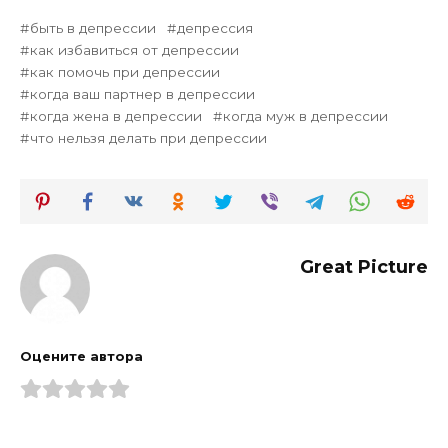
быть в депрессии
депрессия
как избавиться от депрессии
как помочь при депрессии
когда ваш партнер в депрессии
когда жена в депрессии
когда муж в депрессии
что нельзя делать при депрессии
Great Picture
Оцените автора