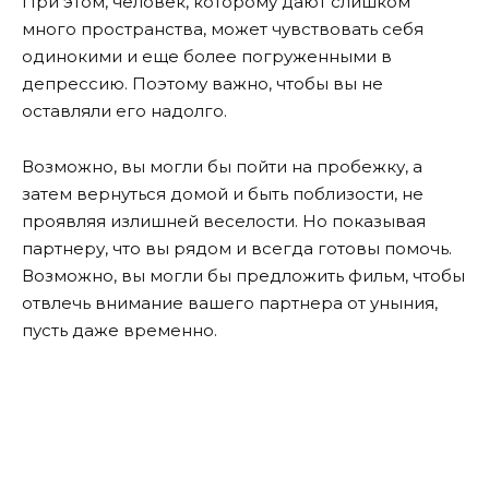
При этом, человек, которому дают слишком
много пространства, может чувствовать себя
одинокими и еще более погруженными в
депрессию. Поэтому важно, чтобы вы не
оставляли его надолго.
Возможно, вы могли бы пойти на пробежку, а
затем вернуться домой и быть поблизости, не
проявляя излишней веселости. Но показывая
партнеру, что вы рядом и всегда готовы помочь.
Возможно, вы могли бы предложить фильм, чтобы
отвлечь внимание вашего партнера от уныния,
пусть даже временно.