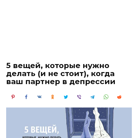
5 вещей, которые нужно
делать (и не стоит), когда
ваш партнер в депрессии