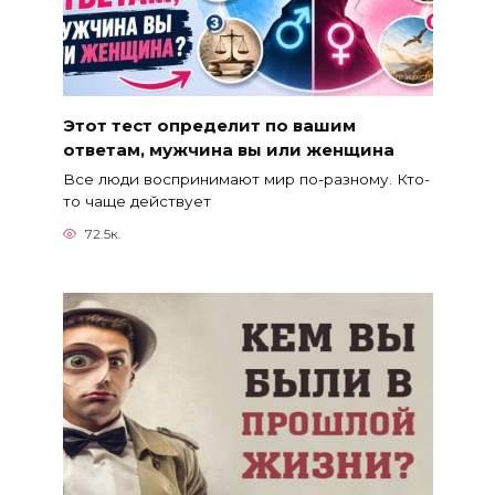
Этот тест определит по вашим
ответам, мужчина вы или женщина
Все люди воспринимают мир по-разному. Кто-
то чаще действует
72.5к.