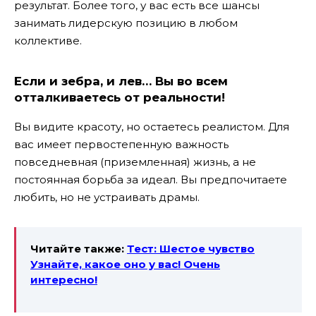
результат. Более того, у вас есть все шансы
занимать лидерскую позицию в любом
коллективе.
Если и зебра, и лев… Вы во всем
отталкиваетесь от реальности!
Вы видите красоту, но остаетесь реалистом. Для
вас имеет первостепенную важность
повседневная (приземленная) жизнь, а не
постоянная борьба за идеал. Вы предпочитаете
любить, но не устраивать драмы.
Читайте также:
Тест: Шестое чувство
Узнайте, какое оно у вас! Очень
интересно!