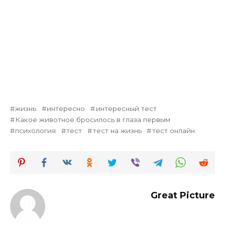
жизнь
интересно
интересный тест
Какое животное бросилось в глаза первым
психология
тест
тест на жизнь
тест онлайн
Great Picture