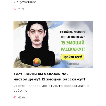
и внутренние
79.9к.
Тест. Какой вы человек по-
настоящему? 15 эмоций расскажут!
Иногда человек может долго рассказывать о
себе, но
67.6к.