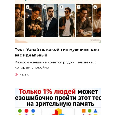
Тест: Узнайте, какой тип мужчины для
вас идеальный
Каждой женщине хочется рядом человека, с
которым спокойно
48.3к.