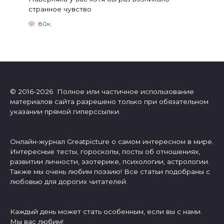
странное чувство
80к.
© 2016-2026 Полное или частичное использование
материалов сайта разрешено только при обязательном
указании прямой гиперссылки.
Онлайн-журнал Greatpicture о самом интересном в мире.
Интересные тесты, гороскопы, посты об отношениях,
развитии личности, эзотерике, психологии, астрологии.
Также мы очень любим поэзию! Все статьи подобраны с
любовью для дорогих читателей.
Каждый день может стать особенным, если вы с нами.
Мы вас любим!