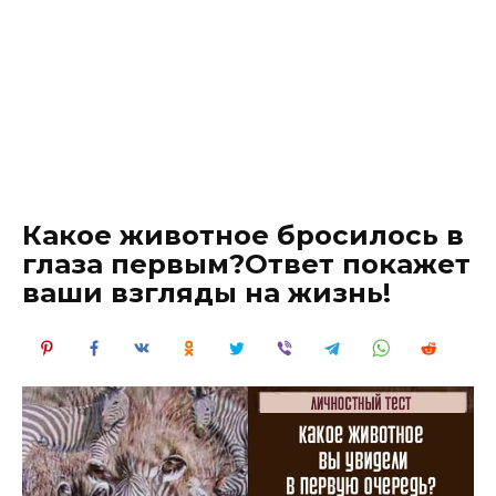
Какое животное бросилось в
глаза первым?Ответ покажет
ваши взгляды на жизнь!