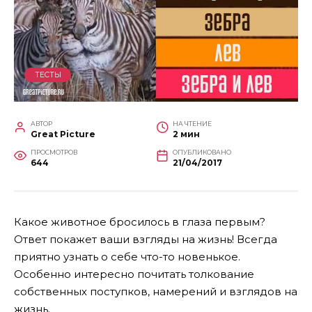
ТЕСТЫ
АВТОР
НА ЧТЕНИЕ
Great Picture
2 мин
ПРОСМОТРОВ
ОПУБЛИКОВАНО
644
21/04/2017
Какое животное бросилось в глаза первым?
Ответ покажет ваши взгляды на жизнь! Всегда
приятно узнать о себе что-то новенькое.
Особенно интересно почитать толкование
собственных поступков, намерений и взглядов на
жизнь.