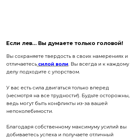
Если лев… Вы думаете только головой!
Вы сохраняете твердость в своих намерениях и
отличаетесь
силой воли
. Вы всегда и к каждому
делу подходите с упорством.
У вас есть сила двигаться только вперед
(несмотря на все трудности!). Будьте осторожны,
ведь могут быть конфликты из-за вашей
непоколебимости.
Благодаря собственному максимуму усилий вы
добиваетесь успеха и получаете отличный