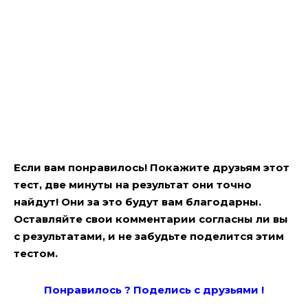
Если вам понравилось! Покажите друзьям этот
тест, две минуты на результат они точно
найдут! Они за это будут вам благодарны.
Оставляйте свои комментарии согласны ли вы
с результатами, и не забудьте поделится этим
тестом.
Понравилось ? Поде
лись с друзьями !