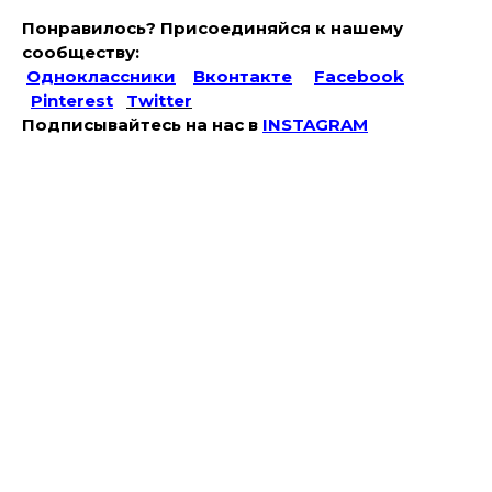
Понравилось? Присоединяйся к нашему
сообществу:
Одноклассники
Вконтакте
Facebook
Pinterest
Twitter
Подписывайтесь на наc в
INSTAGRAM