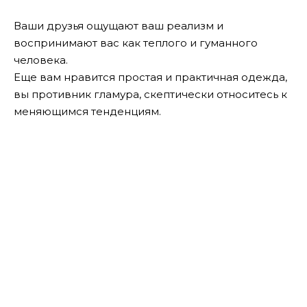
Ваши друзья ощущают ваш реализм и
воспринимают вас как теплого и гуманного
человека.
Еще вам нравится простая и практичная одежда,
вы противник гламура, скептически относитесь к
меняющимся тенденциям.