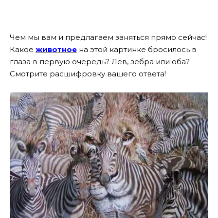
Чем мы вам и предлагаем заняться прямо сейчас!
Какое
животное
на этой картинке бросилось в
глаза в первую очередь? Лев, зебра или оба?
Смотрите расшифровку вашего ответа!