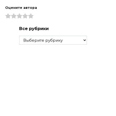
Оцените автора
Все рубрики
Все
рубрики