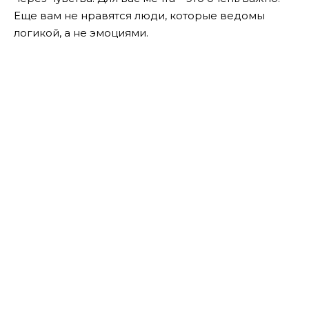
Еще вам не нравятся люди, которые ведомы
логикой, а не эмоциями.