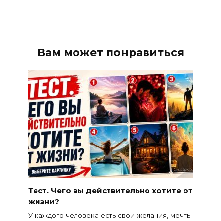
Вам может понравиться
Тест. Чего вы действительно хотите от
жизни?
У каждого человека есть свои желания, мечты