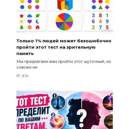
Только 1% людей может безошибочно
пройти этот тест на зрительную
память
Мы предлагаем вам пройти этот шуточный, но
совсем не
6.1к.