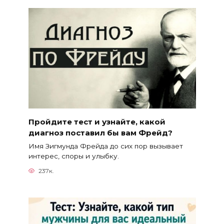
Пройдите тест и узнайте, какой
диагноз поставил бы вам Фрейд?
Имя Зигмунда Фрейда до сих пор вызывает
интерес, споры и улыбку.
237к.