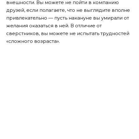
внешности. Вы можете не пойти в компанию
друзей, если полагаете, что не выглядите вполне
привлекательно — пусть накануне вы умирали от
желания оказаться в ней. В отличие от
сверстников, вы можете не испытать трудностей
«сложного возраста».