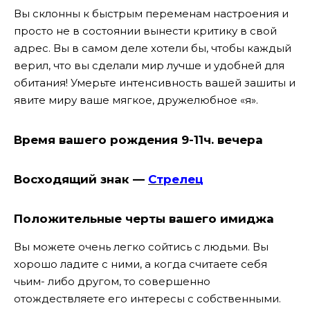
Вы склонны к быстрым переменам настроения и
просто не в состоянии вынести критику в свой
адрес. Вы в самом деле хотели бы, чтобы каждый
верил, что вы сделали мир лучше и удобней для
обитания! Умерьте интенсивность вашей зашиты и
явите миру ваше мягкое, дружелюбное «я».
Время вашего рождения 9-11ч. вечера
Восходящий знак —
Стрелец
Положительные черты вашего имиджа
Вы можете очень легко сойтись с людьми. Вы
хорошо ладите с ними, а когда считаете себя
чьим- либо другом, то совершенно
отождествляете его интересы с собственными.