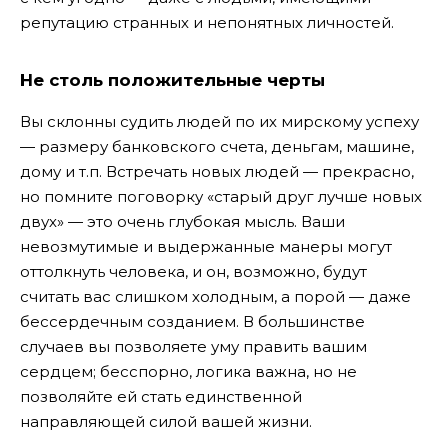
репутацию странных и непонятных личностей.
Не столь положительные черты
Вы склонны судить людей по их мирскому успеху
— размеру банковского счета, деньгам, машине,
дому и т.п. Встречать новых людей — прекрасно,
но помните поговорку «старый друг лучше новых
двух» — это очень глубокая мысль. Ваши
невозмутимые и выдержанные манеры могут
оттолкнуть человека, и он, возможно, будут
считать вас слишком холодным, а порой — даже
бессердечным созданием. В большинстве
случаев вы позволяете уму править вашим
сердцем; бесспорно, логика важна, но не
позволяйте ей стать единственной
направляющей силой вашей жизни.