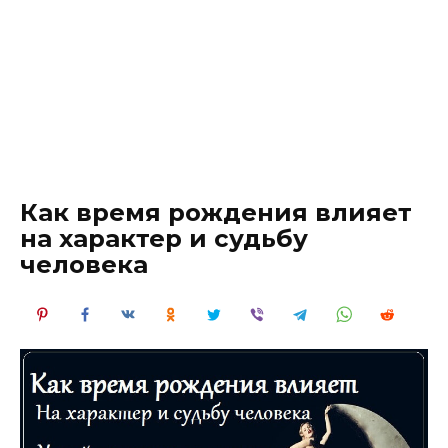
Как время рождения влияет
на характер и судьбу
человека