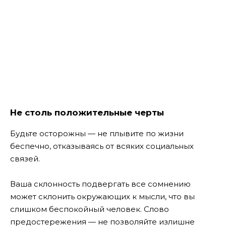
Не столь положительные черты
Будьте осторожны — не плывите по жизни
беспечно, отказываясь от всяких социальных
связей.
Ваша склонность подвергать все сомнению
может склонить окружающих к мысли, что вы
слишком беспокойный человек. Слово
предостережения — не позволяйте излишне