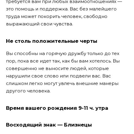
требуется вам при любых взаимоотношениях —
это помощь и поддержка. Вас без малейшего
труда может покорить человек, свободно
выражающий свои чувства.
Не столь положительные черты
Вы способны на горячую дружбу только до тех
пор, пока все идет так, как бы вам хотелось. Вы
совершенно не выносите людей, которые
нарушили свое слово или подвели вас. Вас
слишком легко могут увлечь внешние манеры
другого человека.
Время вашего рождения 9-11 ч. утра
Восходящий знак — Близнецы