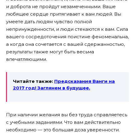
и доброта не пройдут незамеченными. Ваше
любящее сердце притягивает к вам людей. Вы
умеете дать людям чувство полной
непринужденности, и люди стекаются к вам. Сила
вашего сосредоточения поистине феноменальна,
а когда она сочетается с вашей сдержанностью,
результаты также могут быть весьма
впечатляющими.
Читайте также:
Предсказания Ванги на
2017 год! Заглянем в будущее.
При наличии желания вы без труда справляетесь
с учебными заданиями. Что вам действительно
необходимо — это большая доза уверенности.