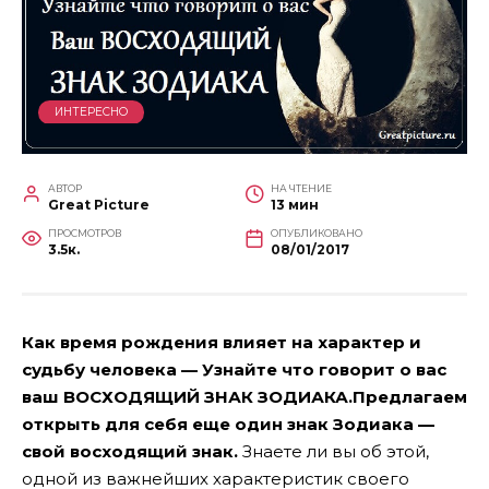
ИНТЕРЕСНО
АВТОР
НА ЧТЕНИЕ
Great Picture
13 мин
ПРОСМОТРОВ
ОПУБЛИКОВАНО
3.5к.
08/01/2017
Как время рождения влияет на характер и
судьбу человека — Узнайте что говорит о вас
ваш ВОСХОДЯЩИЙ ЗНАК ЗОДИАКА.Предлагаем
открыть для себя еще один знак Зодиака —
свой восходящий знак.
Знаете ли вы об этой,
одной из важнейших характеристик своего