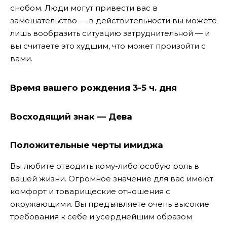
снобом. Люди могут привести вас в
замешательство — в действительности вы можете
лишь вообразить ситуацию затруднительной — и
вы считаете это худшим, что может произойти с
вами.
Время вашего рождения 3-5 ч. дня
Восходящий знак — Дева
Положительные черты имиджа
Вы любите отводить кому-либо особую роль в
вашей жизни. Огромное значение для вас имеют
комфорт и товарищеские отношения с
окружающими. Вы предъявляете очень высокие
требования к себе и усерднейшим образом