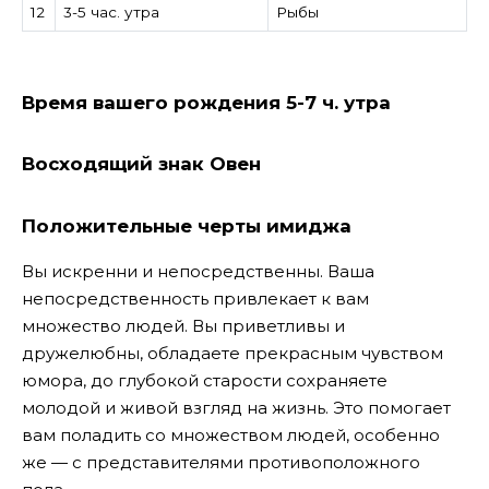
12
3-5 час. утра
Рыбы
Время вашего рождения 5-7 ч. утра
Восходящий знак Овен
Положительные черты имиджа
Вы искренни и непосредственны. Ваша
непосредственность привлекает к вам
множество людей. Вы приветливы и
дружелюбны, обладаете прекрасным чувством
юмора, до глубокой старости сохраняете
молодой и живой взгляд на жизнь. Это помогает
вам поладить со множеством людей, особенно
же — с представителями противоположного