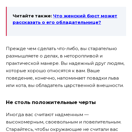
Читайте также:
Что женский бюст может
рассказать о его обладательнице?
Прежде чем сделать что-либо, вы старательно
размышляете о делах, в неторопливой и
практической манере. Вы надежный друг людям,
которые хорошо относятся к вам. Ваше
поведение, конечно, напоминает повадки льва
или кота, вы обладатель царственной внешности.
Не столь положительные черты
Иногда вас считают надменным —
высокомерным, своевольным и повелительным.
Старайтесь, чтобы окружающие не считали вас