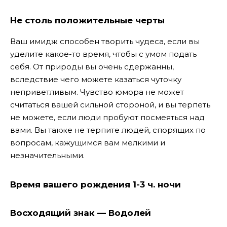
Не столь положительные черты
Ваш имидж способен творить чудеса, если вы
уделите какое-то время, чтобы с умом подать
себя. От природы вы очень сдержанны,
вследствие чего можете казаться чуточку
неприветливым. Чувство юмора не может
считаться вашей сильной стороной, и вы терпеть
не можете, если люди пробуют посмеяться над
вами. Вы также не терпите людей, спорящих по
вопросам, кажущимся вам мелкими и
незначительными.
Время вашего рождения 1-3 ч. ночи
Восходящий знак — Водолей