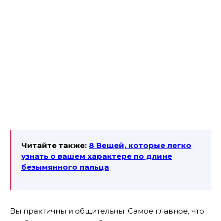
Читайте также:
8 Вещей, которые легко
узнать о вашем характере по длине
безымянного пальца
Вы практичны и общительны. Самое главное, что