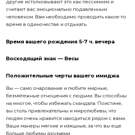
другие истолковывают это как пессимизм и
считают вас эмоционально подавленным
человеком. Вам необходимо проводить какое-то
время в одиночестве и отдыхать.
Время вашего рождения 5-7 ч. вечера
Восходящий знак — Весы
Положительные черты вашего имиджа
Вы — само очарование и любите мирные,
безмятежные отношения с людьми. Вы способны
на многое, чтобы избежать скандала. Поистине,
вы столь привлекательны и миролюбивы, что
людям очень нравится находиться рядом с вами.
Ваши манеры мягкие и изящные, за что вы еще
больше любимы друзьями.