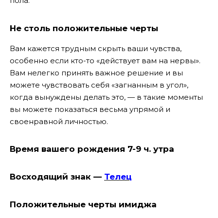
пола.
Не столь положительные черты
Вам кажется трудным скрыть ваши чувства,
особенно если кто-то «действует вам на нервы».
Вам нелегко принять важное решение и вы
можете чувствовать себя «загнанным в угол»,
когда вынуждены делать это, — в такие моменты
вы можете показаться весьма упрямой и
своенравной личностью.
Время вашего рождения 7-9 ч. утра
Восходящий знак —
Телец
Положительные черты имиджа