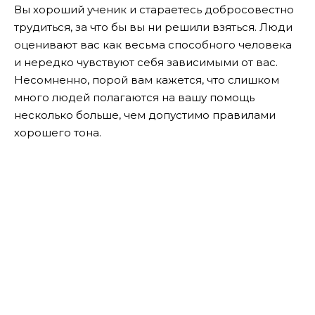
Вы хороший ученик и стараетесь добросовестно
трудиться, за что бы вы ни решили взяться. Люди
оценивают вас как весьма способного человека
и нередко чувствуют себя зависимыми от вас.
Несомненно, порой вам кажется, что слишком
много людей полагаются на вашу помощь
несколько больше, чем допустимо правилами
хорошего тона.