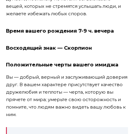
вещей, которых не стремятся услышать люди, и
желаете избежать любых споров.
Время вашего рождения 7-9 ч. вечера
Восходящий знак — Скорпион
Положительные черты вашего имиджа
Вы — добрый, верный и заслуживающий доверия
друг. В вашем характере присутствует качество
дружелюбия и теплоты — черта, которую вы
прячете от мира; умерьте свою осторожность и
помните, что людям важно видеть вашу любовь к
ним.