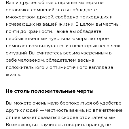
Ваши дружелюбные открытые манеры не
оставляют сомнений, что вы обладаете
множеством друзей, свободно приходящих и
исчезающих из вашей жизни. В целом вы честны,
почти до крайности. Также вы обладаете
необыкновенным чувством юмора, которое
помогает вам выпутаться из некоторых неловких
ситуаций. Вы считаетесь весьма уверенным в
себе человеком, обладателем весьма
положительного и оптимистичного взгляда за
жизнь.
Не столь положительные черты
Вы можете очень мало беспокоиться об удобстве
других людей — честность важна, но впечатление
от нее может оказаться скорее отрицательным.
Возможно, вы научитесь говорить правду, не