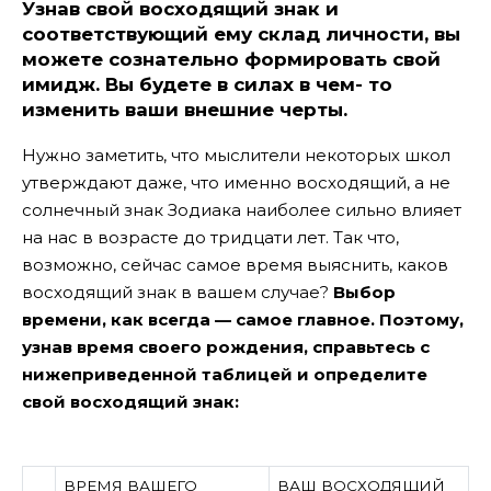
Узнав свой восходящий знак и
соответствующий ему склад личности, вы
можете сознательно формировать свой
имидж. Вы будете в силах в чем- то
изменить ваши внешние черты.
Нужно заметить, что мыслители некоторых школ
утверждают даже, что именно восходящий, а не
солнечный знак Зодиака наиболее сильно влияет
на нас в возрасте до тридцати лет. Так что,
возможно, сейчас самое время выяснить, каков
восходящий знак в вашем случае?
Выбор
времени, как всегда — самое главное. Поэтому,
узнав время своего рождения, справьтесь с
нижеприведенной таблицей и определите
свой восходящий знак:
ВРЕМЯ ВАШЕГО
ВАШ ВОСХОДЯЩИЙ