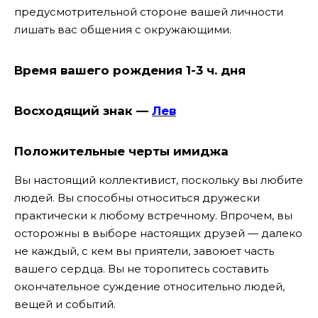
предусмотрительной стороне вашей личности
лишать вас общения с окружающими.
Время вашего рождения 1-3 ч. дня
Восходящий знак —
Лев
Положительные черты имиджа
Вы настоящий коллективист, поскольку вы любите
людей. Вы способны относиться дружески
практически к любому встречному. Впрочем, вы
осторожны в выборе настоящих друзей — далеко
не каждый, с кем вы приятели, завоюет часть
вашего сердца. Вы не торопитесь составить
окончательное суждение относительно людей,
вещей и событий.