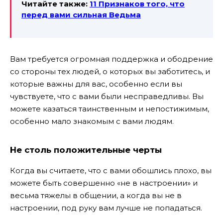
Читайте также:
11 Признаков того, что
перед вами сильная Ведьма
Вам требуется огромная поддержка и ободрение
со стороны тех людей, о которых вы заботитесь, и
которые важны для вас, особенно если вы
чувствуете, что с вами были несправедливы. Вы
можете казаться таинственным и непостижимым,
особенно мало знакомым с вами людям.
Не столь положительные черты
Когда вы считаете, что с вами обошлись плохо, вы
можете быть совершенно «не в настроении» и
весьма тяжелы в общении, а когда вы не в
настроении, под руку вам лучше не попадаться.