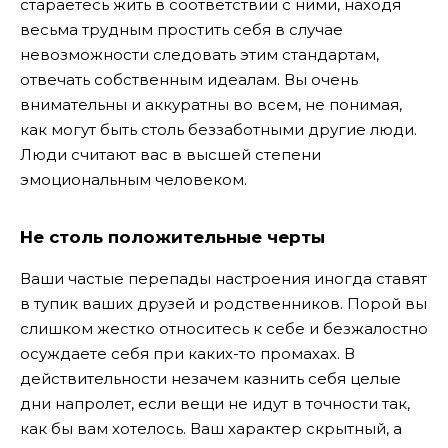
стараетесь жить в соответствии с ними, находя
весьма трудным простить себя в случае
невозможности следовать этим стандартам,
отвечать собственным идеалам. Вы очень
внимательны и аккуратны во всем, не понимая,
как могут быть столь беззаботными другие люди.
Люди считают вас в высшей степени
эмоциональным человеком.
Не столь положительные черты
Ваши частые перепады настроения иногда ставят
в тупик ваших друзей и родственников. Порой вы
слишком жестко относитесь к себе и безжалостно
осуждаете себя при каких-то промахах. В
действительности незачем казнить себя целые
дни напролет, если вещи не идут в точности так,
как бы вам хотелось. Ваш характер скрытный, а