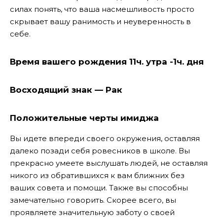
силах понять, что ваша насмешливость просто
скрывает вашу ранимость и неуверенность в
себе.
Время вашего рождения 11ч. утра -1ч. дня
Восходящий знак — Рак
Положительные черты имиджа
Вы идете впереди своего окружения, оставляя
далеко позади себя ровесников в школе. Вы
прекрасно умеете выслушать людей, не оставляя
никого из обратившихся к вам ближних без
ваших совета и помощи. Также вы способны
замечательно говорить. Скорее всего, вы
проявляете значительную заботу о своей