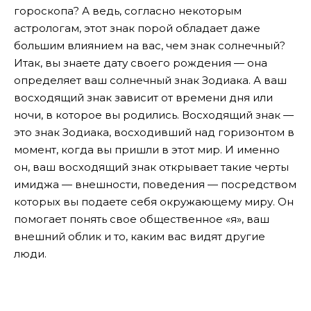
гороскопа? А ведь, согласно некоторым
астрологам, этот знак порой обладает даже
большим влиянием на вас, чем знак солнечный?
Итак, вы знаете дату своего рождения — она
определяет ваш солнечный знак Зодиака. А ваш
восходящий знак зависит от времени дня или
ночи, в которое вы родились. Восходящий знак —
это знак Зодиака, восходивший над горизонтом в
момент, когда вы пришли в этот мир. И именно
он, ваш восходящий знак открывает такие черты
имиджа — внешности, поведения — посредством
которых вы подаете себя окружающему миру. Он
помогает понять свое общественное «я», ваш
внешний облик и то, каким вас видят другие
люди.