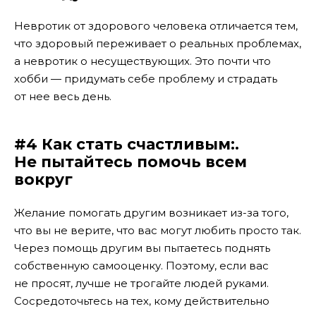
Невротик от здорового человека отличается тем,
что здоровый переживает о реальных проблемах,
а невротик о несуществующих. Это почти что
хобби — придумать себе проблему и страдать
от нее весь день.
#4 Как стать счастливым:.
Не пытайтесь помочь всем
вокруг
Желание помогать другим возникает из-за того,
что вы не верите, что вас могут любить просто так.
Через помощь другим вы пытаетесь поднять
собственную самооценку. Поэтому, если вас
не просят, лучше не трогайте людей руками.
Сосредоточьтесь на тех, кому действительно