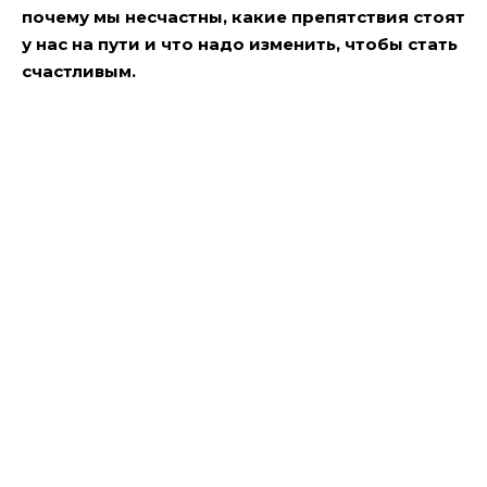
почему мы несчастны, какие препятствия стоят
у нас на пути и что надо изменить, чтобы стать
счастливым.