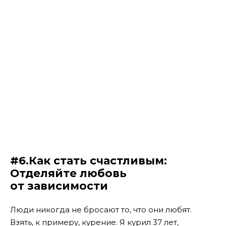
#6.Как стать счастливым:
Отделяйте любовь
от зависимости
Люди никогда не бросают то, что они любят.
Взять, к примеру, курение. Я курил 37 лет,