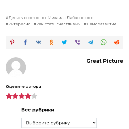
Десять советов от Михаила Лабковского
интересно
как стать счастливым
Саморазвитие
Great Picture
Оцените автора
Все рубрики
Все
рубрики