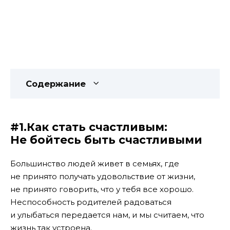
Содержание
#1.Как стать счастливым:
Не бойтесь быть счастливыми
Большинство людей живет в семьях, где
не принято получать удовольствие от жизни,
не принято говорить, что у тебя все хорошо.
Неспособность родителей радоваться
и улыбаться передается нам, и мы считаем, что
жизнь так устроена.