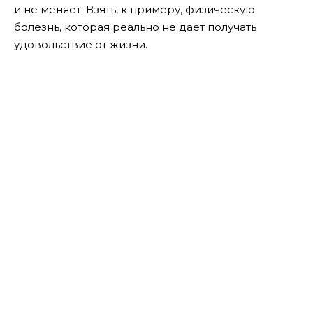
и не меняет. Взять, к примеру, физическую
болезнь, которая реально не дает получать
удовольствие от жизни.