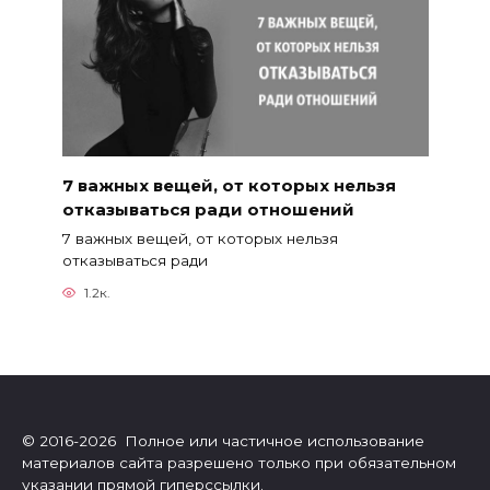
7 важных вещей, от которых нельзя
отказываться ради отношений
7 важных вещей, от которых нельзя
отказываться ради
1.2к.
© 2016-2026 Полное или частичное использование
материалов сайта разрешено только при обязательном
указании прямой гиперссылки.