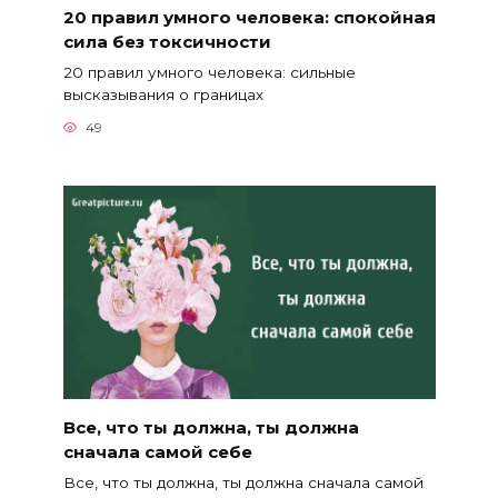
20 правил умного человека: спокойная
сила без токсичности
20 правил умного человека: сильные
высказывания о границах
49
Все, что ты должна, ты должна
сначала самой себе
Все, что ты должна, ты должна сначала самой