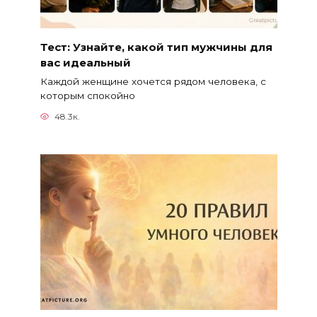
Тест: Узнайте, какой тип мужчины для
вас идеальный
Каждой женщине хочется рядом человека, с
которым спокойно
48.3к.