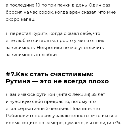
а последние 10 по три пачки в день. Один раз
бросил на час сорок, когда врач сказал, что мне
скоро капец.
Я перестал курить, когда сказал себе, что
я не люблю сигареты, просто у меня от них
зависимость. Невротики не могут отличить
зависимость от любви.
#7.Как стать счастливым:
Рутина — это не всегда плохо
Я занимаюсь рутиной (читаю лекции) 35 лет
и чувствую себя прекрасно, потому что
я консервативный человек. Помните, что
Рабинович спросил у заключенного: «Что вы все
время ходите по камере, думаете, вы не сидите?».