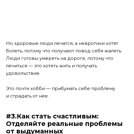
Но здоровые люди лечатся, а невротики хотят
болеть, потому что получают повод себя жалеть.
Люди готовы умереть на дороге, потому что
лечиться — это хотеть жить и получать
удовольствие.
Это почти хобби — прибумать себе проблему
и страдать от нее.
#3.Как стать счастливым:
Отделяйте реальные проблемы
от выдуманных