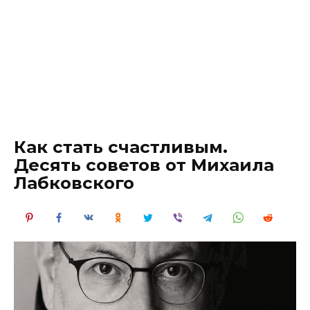
Как стать счастливым.
Десять советов от Михаила
Лабковского