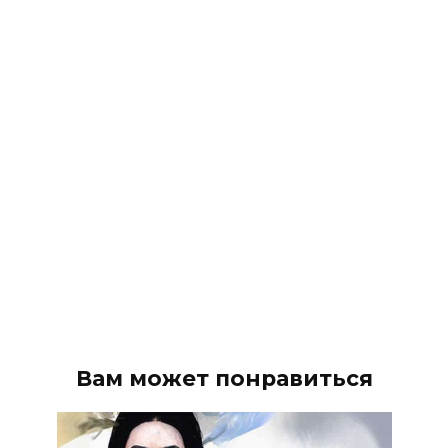
Вам может понравиться