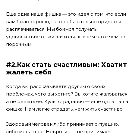
Еще одна наша фишка — это идея о том, что если
вам было хорошо, за это обязательно придется
расплачиваться. Мы боимся получать
удовольствие от жизни и связываем это с чем-то
порочным.
#2.Как стать счастливым: Хватит
жалеть себя
Когда вы рассказываете другим о своих
проблемах, чего вы хотите? Вы хотите жаловаться,
а не решать ее. Культ страдания — еще одна наша
фишка. Нам легче страдать, чем жить счастливо.
Здоровый человек либо принимает ситуацию,
либо меняет ее. Невротик — не принимает