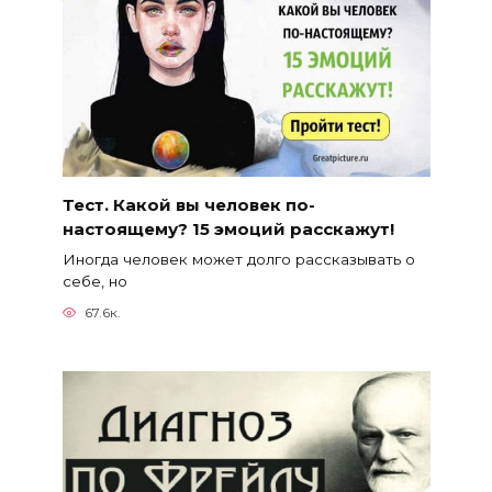
Тест. Какой вы человек по-
настоящему? 15 эмоций расскажут!
Иногда человек может долго рассказывать о
себе, но
67.6к.