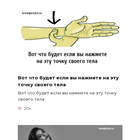
Вот что будет если вы нажмете на эту
точку своего тела
Вот что будет если вы нажмете на эту точку
своего тела.
20к.