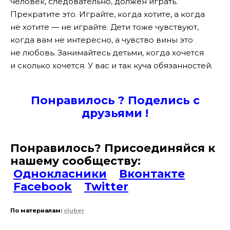
человек, следовательно, должен играть.
Прекратите это. Играйте, когда хотите, а когда
не хотите — не играйте. Дети тоже чувствуют,
когда вам не интересно, а чувство вины это
не любовь. Занимайтесь детьми, когда хочется
и сколько хочется. У вас и так куча обязанностей.
Понравилось ? Поде
лись с
друзьями !
Понравилось? Присоединяйся к
нашему сообществу:
Однокласники
Вконтакте
Facebook
Twitter
По материалам:
cluber