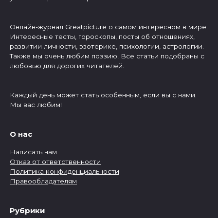
Онлайн-журнал Greatpicture о самом интересном в мире.
Интересные тесты, гороскопы, посты об отношениях,
развитии личности, эзотерике, психологии, астрологии.
Также мы очень любим поэзию! Все статьи подобраны с
любовью для дорогих читателей.
Каждый день может стать особенным, если вы с нами.
Мы вас любим!
О нас
Написать нам
Отказ от ответственности
Политика конфиденциальности
Правообладателям
Рубрики