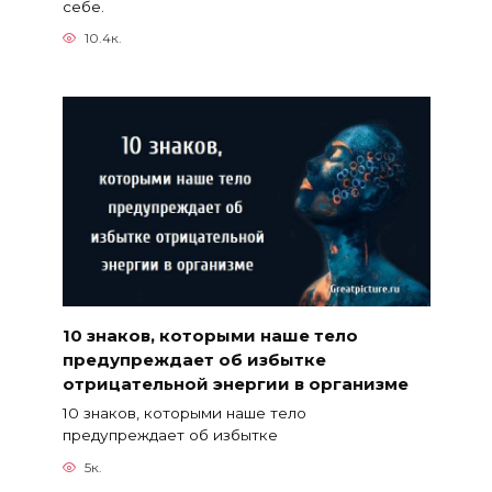
себе.
10.4к.
10 знаков, которыми наше тело
предупреждает об избытке
отрицательной энергии в организме
10 знаков, которыми наше тело
предупреждает об избытке
5к.