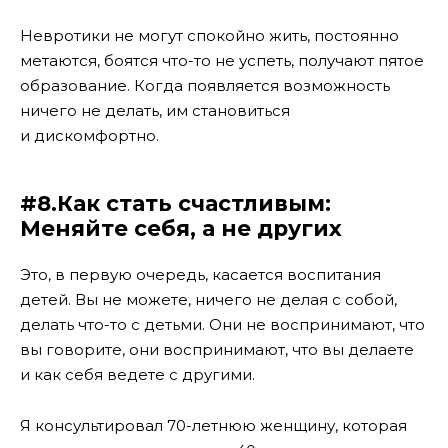
Невротики не могут спокойно жить, постоянно
метаются, боятся что-то не успеть, получают пятое
образование. Когда появляется возможность
ничего не делать, им становиться
и дискомфортно.
#8.Как стать счастливым:
Меняйте себя, а не других
Это, в первую очередь, касается воспитания
детей. Вы не можете, ничего не делая с собой,
делать что-то с детьми. Они не воспринимают, что
вы говорите, они воспринимают, что вы делаете
и как себя ведете с другими.
Я консультировал 70-летнюю женщину, которая