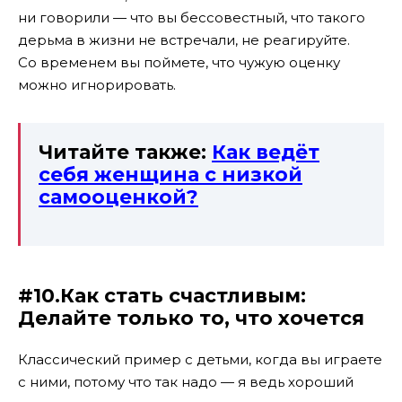
ни говорили — что вы бессовестный, что такого
дерьма в жизни не встречали, не реагируйте.
Со временем вы поймете, что чужую оценку
можно игнорировать.
Читайте также:
Как ведёт
себя женщина с низкой
самооценкой?
#10.Как стать счастливым:
Делайте только то, что хочется
Классический пример с детьми, когда вы играете
с ними, потому что так надо — я ведь хороший