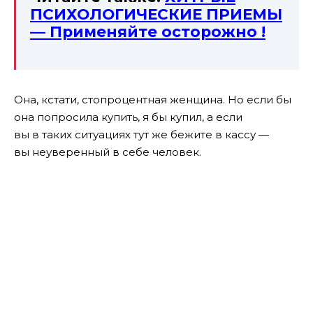
ПСИХОЛОГИЧЕСКИЕ ПРИЕМЫ
— Применяйте осторожно !
Она, кстати, стопроцентная женщина. Но если бы
она попросила купить, я бы купил, а если
вы в таких ситуациях тут же бежите в кассу —
вы неуверенный в себе человек.