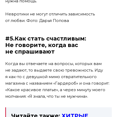
нужна помощь.
Невротики не могут отличить зависимость
от любви. Фото: Дарья Попова
#5.Как стать счастливым:
Не говорите, когда вас
не спрашивают
Когда вы отвечаете на вопросы, которых вам
не задают, то выдаете свою тревожность. Иду
я как-то с девушкой мимо отвратительного
магазина с названием «Гардероб» и она говорит:
«Какое красивое платье», а через минуту моего
молчания: «Я знала, что ты не мужчина».
Читайте также:
ХИТРЫЕ