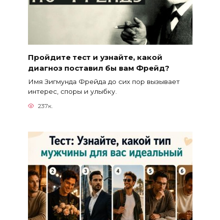
Пройдите тест и узнайте, какой
диагноз поставил бы вам Фрейд?
Имя Зигмунда Фрейда до сих пор вызывает
интерес, споры и улыбку.
237к.