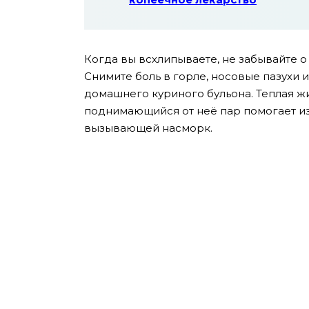
Когда вы всхлипываете, не забывайте о
Снимите боль в горле, носовые пазухи 
домашнего куриного бульона. Теплая жи
поднимающийся от неё пар помогает из
вызывающей насморк.