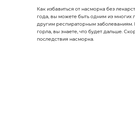
Как избавиться от насморка без лекарс
года, вы можете быть одним из многих
другим респираторным заболеваниям. 
горла, вы знаете, что будет дальше. Ск
последствия насморка.