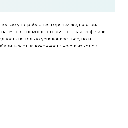
 пользе употребления горячих жидкостей.
и насморк с помощью травяного чая, кофе или
дкость не только успокаивает вас, но и
бавиться от заложенности носовых ходов ,