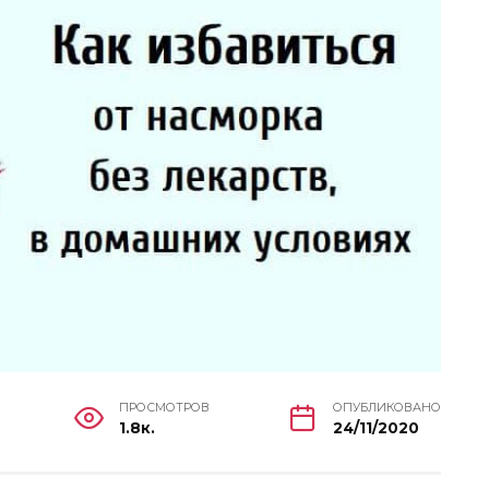
ПРОСМОТРОВ
ОПУБЛИКОВАНО
1.8к.
24/11/2020