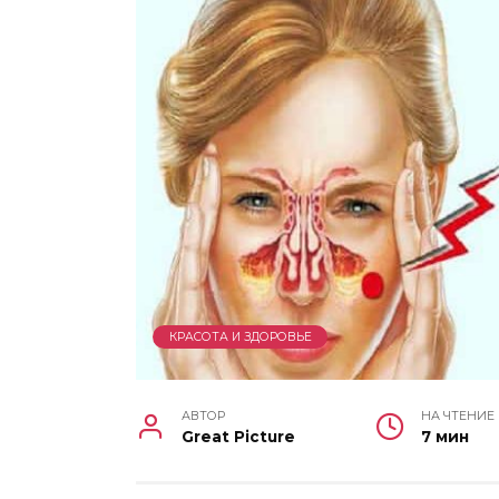
КРАСОТА И ЗДОРОВЬЕ
АВТОР
НА ЧТЕНИЕ
Great Picture
7 мин