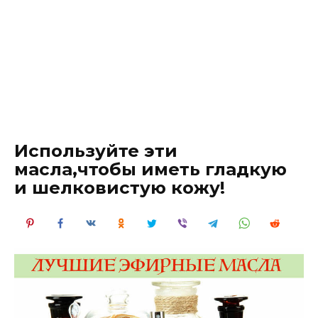
Используйте эти
масла,чтобы иметь гладкую
и шелковистую кожу!