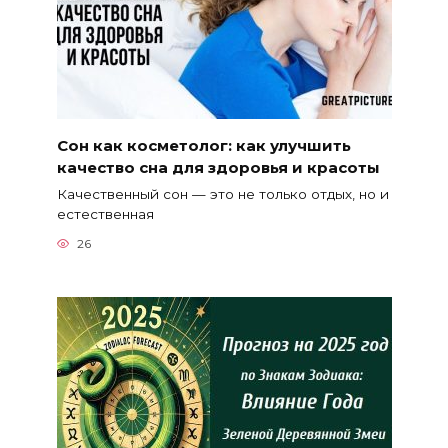
Сон как косметолог: как улучшить
качество сна для здоровья и красоты
Качественный сон — это не только отдых, но и
естественная
26