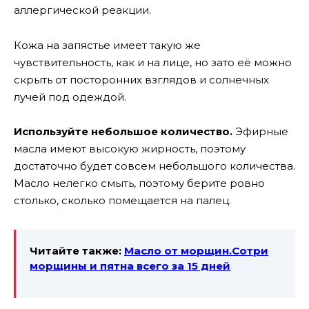
аллергической реакции.
Кожа на запястье имеет такую же
чувствительность, как и на лице, но зато её можно
скрыть от посторонних взглядов и солнечных
лучей под одеждой.
Используйте небольшое количество.
Эфирные
масла имеют высокую жирность, поэтому
достаточно будет совсем небольшого количества.
Масло нелегко смыть, поэтому берите ровно
столько, сколько помещается на палец.
Читайте также:
Масло от морщин.Сотри
морщины и пятна всего за 15 дней