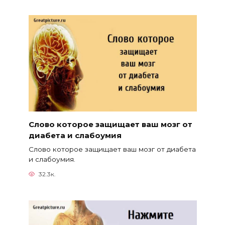
Слово которое защищает ваш мозг от
диабета и слабоумия
Слово которое защищает ваш мозг от диабета
и слабоумия.
32.3к.