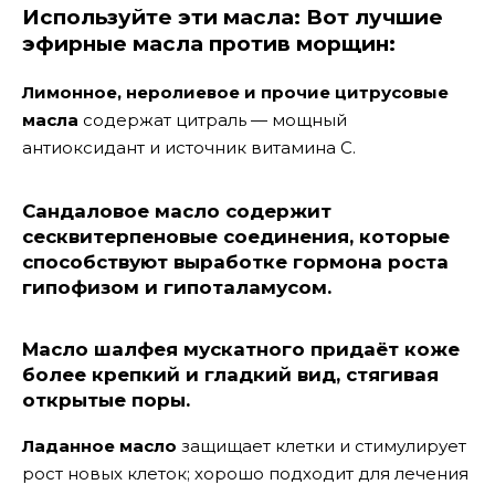
Используйте эти масла: Вот лучшие
эфирные масла против морщин:
Лимонное, неролиевое и прочие цитрусовые
масла
содержат цитраль — мощный
антиоксидант и источник витамина C.
Сандаловое масло
содержит
сесквитерпеновые соединения, которые
способствуют выработке гормона роста
гипофизом и гипоталамусом.
Масло шалфея мускатного
придаёт коже
более крепкий и гладкий вид, стягивая
открытые поры.
Ладанное масло
защищает клетки и стимулирует
рост новых клеток; хорошо подходит для лечения