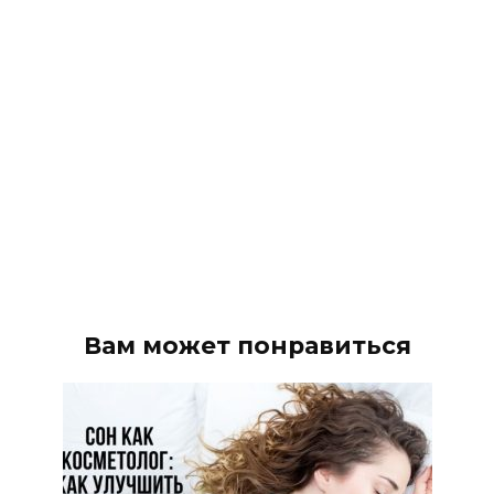
Вам может понравиться