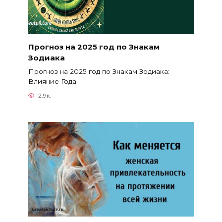
Прогноз на 2025 год по Знакам
Зодиака
Прогноз на 2025 год по Знакам Зодиака:
Влияние Года
2.9к.