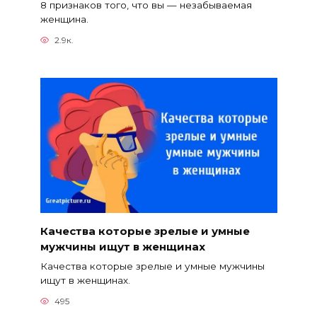
8 признаков того, что вы — незабываемая
женщина.
2.9к.
Качества которые зрелые и умные
мужчины ищут в женщинах
Качества которые зрелые и умные мужчины
ищут в женщинах.
495