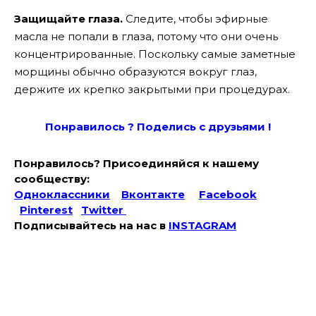
Защищайте глаза.
Следите, чтобы эфирные
масла не попали в глаза, потому что они очень
концентрированные. Поскольку самые заметные
морщины обычно образуются вокруг глаз,
держите их крепко закрытыми при процедурах.
Понравилось ? Поде
лись с друзьями !
Понравилось? Присоединяйся к нашему
сообществу:
Одноклассники
Вконтакте
Facebook
Pinterest
Twitter
Подписывайтесь на наc в
INSTAGRAM