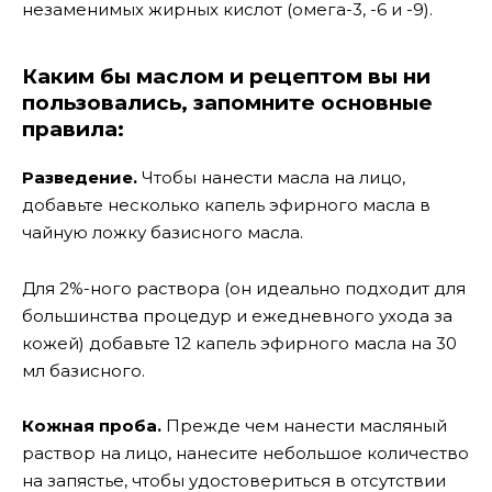
незаменимых жирных кислот (омега-3, -6 и -9).
Каким бы маслом и рецептом вы ни
пользовались, запомните основные
правила:
Разведение.
Чтобы нанести масла на лицо,
добавьте несколько капель эфирного масла в
чайную ложку базисного масла.
Для 2%-ного раствора (он идеально подходит для
большинства процедур и ежедневного ухода за
кожей) добавьте 12 капель эфирного масла на 30
мл базисного.
Кожная проба.
Прежде чем нанести масляный
раствор на лицо, нанесите небольшое количество
на запястье, чтобы удостовериться в отсутствии