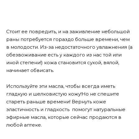
Стоит ее повредить, и на заживление небольшой
раны потребуется гораздо больше времени, чем
в молодости. Из-за недостаточного увлажнения (а
обезвоживание есть у каждого из нас той или
иной степени!) кожа становится сухой, вялой,
начинает обвисать.
Используйте эти масла, чтобы всегда иметь
гладкую и шелковистую кожу!Но не спешите
стареть раньше времени! Вернуть коже
эластичность и гладкость помогут натуральные
эфирные масла, которые сейчас продаются в
любой аптеке.