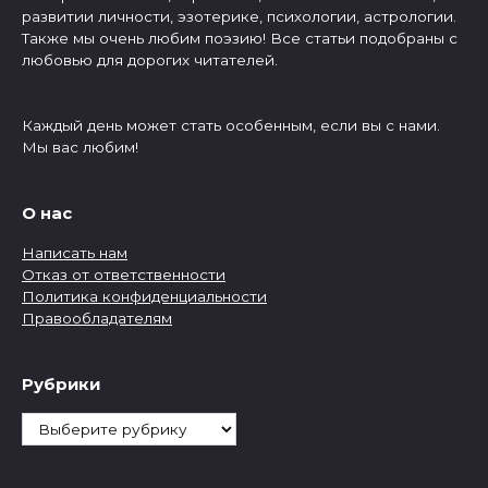
развитии личности, эзотерике, психологии, астрологии.
Также мы очень любим поэзию! Все статьи подобраны с
любовью для дорогих читателей.
Каждый день может стать особенным, если вы с нами.
Мы вас любим!
О нас
Написать нам
Отказ от ответственности
Политика конфиденциальности
Правообладателям
Рубрики
Рубрики