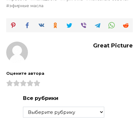
эфирные масла
Great Picture
Оцените автора
Все рубрики
Все
рубрики