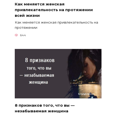
Как меняется женская
привлекательность на протяжении
всей жизни
Как меняется женская привлекательность на
протяжении
644
8 признаков того, что вы —
незабываемая женщина