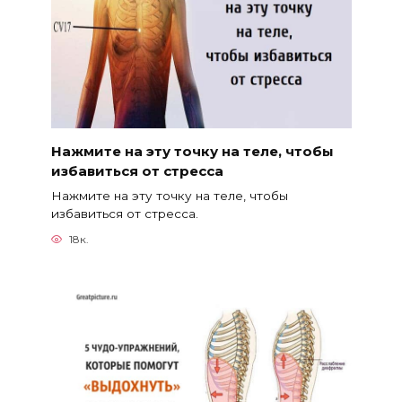
Нажмите на эту точку на теле, чтобы
избавиться от стресса
Нажмите на эту точку на теле, чтобы
избавиться от стресса.
18к.