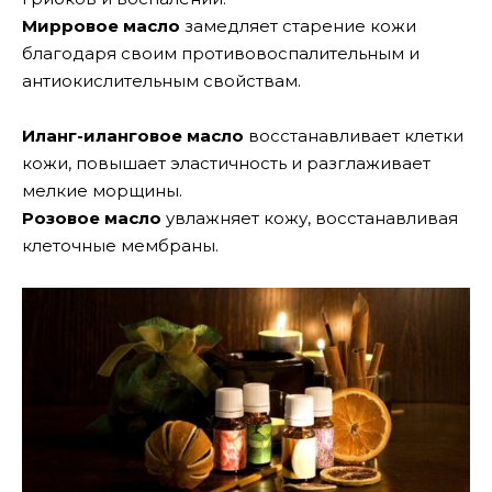
Мирровое масло
замедляет старение кожи
благодаря своим противовоспалительным и
антиокислительным свойствам.
Иланг-иланговое масло
восстанавливает клетки
кожи, повышает эластичность и разглаживает
мелкие морщины.
Розовое масло
увлажняет кожу, восстанавливая
клеточные мембраны.